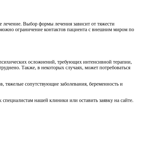
 лечение. Выбор формы лечения зависит от тяжести
зможно ограничение контактов пациента с внешним миром по
 психических осложнений, требующих интенсивной терапии,
руднено. Также, в некоторых случаях, может потребоваться
, тяжелые сопутствующие заболевания, беременность и
 специалистам нашей клиники или оставить заявку на сайте.