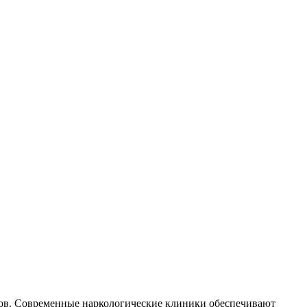
тов. Современные наркологические клиники обеспечивают