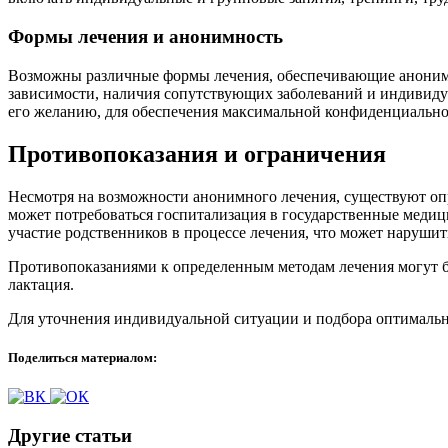
Формы лечения и анонимность
Возможны различные формы лечения, обеспечивающие анонимно
зависимости, наличия сопутствующих заболеваний и индивид
его желанию, для обеспечения максимальной конфиденциально
Противопоказания и ограничения
Несмотря на возможности анонимного лечения, существуют оп
может потребоваться госпитализация в государственные медиц
участие родственников в процессе лечения, что может нарушит
Противопоказаниями к определенным методам лечения могут б
лактация.
Для уточнения индивидуальной ситуации и подбора оптимально
Поделиться материалом:
Другие статьи