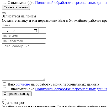
Ознакомлен(а) с
Политикой обработки персональных данн
Записаться на прием
Оставьте заявку и мы перезвоним Вам в ближайшее рабочее вр
Даю
согласие
на обработку моих персональных данных
Ознакомлен(а) с
Политикой обработки персональных данн
Задать вопрос
Задайте вопрос и мы перезвоним Вам в ближайшее рабочее вре