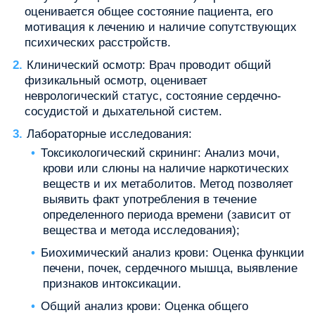
оценивается общее состояние пациента, его
мотивация к лечению и наличие сопутствующих
психических расстройств.
Клинический осмотр: Врач проводит общий
физикальный осмотр, оценивает
неврологический статус, состояние сердечно-
сосудистой и дыхательной систем.
Лабораторные исследования:
Токсикологический скрининг: Анализ мочи,
крови или слюны на наличие наркотических
веществ и их метаболитов. Метод позволяет
выявить факт употребления в течение
определенного периода времени (зависит от
вещества и метода исследования);
Биохимический анализ крови: Оценка функции
печени, почек, сердечного мышца, выявление
признаков интоксикации.
Общий анализ крови: Оценка общего