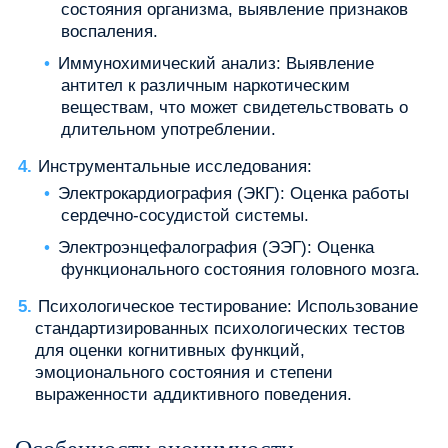
состояния организма, выявление признаков
воспаления.
Иммунохимический анализ: Выявление
антител к различным наркотическим
веществам, что может свидетельствовать о
длительном употреблении.
Инструментальные исследования:
Электрокардиография (ЭКГ): Оценка работы
сердечно-сосудистой системы.
Электроэнцефалография (ЭЭГ): Оценка
функционального состояния головного мозга.
Психологическое тестирование: Использование
стандартизированных психологических тестов
для оценки когнитивных функций,
эмоционального состояния и степени
выраженности аддиктивного поведения.