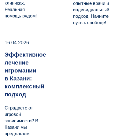
клиниках.
опытные врачи и
Реальная
индивидуальный
помощь рядом!
подход. Начните
путь к свободе!
16.04.2026
Эффективное
лечение
игромании
в Казани:
комплексный
подход
Страдаете от
игровой
зависимости? В
Казани мы
предлагаем