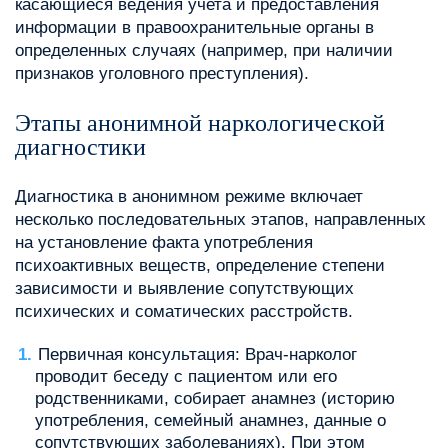
касающиеся ведения учета и предоставления
информации в правоохранительные органы в
определенных случаях (например, при наличии
признаков уголовного преступления).
Этапы анонимной наркологической
диагностики
Диагностика в анонимном режиме включает
несколько последовательных этапов, направленных
на установление факта употребления
психоактивных веществ, определение степени
зависимости и выявление сопутствующих
психических и соматических расстройств.
Первичная консультация: Врач-нарколог
проводит беседу с пациентом или его
родственниками, собирает анамнез (историю
употребления, семейный анамнез, данные о
сопутствующих заболеваниях). При этом