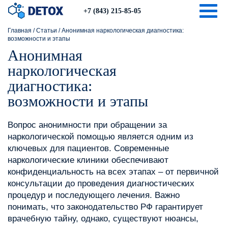
Togg
+7 (843) 215-85-05
Главная
/
Статьи
/
Анонимная наркологическая диагностика:
возможности и этапы
Анонимная
наркологическая
диагностика:
возможности и этапы
Вопрос анонимности при обращении за
наркологической помощью является одним из
ключевых для пациентов. Современные
наркологические клиники обеспечивают
конфиденциальность на всех этапах – от первичной
консультации до проведения диагностических
процедур и последующего лечения. Важно
понимать, что законодательство РФ гарантирует
врачебную тайну, однако, существуют нюансы,