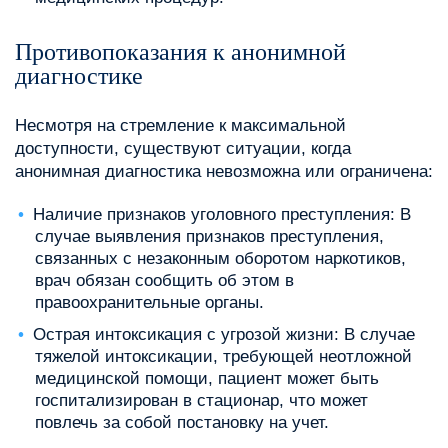
Противопоказания к анонимной
диагностике
Несмотря на стремление к максимальной
доступности, существуют ситуации, когда
анонимная диагностика невозможна или ограничена:
Наличие признаков уголовного преступления: В
случае выявления признаков преступления,
связанных с незаконным оборотом наркотиков,
врач обязан сообщить об этом в
правоохранительные органы.
Острая интоксикация с угрозой жизни: В случае
тяжелой интоксикации, требующей неотложной
медицинской помощи, пациент может быть
госпитализирован в стационар, что может
повлечь за собой постановку на учет.