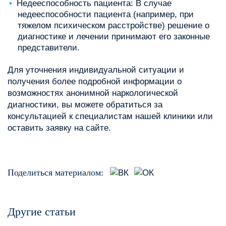
Недееспособность пациента: В случае
недееспособности пациента (например, при
тяжелом психическом расстройстве) решение о
диагностике и лечении принимают его законные
представители.
Для уточнения индивидуальной ситуации и
получения более подробной информации о
возможностях анонимной наркологической
диагностики, вы можете обратиться за
консультацией к специалистам нашей клиники или
оставить заявку на сайте.
Поделиться материалом:
Другие статьи