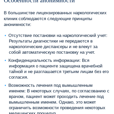
Особенности анонимности
В большинстве лицензированных наркологических
клиник соблюдаются следующие принципы
анонимности:
Отсутствие постановки на наркологический учет:
Результаты диагностики не передаются в
наркологические диспансеры и не влекут за
собой автоматическую постановку на учет.
Конфиденциальность информации: Вся
информация о пациенте защищена врачебной
тайной и не разглашается третьим лицам без его
согласия.
Возможность лечения под вымышленным
именем: В некоторых случаях, по согласованию с
врачом, пациент может проходить лечение под
вымышленным именем. Однако, это может
ограничить возможности проведения некоторых
медицинских процедур.