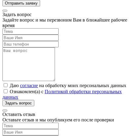
Задать вопрос
Задайте вопрос и мы перезвоним Вам в ближайшее рабочее
время
Даю
согласие
на обработку моих персональных данных
Ознакомлен(а) с
Политикой обработки персональных
данных
Оставить отзыв
Оставьте отзыв и мы опубликуем его после проверки