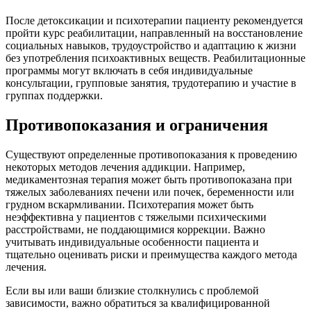
После детоксикации и психотерапии пациенту рекомендуется
пройти курс реабилитации, направленный на восстановление
социальных навыков, трудоустройство и адаптацию к жизни
без употребления психоактивных веществ. Реабилитационные
программы могут включать в себя индивидуальные
консультации, групповые занятия, трудотерапию и участие в
группах поддержки.
Противопоказания и ограничения
Существуют определенные противопоказания к проведению
некоторых методов лечения аддикции. Например,
медикаментозная терапия может быть противопоказана при
тяжелых заболеваниях печени или почек, беременности или
грудном вскармливании. Психотерапия может быть
неэффективна у пациентов с тяжелыми психическими
расстройствами, не поддающимися коррекции. Важно
учитывать индивидуальные особенности пациента и
тщательно оценивать риски и преимущества каждого метода
лечения.
Если вы или ваши близкие столкнулись с проблемой
зависимости, важно обратиться за квалифицированной