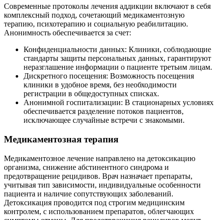
Современные протоколы лечения аддикции включают в себя
комплексный подход, сочетающий медикаментозную
терапию, психотерапию и социальную реабилитацию.
Анонимность обеспечивается за счет:
Конфиденциальности данных: Клиники, соблюдающие
стандарты защиты персональных данных, гарантируют
неразглашение информации о пациенте третьим лицам.
Дискретного посещения: Возможность посещения
клиники в удобное время, без необходимости
регистрации в общедоступных списках.
Анонимной госпитализации: В стационарных условиях
обеспечивается разделение потоков пациентов,
исключающее случайные встречи с знакомыми.
Медикаментозная терапия
Медикаментозное лечение направлено на детоксикацию
организма, снижение абстинентного синдрома и
предотвращение рецидивов. Врач назначает препараты,
учитывая тип зависимости, индивидуальные особенности
пациента и наличие сопутствующих заболеваний.
Детоксикация проводится под строгим медицинским
контролем, с использованием препаратов, облегчающих