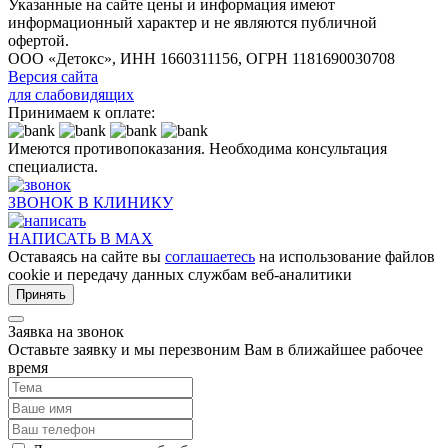
Указанные на сайте цены и информация имеют
информационный характер и не являются публичной
офертой.
ООО «Детокс», ИНН 1660311156, ОГРН 1181690030708
Версия сайта
для слабовидящих
Принимаем к оплате:
Имеются противопоказания. Необходима консультация
специалиста.
ЗВОНОК В КЛИНИКУ
НАПИСАТЬ В MAX
Оставаясь на сайте вы
соглашаетесь
на использование файлов
cookie и передачу данных службам веб-аналитики
Принять
Заявка на звонок
Оставьте заявку и мы перезвоним Вам в ближайшее рабочее
время