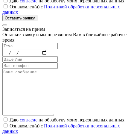
Даю
согласие
на обработку моих персональных данных
Ознакомлен(а) с
Политикой обработки персональных
данных
Записаться на прием
Оставьте заявку и мы перезвоним Вам в ближайшее рабочее
время
Даю
согласие
на обработку моих персональных данных
Ознакомлен(а) с
Политикой обработки персональных
данных