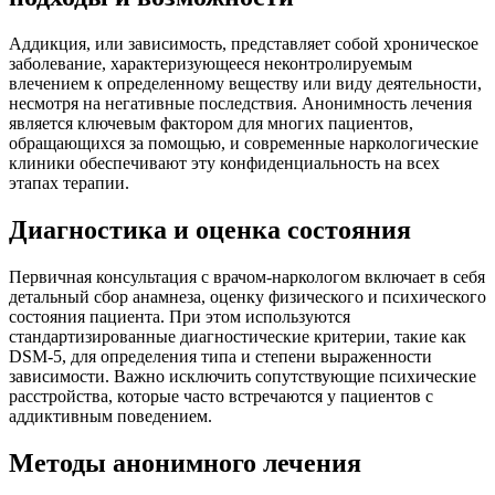
Аддикция, или зависимость, представляет собой хроническое
заболевание, характеризующееся неконтролируемым
влечением к определенному веществу или виду деятельности,
несмотря на негативные последствия. Анонимность лечения
является ключевым фактором для многих пациентов,
обращающихся за помощью, и современные наркологические
клиники обеспечивают эту конфиденциальность на всех
этапах терапии.
Диагностика и оценка состояния
Первичная консультация с врачом-наркологом включает в себя
детальный сбор анамнеза, оценку физического и психического
состояния пациента. При этом используются
стандартизированные диагностические критерии, такие как
DSM-5, для определения типа и степени выраженности
зависимости. Важно исключить сопутствующие психические
расстройства, которые часто встречаются у пациентов с
аддиктивным поведением.
Методы анонимного лечения