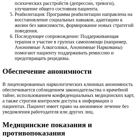
психических расстройств (депрессии, тревоги),
улучшение общего состояния пациента.
Реабилитация: Программа реабилитации направлена на
восстановление социальных навыков, адаптацию к
жизни без зависимости, формирование новых стратегий
поведения.
Последующее сопровождение: Поддерживающая
терапия и участие в группах самопомощи (например,
Анонимные Алкоголики, Анонимные Наркоманы)
помогают пациенту поддерживать ремиссию и
предотвращать рецидивы.
Обеспечение анонимности
В лицензированных наркологических клиниках анонимность
обеспечивается соблюдением законодательства о врачебной
тайне, использованием конфиденциальных медицинских карт,
а также строгим контролем доступа к информации о
пациентах. Пациент имеет право на анонимное лечение без
уведомления работодателя или других лиц.
Медицинские показания и
противопоказания