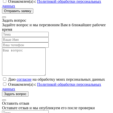
Ознакомлен(а) с
Политикой обработки персональных
данных
Задать вопрос
Задайте вопрос и мы перезвоним Вам в ближайшее рабочее
время
Даю
согласие
на обработку моих персональных данных
Ознакомлен(а) с
Политикой обработки персональных
данных
Оставить отзыв
Оставьте отзыв и мы опубликуем его после проверки