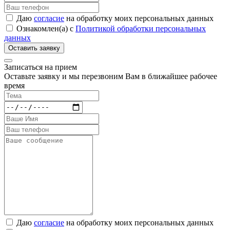
Даю
согласие
на обработку моих персональных данных
Ознакомлен(а) с
Политикой обработки персональных
данных
Записаться на прием
Оставьте заявку и мы перезвоним Вам в ближайшее рабочее
время
Даю
согласие
на обработку моих персональных данных