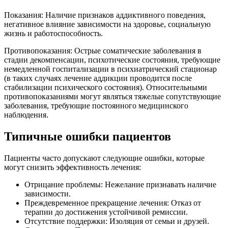
Показания: Наличие признаков аддиктивного поведения,
негативное влияние зависимости на здоровье, социальную
жизнь и работоспособность.
Противопоказания: Острые соматические заболевания в
стадии декомпенсации, психотические состояния, требующие
немедленной госпитализации в психиатрический стационар
(в таких случаях лечение аддикции проводится после
стабилизации психического состояния). Относительными
противопоказаниями могут являться тяжелые сопутствующие
заболевания, требующие постоянного медицинского
наблюдения.
Типичные ошибки пациентов
Пациенты часто допускают следующие ошибки, которые
могут снизить эффективность лечения:
Отрицание проблемы: Нежелание признавать наличие
зависимости.
Преждевременное прекращение лечения: Отказ от
терапии до достижения устойчивой ремиссии.
Отсутствие поддержки: Изоляция от семьи и друзей.