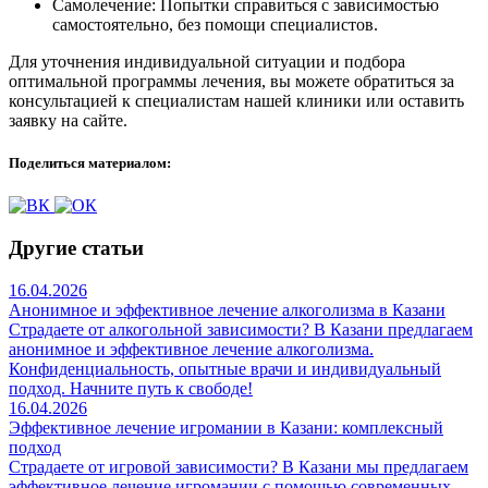
Самолечение: Попытки справиться с зависимостью
самостоятельно, без помощи специалистов.
Для уточнения индивидуальной ситуации и подбора
оптимальной программы лечения, вы можете обратиться за
консультацией к специалистам нашей клиники или оставить
заявку на сайте.
Поделиться материалом:
Другие статьи
16.04.2026
Анонимное и эффективное лечение алкоголизма в Казани
Страдаете от алкогольной зависимости? В Казани предлагаем
анонимное и эффективное лечение алкоголизма.
Конфиденциальность, опытные врачи и индивидуальный
подход. Начните путь к свободе!
16.04.2026
Эффективное лечение игромании в Казани: комплексный
подход
Страдаете от игровой зависимости? В Казани мы предлагаем
эффективное лечение игромании с помощью современных