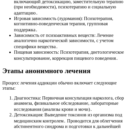
включающий детоксикацию, заместительную терапию
(при необходимости), психотерапию и социальную
адаптацию․
Игровая зависимость (лудомания): Психотерапия,
когнитивно-поведенческая терапия, групповая
поддержка․
Зависимость от психоактивных веществ: Лечение
аналогично наркотической зависимости, с учетом
специфики вещества․
Пищевая зависимость: Психотерапия, диетологическое
консультирование, коррекция пищевого поведения․
Этапы анонимного лечения
Процесс лечения аддикции обычно включает следующие
этапы:
Диагностика: Первичная консультация нарколога, сбор
анамнеза, физикальное обследование, лабораторные
исследования (анализы крови и мочи)․
Детоксикация: Выведение токсинов из организма под
медицинским контролем․ Проводится для облегчения
абстинентного синдрома и подготовки к дальнейшей