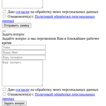
Даю
согласие
на обработку моих персональных данных
Ознакомлен(а) с
Политикой обработки персональных
данных
Задать вопрос
Задайте вопрос и мы перезвоним Вам в ближайшее рабочее
время
Даю
согласие
на обработку моих персональных данных
Ознакомлен(а) с
Политикой обработки персональных
данных