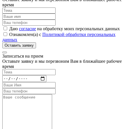
время
Даю
согласие
на обработку моих персональных данных
Ознакомлен(а) с
Политикой обработки персональных
данных
Записаться на прием
Оставьте заявку и мы перезвоним Вам в ближайшее рабочее
время