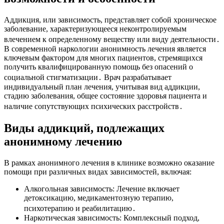
Аддикция, или зависимость, представляет собой хроническое
заболевание, характеризующееся неконтролируемым
влечением к определенному веществу или виду деятельности․
В современной наркологии анонимность лечения является
ключевым фактором для многих пациентов, стремящихся
получить квалифицированную помощь без опасений о
социальной стигматизации․ Врач разрабатывает
индивидуальный план лечения, учитывая вид аддикции,
стадию заболевания, общее состояние здоровья пациента и
наличие сопутствующих психических расстройств․
Виды аддикций, подлежащих
анонимному лечению
В рамках анонимного лечения в клинике возможно оказание
помощи при различных видах зависимостей, включая:
Алкогольная зависимость: Лечение включает
детоксикацию, медикаментозную терапию,
психотерапию и реабилитацию․
Наркотическая зависимость: Комплексный подход,