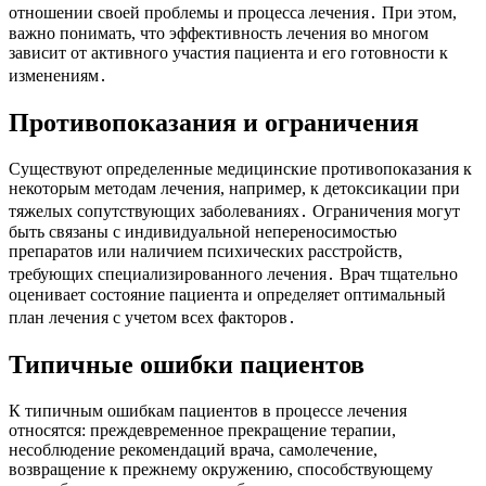
отношении своей проблемы и процесса лечения․ При этом,
важно понимать, что эффективность лечения во многом
зависит от активного участия пациента и его готовности к
изменениям․
Противопоказания и ограничения
Существуют определенные медицинские противопоказания к
некоторым методам лечения, например, к детоксикации при
тяжелых сопутствующих заболеваниях․ Ограничения могут
быть связаны с индивидуальной непереносимостью
препаратов или наличием психических расстройств,
требующих специализированного лечения․ Врач тщательно
оценивает состояние пациента и определяет оптимальный
план лечения с учетом всех факторов․
Типичные ошибки пациентов
К типичным ошибкам пациентов в процессе лечения
относятся: преждевременное прекращение терапии,
несоблюдение рекомендаций врача, самолечение,
возвращение к прежнему окружению, способствующему