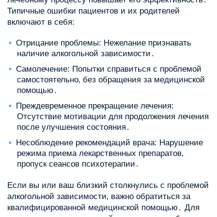
Типичные ошибки пациентов и их родителей
включают в себя:
Отрицание проблемы: Нежелание признавать
наличие алкогольной зависимости․
Самолечение: Попытки справиться с проблемой
самостоятельно‚ без обращения за медицинской
помощью․
Преждевременное прекращение лечения:
Отсутствие мотивации для продолжения лечения
после улучшения состояния․
Несоблюдение рекомендаций врача: Нарушение
режима приема лекарственных препаратов‚
пропуск сеансов психотерапии․
Если вы или ваш близкий столкнулись с проблемой
алкогольной зависимости‚ важно обратиться за
квалифицированной медицинской помощью․ Для