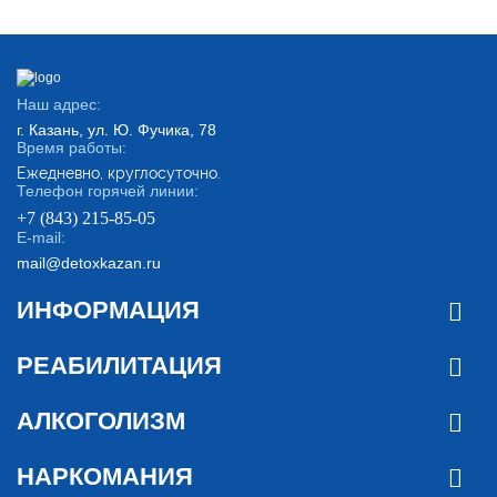
Наш адрес:
г. Казань, ул. Ю. Фучика, 78
Время работы:
Ежедневно, круглосуточно.
Телефон горячей линии:
+7 (843) 215-85-05
E-mail:
mail@detoxkazan.ru
ИНФОРМАЦИЯ
РЕАБИЛИТАЦИЯ
АЛКОГОЛИЗМ
НАРКОМАНИЯ