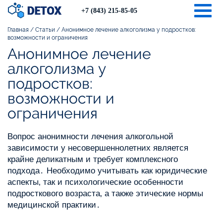
Togg
+7 (843) 215-85-05
Главная
/
Статьи
/
Анонимное лечение алкоголизма у подростков:
возможности и ограничения
Анонимное лечение
алкоголизма у
подростков:
возможности и
ограничения
Вопрос анонимности лечения алкогольной
зависимости у несовершеннолетних является
крайне деликатным и требует комплексного
подхода․ Необходимо учитывать как юридические
аспекты‚ так и психологические особенности
подросткового возраста‚ а также этические нормы
медицинской практики․