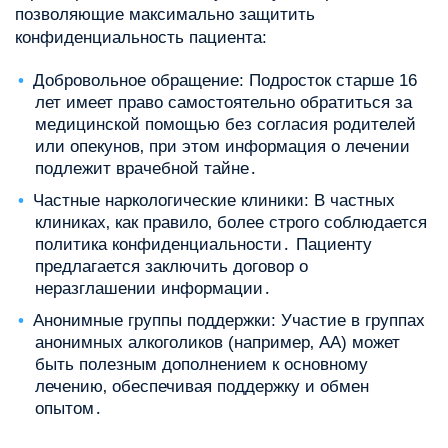
позволяющие максимально защитить
конфиденциальность пациента:
Добровольное обращение: Подросток старше 16
лет имеет право самостоятельно обратиться за
медицинской помощью без согласия родителей
или опекунов‚ при этом информация о лечении
подлежит врачебной тайне․
Частные наркологические клиники: В частных
клиниках‚ как правило‚ более строго соблюдается
политика конфиденциальности․ Пациенту
предлагается заключить договор о
неразглашении информации․
Анонимные группы поддержки: Участие в группах
анонимных алкоголиков (например‚ АА) может
быть полезным дополнением к основному
лечению‚ обеспечивая поддержку и обмен
опытом․