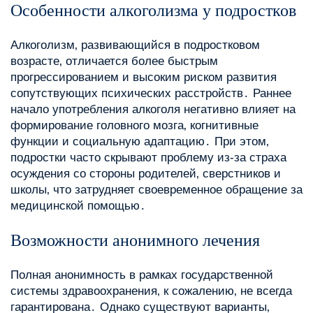
Особенности алкоголизма у подростков
Алкоголизм‚ развивающийся в подростковом
возрасте‚ отличается более быстрым
прогрессированием и высоким риском развития
сопутствующих психических расстройств․ Раннее
начало употребления алкоголя негативно влияет на
формирование головного мозга‚ когнитивные
функции и социальную адаптацию․ При этом‚
подростки часто скрывают проблему из-за страха
осуждения со стороны родителей‚ сверстников и
школы‚ что затрудняет своевременное обращение за
медицинской помощью․
Возможности анонимного лечения
Полная анонимность в рамках государственной
системы здравоохранения‚ к сожалению‚ не всегда
гарантирована․ Однако существуют варианты‚