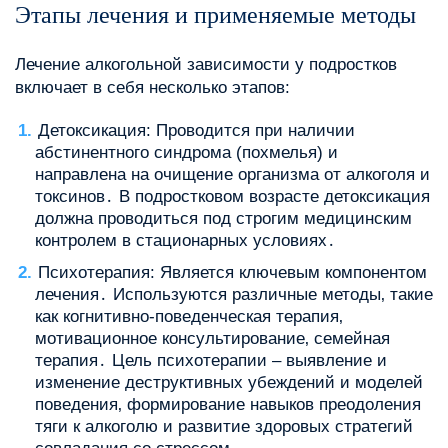
Этапы лечения и применяемые методы
Лечение алкогольной зависимости у подростков
включает в себя несколько этапов:
Детоксикация: Проводится при наличии
абстинентного синдрома (похмелья) и
направлена на очищение организма от алкоголя и
токсинов․ В подростковом возрасте детоксикация
должна проводиться под строгим медицинским
контролем в стационарных условиях․
Психотерапия: Является ключевым компонентом
лечения․ Используются различные методы‚ такие
как когнитивно-поведенческая терапия‚
мотивационное консультирование‚ семейная
терапия․ Цель психотерапии – выявление и
изменение деструктивных убеждений и моделей
поведения‚ формирование навыков преодоления
тяги к алкоголю и развитие здоровых стратегий