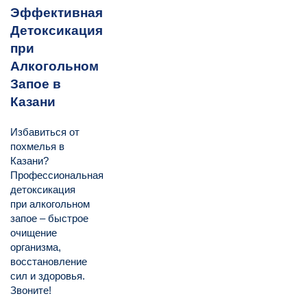
Эффективная
Детоксикация
при
Алкогольном
Запое в
Казани
Избавиться от
похмелья в
Казани?
Профессиональная
детоксикация
при алкогольном
запое – быстрое
очищение
организма,
восстановление
сил и здоровья.
Звоните!