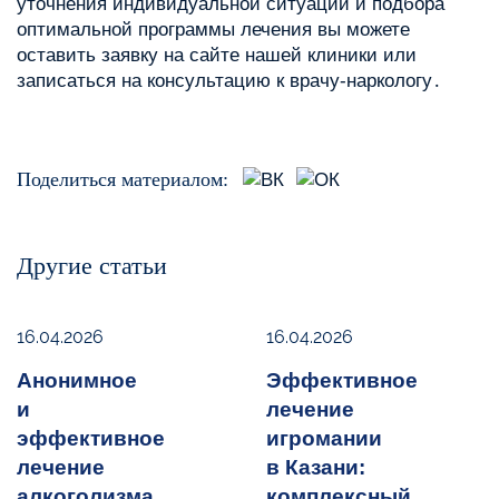
уточнения индивидуальной ситуации и подбора
оптимальной программы лечения вы можете
оставить заявку на сайте нашей клиники или
записаться на консультацию к врачу-наркологу․
Поделиться материалом:
Другие статьи
16.04.2026
16.04.2026
Анонимное
Эффективное
и
лечение
эффективное
игромании
лечение
в Казани:
алкоголизма
комплексный