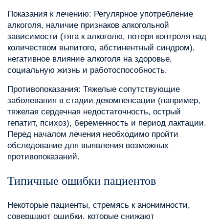
Показания к лечению: Регулярное употребление
алкоголя, наличие признаков алкогольной
зависимости (тяга к алкоголю, потеря контроля над
количеством выпитого, абстинентный синдром),
негативное влияние алкоголя на здоровье,
социальную жизнь и работоспособность.
Противопоказания: Тяжелые сопутствующие
заболевания в стадии декомпенсации (например,
тяжелая сердечная недостаточность, острый
гепатит, психоз), беременность и период лактации.
Перед началом лечения необходимо пройти
обследование для выявления возможных
противопоказаний.
Типичные ошибки пациентов
Некоторые пациенты, стремясь к анонимности,
совершают ошибки, которые снижают