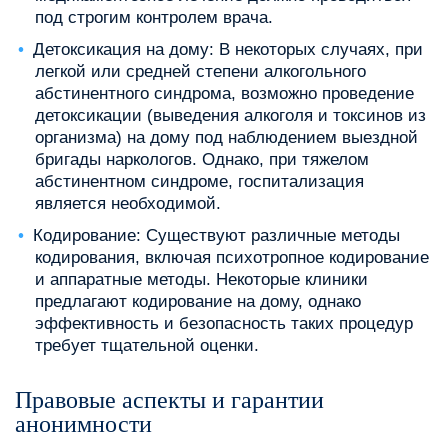
под строгим контролем врача.
Детоксикация на дому: В некоторых случаях, при
легкой или средней степени алкогольного
абстинентного синдрома, возможно проведение
детоксикации (выведения алкоголя и токсинов из
организма) на дому под наблюдением выездной
бригады наркологов. Однако, при тяжелом
абстинентном синдроме, госпитализация
является необходимой.
Кодирование: Существуют различные методы
кодирования, включая психотропное кодирование
и аппаратные методы. Некоторые клиники
предлагают кодирование на дому, однако
эффективность и безопасность таких процедур
требует тщательной оценки.
Правовые аспекты и гарантии
анонимности