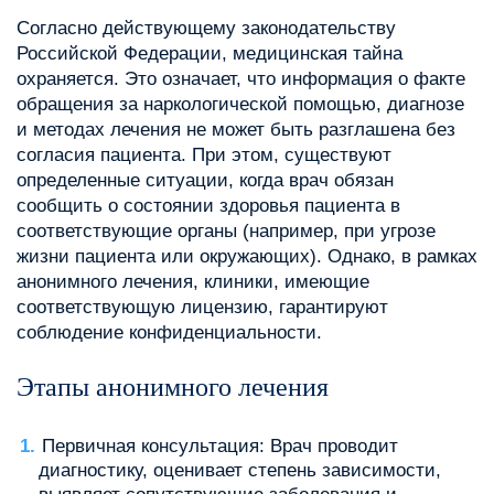
Согласно действующему законодательству
Российской Федерации, медицинская тайна
охраняется. Это означает, что информация о факте
обращения за наркологической помощью, диагнозе
и методах лечения не может быть разглашена без
согласия пациента. При этом, существуют
определенные ситуации, когда врач обязан
сообщить о состоянии здоровья пациента в
соответствующие органы (например, при угрозе
жизни пациента или окружающих). Однако, в рамках
анонимного лечения, клиники, имеющие
соответствующую лицензию, гарантируют
соблюдение конфиденциальности.
Этапы анонимного лечения
Первичная консультация: Врач проводит
диагностику, оценивает степень зависимости,