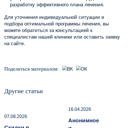
разработку эффективного плана лечения.
Для уточнения индивидуальной ситуации и
подбора оптимальной программы лечения, вы
можете обратиться за консультацией к
специалистам нашей клиники или оставить заявку
на сайте.
Поделиться материалом:
Другие статьи
16.04.2026
07.08.2026
Анонимное
Скидки в
и