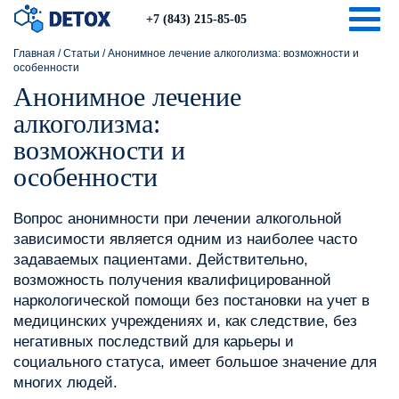
Togg
+7 (843) 215-85-05
Главная
/
Статьи
/
Анонимное лечение алкоголизма: возможности и
особенности
Анонимное лечение
алкоголизма:
возможности и
особенности
Вопрос анонимности при лечении алкогольной
зависимости является одним из наиболее часто
задаваемых пациентами. Действительно,
возможность получения квалифицированной
наркологической помощи без постановки на учет в
медицинских учреждениях и, как следствие, без
негативных последствий для карьеры и
социального статуса, имеет большое значение для
многих людей.