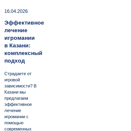
16.04.2026
Эффективное
лечение
игромании
в Казани:
комплексный
подход
Страдаете от
игровой
зависимости? В
Казани мы
предлагаем
эффективное
лечение
игромании с
помощью
современных