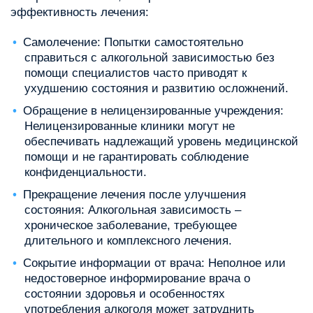
эффективность лечения:
Самолечение: Попытки самостоятельно
справиться с алкогольной зависимостью без
помощи специалистов часто приводят к
ухудшению состояния и развитию осложнений.
Обращение в нелицензированные учреждения:
Нелицензированные клиники могут не
обеспечивать надлежащий уровень медицинской
помощи и не гарантировать соблюдение
конфиденциальности.
Прекращение лечения после улучшения
состояния: Алкогольная зависимость –
хроническое заболевание, требующее
длительного и комплексного лечения.
Сокрытие информации от врача: Неполное или
недостоверное информирование врача о
состоянии здоровья и особенностях
употребления алкоголя может затруднить