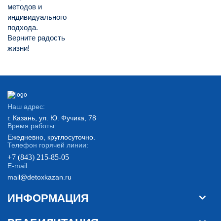
методов и
индивидуального
подхода.
Верните радость
жизни!
Наш адрес:
г. Казань, ул. Ю. Фучика, 78
Время работы:
Ежедневно, круглосуточно.
Телефон горячей линии:
+7 (843) 215-85-05
E-mail:
mail@detoxkazan.ru
ИНФОРМАЦИЯ