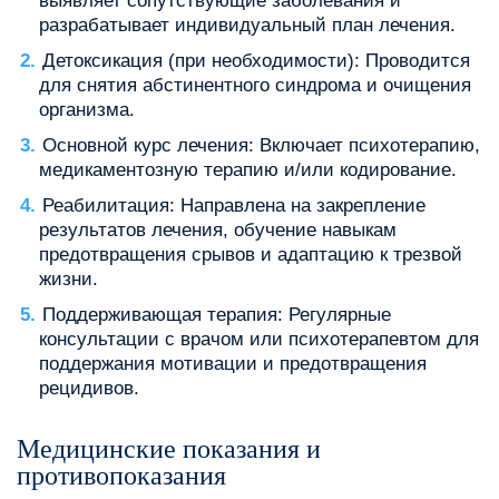
выявляет сопутствующие заболевания и
разрабатывает индивидуальный план лечения.
Детоксикация (при необходимости): Проводится
для снятия абстинентного синдрома и очищения
организма.
Основной курс лечения: Включает психотерапию,
медикаментозную терапию и/или кодирование.
Реабилитация: Направлена на закрепление
результатов лечения, обучение навыкам
предотвращения срывов и адаптацию к трезвой
жизни.
Поддерживающая терапия: Регулярные
консультации с врачом или психотерапевтом для
поддержания мотивации и предотвращения
рецидивов.
Медицинские показания и
противопоказания