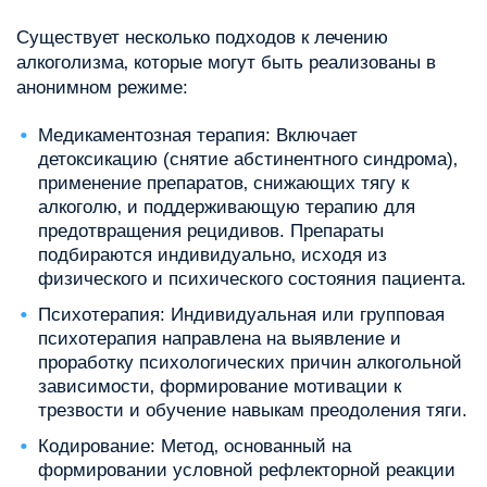
Существует несколько подходов к лечению
алкоголизма‚ которые могут быть реализованы в
анонимном режиме:
Медикаментозная терапия: Включает
детоксикацию (снятие абстинентного синдрома)‚
применение препаратов‚ снижающих тягу к
алкоголю‚ и поддерживающую терапию для
предотвращения рецидивов. Препараты
подбираются индивидуально‚ исходя из
физического и психического состояния пациента.
Психотерапия: Индивидуальная или групповая
психотерапия направлена на выявление и
проработку психологических причин алкогольной
зависимости‚ формирование мотивации к
трезвости и обучение навыкам преодоления тяги.
Кодирование: Метод‚ основанный на
формировании условной рефлекторной реакции