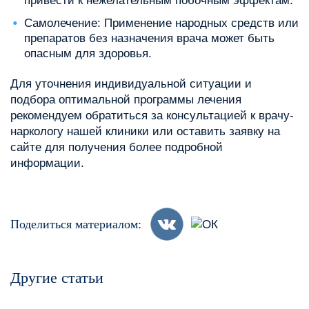
привести к нежелательным побочным эффектам.
Самолечение: Применение народных средств или
препаратов без назначения врача может быть
опасным для здоровья.
Для уточнения индивидуальной ситуации и
подбора оптимальной программы лечения
рекомендуем обратиться за консультацией к врачу-
наркологу нашей клиники или оставить заявку на
сайте для получения более подробной
информации.
Поделиться материалом:
Другие статьи