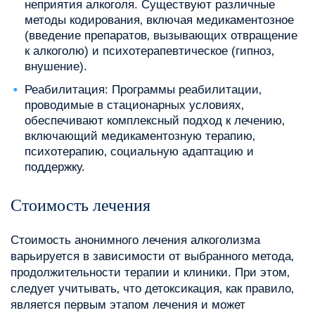
неприятия алкоголя. Существуют различные
методы кодирования‚ включая медикаментозное
(введение препаратов‚ вызывающих отвращение
к алкоголю) и психотерапевтическое (гипноз‚
внушение).
Реабилитация: Программы реабилитации‚
проводимые в стационарных условиях‚
обеспечивают комплексный подход к лечению‚
включающий медикаментозную терапию‚
психотерапию‚ социальную адаптацию и
поддержку.
Стоимость лечения
Стоимость анонимного лечения алкоголизма
варьируется в зависимости от выбранного метода‚
продолжительности терапии и клиники. При этом‚
следует учитывать‚ что детоксикация‚ как правило‚
является первым этапом лечения и может