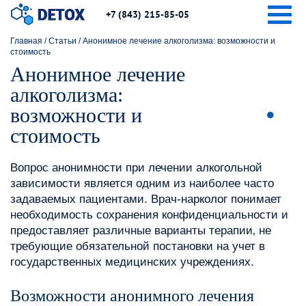
Togg
+7 (843) 215-85-05
Главная
/
Статьи
/
Анонимное лечение алкоголизма: возможности и
стоимость
Анонимное лечение
алкоголизма:
возможности и
стоимость
Вопрос анонимности при лечении алкогольной
зависимости является одним из наиболее часто
задаваемых пациентами. Врач-нарколог понимает
необходимость сохранения конфиденциальности и
предоставляет различные варианты терапии‚ не
требующие обязательной постановки на учет в
государственных медицинских учреждениях.
Возможности анонимного лечения