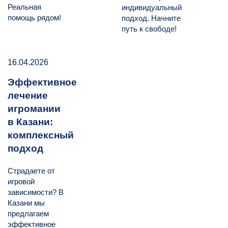
Реальная
индивидуальный
помощь рядом!
подход. Начните
путь к свободе!
16.04.2026
Эффективное
лечение
игромании
в Казани:
комплексный
подход
Страдаете от
игровой
зависимости? В
Казани мы
предлагаем
эффективное