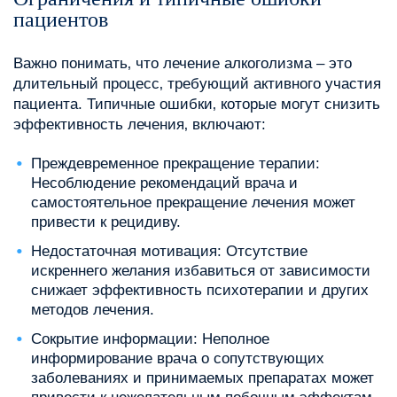
пациентов
Важно понимать‚ что лечение алкоголизма – это
длительный процесс‚ требующий активного участия
пациента. Типичные ошибки‚ которые могут снизить
эффективность лечения‚ включают:
Преждевременное прекращение терапии:
Несоблюдение рекомендаций врача и
самостоятельное прекращение лечения может
привести к рецидиву.
Недостаточная мотивация: Отсутствие
искреннего желания избавиться от зависимости
снижает эффективность психотерапии и других
методов лечения.
Сокрытие информации: Неполное
информирование врача о сопутствующих
заболеваниях и принимаемых препаратах может