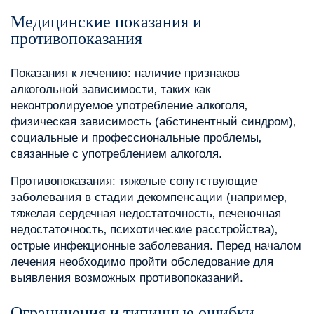
Медицинские показания и
противопоказания
Показания к лечению: наличие признаков
алкогольной зависимости‚ таких как
неконтролируемое употребление алкоголя‚
физическая зависимость (абстинентный синдром)‚
социальные и профессиональные проблемы‚
связанные с употреблением алкоголя.
Противопоказания: тяжелые сопутствующие
заболевания в стадии декомпенсации (например‚
тяжелая сердечная недостаточность‚ печеночная
недостаточность‚ психотические расстройства)‚
острые инфекционные заболевания. Перед началом
лечения необходимо пройти обследование для
выявления возможных противопоказаний.
Ограничения и типичные ошибки