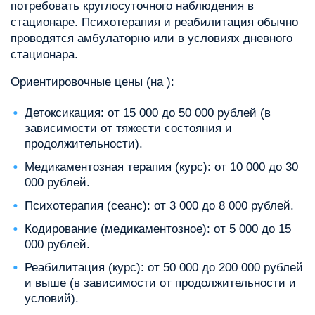
потребовать круглосуточного наблюдения в
стационаре. Психотерапия и реабилитация обычно
проводятся амбулаторно или в условиях дневного
стационара.
Ориентировочные цены (на ):
Детоксикация: от 15 000 до 50 000 рублей (в
зависимости от тяжести состояния и
продолжительности).
Медикаментозная терапия (курс): от 10 000 до 30
000 рублей.
Психотерапия (сеанс): от 3 000 до 8 000 рублей.
Кодирование (медикаментозное): от 5 000 до 15
000 рублей.
Реабилитация (курс): от 50 000 до 200 000 рублей
и выше (в зависимости от продолжительности и
условий).