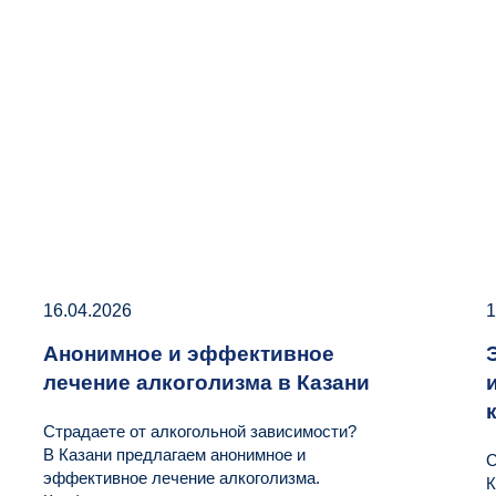
16.04.2026
1
Анонимное и эффективное
лечение алкоголизма в Казани
Страдаете от алкогольной зависимости?
В Казани предлагаем анонимное и
С
эффективное лечение алкоголизма.
К