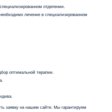
 специализированном отделении.
 необходимо лечение в специализированном
дбор оптимальной терапии.
а.
идива.
ть заявку на нашем сайте. Мы гарантируем