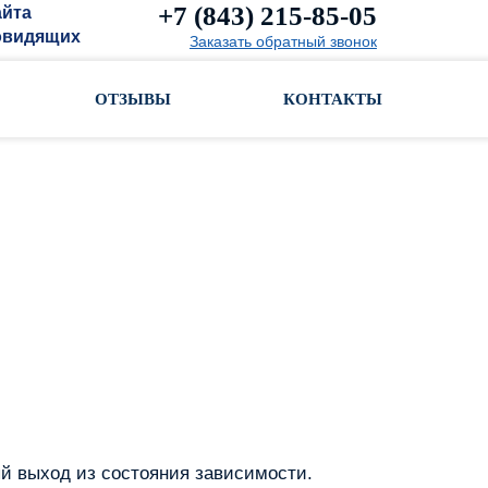
+7 (843) 215-85-05
айта
овидящих
Заказать обратный звонок
ОТЗЫВЫ
КОНТАКТЫ
й выход из состояния зависимости.