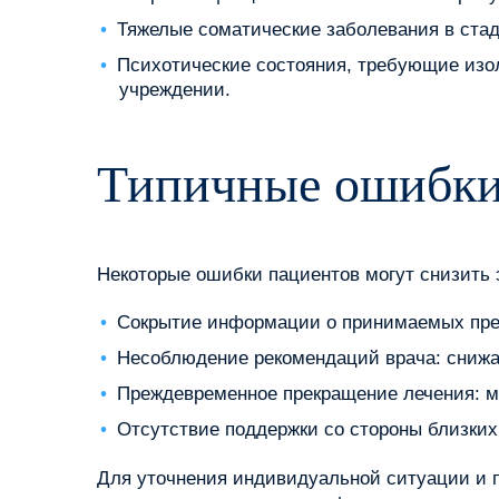
Тяжелые соматические заболевания в ста
Психотические состояния, требующие изо
учреждении.
Типичные ошибки
Некоторые ошибки пациентов могут снизить
Сокрытие информации о принимаемых преп
Несоблюдение рекомендаций врача: снижа
Преждевременное прекращение лечения: м
Отсутствие поддержки со стороны близких
Для уточнения индивидуальной ситуации и п