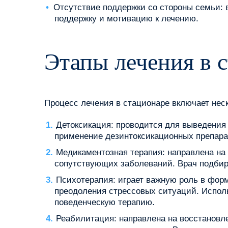
Отсутствие поддержки со стороны семьи: 
поддержку и мотивацию к лечению.
Этапы лечения в 
Процесс лечения в стационаре включает нес
Детоксикация: проводится для выведения
применение дезинтоксикационных препара
Медикаментозная терапия: направлена на
сопутствующих заболеваний. Врач подбир
Психотерапия: играет важную роль в фор
преодоления стрессовых ситуаций. Испол
поведенческую терапию.
Реабилитация: направлена на восстановл