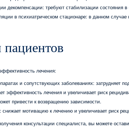
дии декомпенсации: требуют стабилизации состояния в
ляции в психиатрическом стационаре: в данном случае
 пациентов
 эффективность лечения:
аратах и сопутствующих заболеваниях: затрудняет по
ет эффективность лечения и увеличивает риск рецидив
ожет привести к возвращению зависимости.
: снижает мотивацию к лечению и увеличивает риск рец
олучения консультации специалиста, вы можете остави