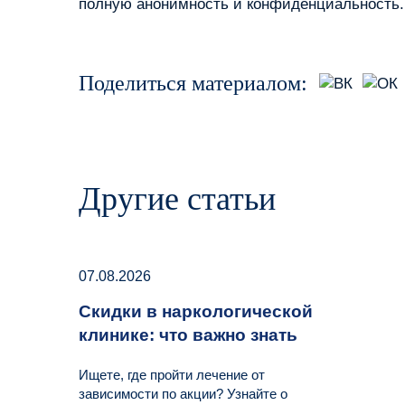
полную анонимность и конфиденциальность.
Поделиться материалом:
Другие статьи
07.08.2026
Скидки в наркологической
клинике: что важно знать
Ищете, где пройти лечение от
зависимости по акции? Узнайте о