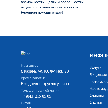
возможностях, целях и особенностях
акций в наркологических клиниках.
Реальная помощь рядом!
ИНФО
Наш адрес:
Услуги
г. Казань, ул. Ю. Фучика, 78
Лицензии
Время работы:
Фотогале
Ежедневно, круглосуточно.
Часто за
Телефон горячей линии:
Отзывы
+7 (843) 215-85-05
Статьи
E-mail: