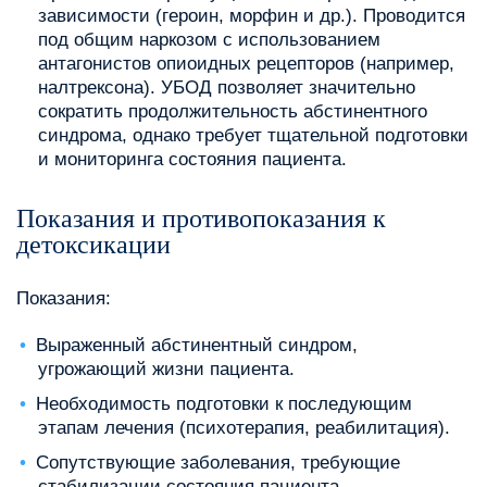
зависимости (героин, морфин и др.). Проводится
под общим наркозом с использованием
антагонистов опиоидных рецепторов (например,
налтрексона). УБОД позволяет значительно
сократить продолжительность абстинентного
синдрома, однако требует тщательной подготовки
и мониторинга состояния пациента.
Показания и противопоказания к
детоксикации
Показания:
Выраженный абстинентный синдром,
угрожающий жизни пациента.
Необходимость подготовки к последующим
этапам лечения (психотерапия, реабилитация).
Сопутствующие заболевания, требующие
стабилизации состояния пациента.