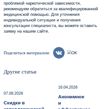
проблемой наркотической зависимости,
рекомендуем обратиться за квалифицированной
медицинской помощью. Для уточнения
индивидуальной ситуации и получения
консультации специалиста, вы можете оставить
заявку на нашем сайте.
Поделиться материалом:
Другие статьи
16.04.2026
07.08.2026
Анонимное
Скидки в
и