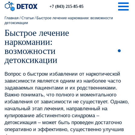
Togg
+7 (843) 215-85-05
Главная
/
Статьи
/
Быстрое лечение наркомании: возможности
детоксикации
Быстрое лечение
наркомании:
возможности
детоксикации
Вопрос о быстром избавлении от наркотической
зависимости является одним из наиболее часто
задаваемых пациентами и их родственниками.
Важно понимать, что полного и моментального
избавления от зависимости не существует. Однако,
начальный этап лечения, направленный на
купирование абстинентного синдрома –
детоксикация – может быть проведен достаточно
оперативно и эффективно, существенно улучшив