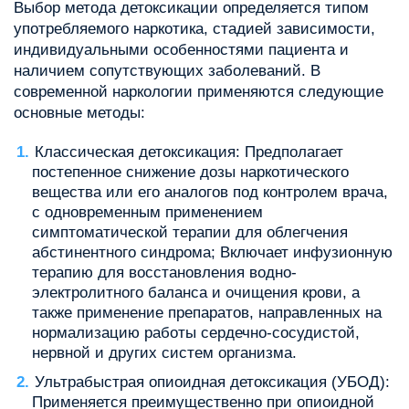
Выбор метода детоксикации определяется типом
употребляемого наркотика, стадией зависимости,
индивидуальными особенностями пациента и
наличием сопутствующих заболеваний. В
современной наркологии применяются следующие
основные методы:
Классическая детоксикация: Предполагает
постепенное снижение дозы наркотического
вещества или его аналогов под контролем врача,
с одновременным применением
симптоматической терапии для облегчения
абстинентного синдрома; Включает инфузионную
терапию для восстановления водно-
электролитного баланса и очищения крови, а
также применение препаратов, направленных на
нормализацию работы сердечно-сосудистой,
нервной и других систем организма.
Ультрабыстрая опиоидная детоксикация (УБОД):
Применяется преимущественно при опиоидной