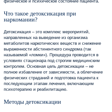
физическое и психическое состояние пациента.
Что такое детоксикация при
наркомании?
Детоксикация – это комплекс мероприятий,
направленных на выведение из организма
метаболитов наркотических веществ и снижение
выраженности абстинентного синдрома (так
называемой «ломки»). Процедура проводится в
условиях стационара под строгим медицинским
контролем. Основная цель детоксикации – не
полное избавление от зависимости, а облегчение
физических страданий и подготовка пациента к
последующим этапам лечения, включающим
психотерапию и реабилитацию.
Методы детоксикации