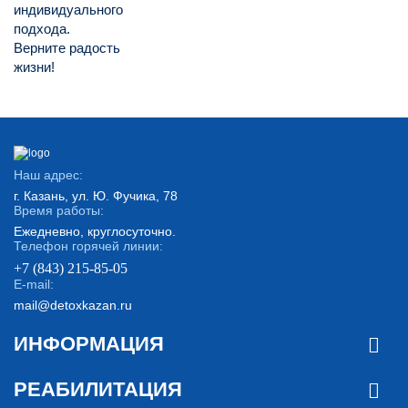
индивидуального
подхода.
Верните радость
жизни!
Наш адрес:
г. Казань, ул. Ю. Фучика, 78
Время работы:
Ежедневно, круглосуточно.
Телефон горячей линии:
+7 (843) 215-85-05
E-mail:
mail@detoxkazan.ru
ИНФОРМАЦИЯ
РЕАБИЛИТАЦИЯ