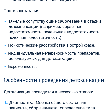
Противопоказания:
Тяжелые сопутствующие заболевания в стадии
декомпенсации (например, сердечная
недостаточность, печеночная недостаточность,
почечная недостаточность).
Психотические расстройства в острой фазе.
Индивидуальная непереносимость препаратов,
используемых для детоксикации.
Беременность.
Особенности проведения детоксикации
Детоксикация проводится в несколько этапов:
Диагностика: Оценка общего состояния
пациента, сбор анамнеза, определение типа