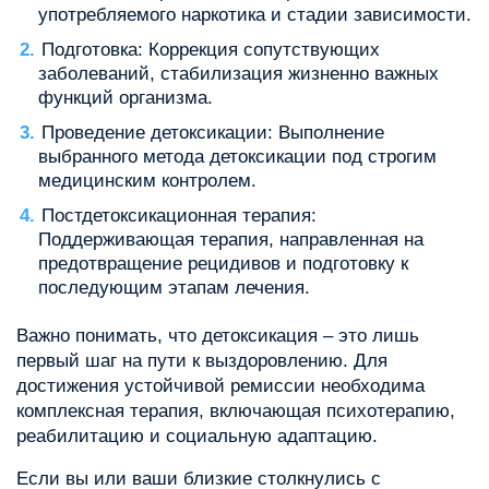
употребляемого наркотика и стадии зависимости.
Подготовка: Коррекция сопутствующих
заболеваний, стабилизация жизненно важных
функций организма.
Проведение детоксикации: Выполнение
выбранного метода детоксикации под строгим
медицинским контролем.
Постдетоксикационная терапия:
Поддерживающая терапия, направленная на
предотвращение рецидивов и подготовку к
последующим этапам лечения.
Важно понимать, что детоксикация – это лишь
первый шаг на пути к выздоровлению. Для
достижения устойчивой ремиссии необходима
комплексная терапия, включающая психотерапию,
реабилитацию и социальную адаптацию.
Если вы или ваши близкие столкнулись с