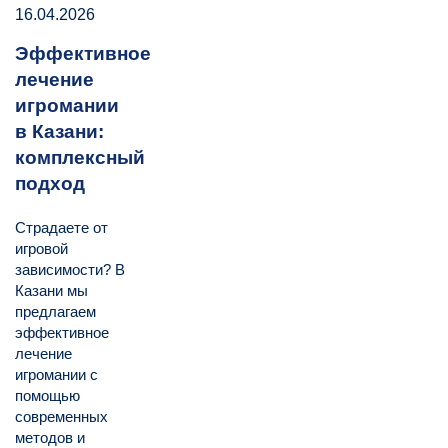
16.04.2026
Эффективное
лечение
игромании
в Казани:
комплексный
подход
Страдаете от
игровой
зависимости? В
Казани мы
предлагаем
эффективное
лечение
игромании с
помощью
современных
методов и