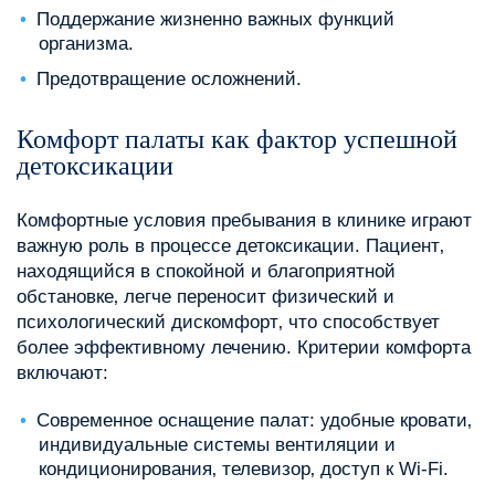
Поддержание жизненно важных функций
организма.
Предотвращение осложнений.
Комфорт палаты как фактор успешной
детоксикации
Комфортные условия пребывания в клинике играют
важную роль в процессе детоксикации. Пациент‚
находящийся в спокойной и благоприятной
обстановке‚ легче переносит физический и
психологический дискомфорт‚ что способствует
более эффективному лечению. Критерии комфорта
включают:
Современное оснащение палат: удобные кровати‚
индивидуальные системы вентиляции и
кондиционирования‚ телевизор‚ доступ к Wi-Fi.