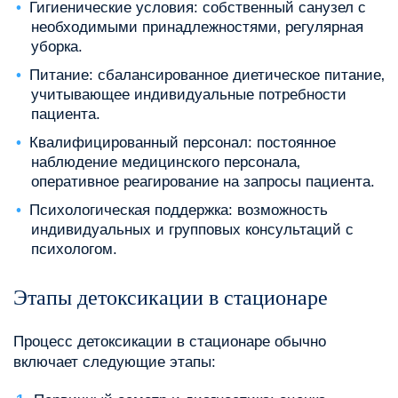
Гигиенические условия: собственный санузел с
необходимыми принадлежностями‚ регулярная
уборка.
Питание: сбалансированное диетическое питание‚
учитывающее индивидуальные потребности
пациента.
Квалифицированный персонал: постоянное
наблюдение медицинского персонала‚
оперативное реагирование на запросы пациента.
Психологическая поддержка: возможность
индивидуальных и групповых консультаций с
психологом.
Этапы детоксикации в стационаре
Процесс детоксикации в стационаре обычно
включает следующие этапы: