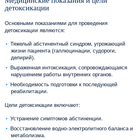
Медицинские показания и цели
детоксикации
Основными показаниями для проведения
детоксикации являются:
Тяжелый абстинентный синдром‚ угрожающий
жизни пациента (галлюцинации‚ судороги‚
делирий).
Выраженная интоксикация‚ сопровождающаяся
нарушением работы внутренних органов.
Необходимость подготовки к последующей
реабилитации.
Цели детоксикации включают:
Устранение симптомов абстиненции.
Восстановление водно-электролитного баланса и
метаболизма.