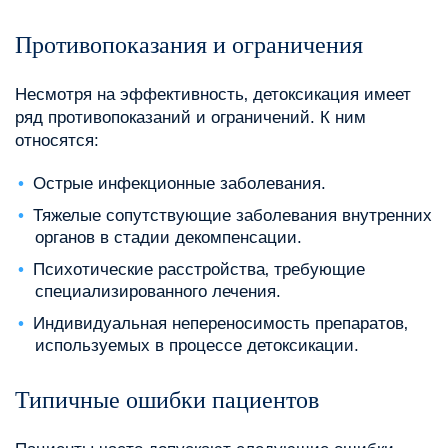
Противопоказания и ограничения
Несмотря на эффективность‚ детоксикация имеет
ряд противопоказаний и ограничений. К ним
относятся:
Острые инфекционные заболевания.
Тяжелые сопутствующие заболевания внутренних
органов в стадии декомпенсации.
Психотические расстройства‚ требующие
специализированного лечения.
Индивидуальная непереносимость препаратов‚
используемых в процессе детоксикации.
Типичные ошибки пациентов