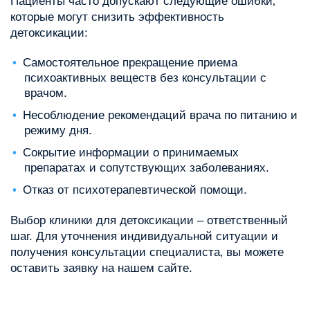
Пациенты часто допускают следующие ошибки‚
которые могут снизить эффективность
детоксикации:
Самостоятельное прекращение приема
психоактивных веществ без консультации с
врачом.
Несоблюдение рекомендаций врача по питанию и
режиму дня.
Сокрытие информации о принимаемых
препаратах и сопутствующих заболеваниях.
Отказ от психотерапевтической помощи.
Выбор клиники для детоксикации – ответственный
шаг. Для уточнения индивидуальной ситуации и
получения консультации специалиста‚ вы можете
оставить заявку на нашем сайте.