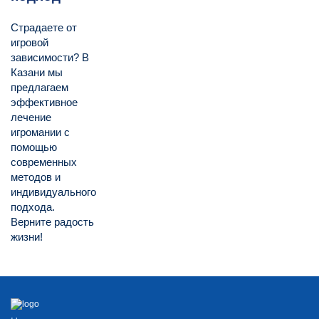
Страдаете от
игровой
зависимости? В
Казани мы
предлагаем
эффективное
лечение
игромании с
помощью
современных
методов и
индивидуального
подхода.
Верните радость
жизни!