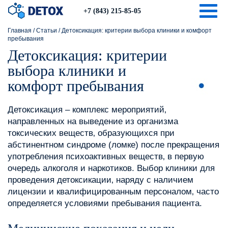
Togg
+7 (843) 215-85-05
Главная
/
Статьи
/
Детоксикация: критерии выбора клиники и комфорт
пребывания
Детоксикация: критерии
выбора клиники и
комфорт пребывания
Детоксикация – комплекс мероприятий‚
направленных на выведение из организма
токсических веществ‚ образующихся при
абстинентном синдроме (ломке) после прекращения
употребления психоактивных веществ‚ в первую
очередь алкоголя и наркотиков. Выбор клиники для
проведения детоксикации‚ наряду с наличием
лицензии и квалифицированным персоналом‚ часто
определяется условиями пребывания пациента.