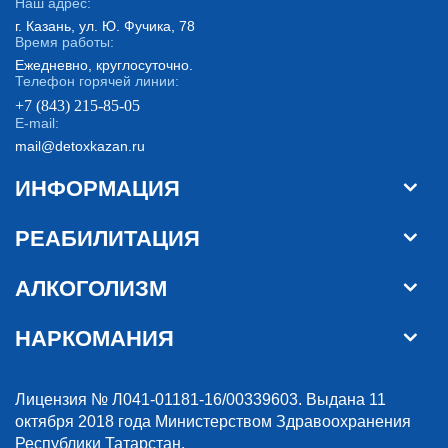
Наш адрес:
г. Казань, ул. Ю. Фучика, 78
Время работы:
Ежедневно, круглосуточно.
Телефон горячей линии:
+7 (843) 215-85-05
E-mail:
mail@detoxkazan.ru
ИНФОРМАЦИЯ
РЕАБИЛИТАЦИЯ
АЛКОГОЛИЗМ
НАРКОМАНИЯ
Лицензия № Л041-01181-16/00339603. Выдана 11
октября 2018 года Министерством Здравоохранения
Республики Татарстан.