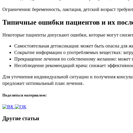
Ограничения: беременность, лактация, детский возраст требу
Типичные ошибки пациентов и их посл
Некоторые пациенты допускают ошибки, которые могут снизит
Самостоятельная детоксикация: может быть опасна для 
Сокрытие информации о употребляемых веществах: затру
Прекращение лечения по собственному желанию: может 
Несоблюдение рекомендаций врача: снижает эффективнос
Для уточнения индивидуальной ситуации и получения консульт
предложит оптимальный план лечения․
Поделиться материалом:
Другие статьи