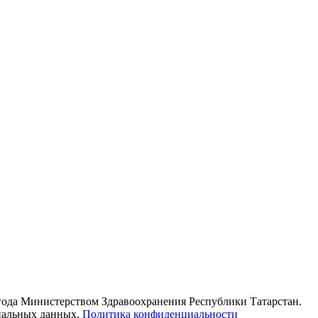
 года Министерством Здравоохранения Республики Татарстан.
ональных данных.
Политика конфиденциальности