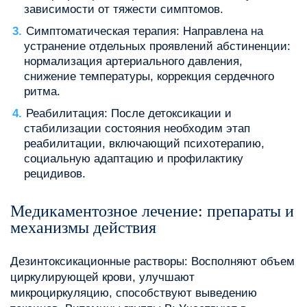
зависимости от тяжести симптомов.
Симптоматическая терапия: Направлена на
устранение отдельных проявлений абстиненции:
нормализация артериального давления,
снижение температуры, коррекция сердечного
ритма.
Реабилитация: После детоксикации и
стабилизации состояния необходим этап
реабилитации, включающий психотерапию,
социальную адаптацию и профилактику
рецидивов.
Медикаментозное лечение: препараты и
механизмы действия
Дезинтоксикационные растворы: Восполняют объем
циркулирующей крови, улучшают
микроциркуляцию, способствуют выведению