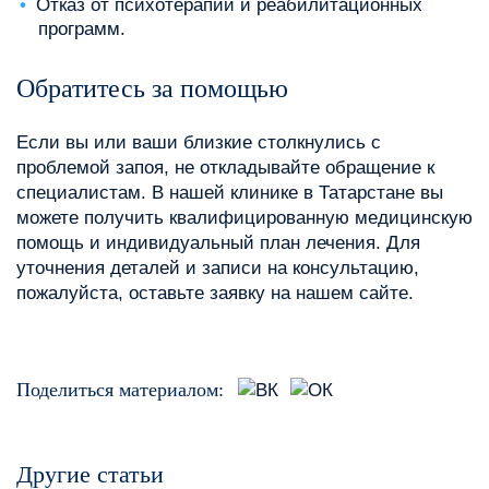
Отказ от психотерапии и реабилитационных
программ.
Обратитесь за помощью
Если вы или ваши близкие столкнулись с
проблемой запоя, не откладывайте обращение к
специалистам. В нашей клинике в Татарстане вы
можете получить квалифицированную медицинскую
помощь и индивидуальный план лечения. Для
уточнения деталей и записи на консультацию,
пожалуйста, оставьте заявку на нашем сайте.
Поделиться материалом:
Другие статьи