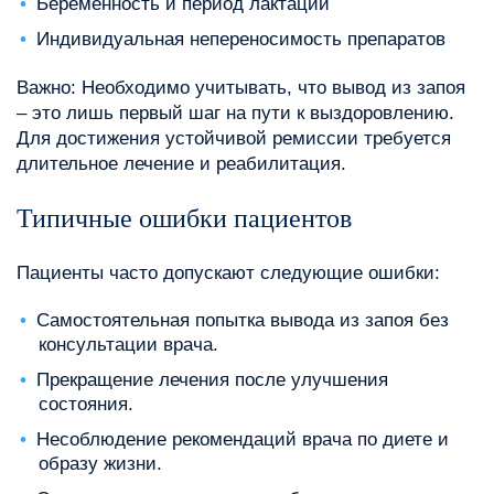
Беременность и период лактации
Индивидуальная непереносимость препаратов
Важно: Необходимо учитывать, что вывод из запоя
– это лишь первый шаг на пути к выздоровлению.
Для достижения устойчивой ремиссии требуется
длительное лечение и реабилитация.
Типичные ошибки пациентов
Пациенты часто допускают следующие ошибки:
Самостоятельная попытка вывода из запоя без
консультации врача.
Прекращение лечения после улучшения
состояния.
Несоблюдение рекомендаций врача по диете и
образу жизни.