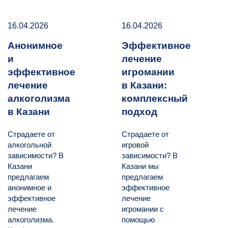
16.04.2026
16.04.2026
Анонимное
Эффективное
и
лечение
эффективное
игромании
лечение
в Казани:
алкоголизма
комплексный
в Казани
подход
Страдаете от
Страдаете от
алкогольной
игровой
зависимости? В
зависимости? В
Казани
Казани мы
предлагаем
предлагаем
анонимное и
эффективное
эффективное
лечение
лечение
игромании с
алкоголизма.
помощью