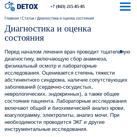
Togg
+7 (843) 215-85-05
Главная
/
Статьи
/
Диагностика и оценка состояния
Диагностика и оценка
состояния
Перед началом лечения врач проводит тщательную
диагностику, включающую сбор анамнеза,
физикальный осмотр и лабораторные
исследования. Оценивается степень тяжести
абстинентного синдрома, наличие сопутствующих
заболеваний (сердечно-сосудистых,
неврологических, эндокринных), а также общее
состояние пациента. Лабораторные исследования
включают общий и биохимический анализ крови,
коагулограмму, электролиты, анализ мочи. При
необходимости проводится ЭКГ и другие
инструментальные исследования.