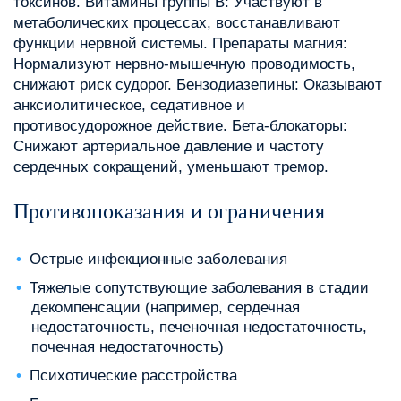
токсинов. Витамины группы B: Участвуют в
метаболических процессах, восстанавливают
функции нервной системы. Препараты магния:
Нормализуют нервно-мышечную проводимость,
снижают риск судорог. Бензодиазепины: Оказывают
анксиолитическое, седативное и
противосудорожное действие. Бета-блокаторы:
Снижают артериальное давление и частоту
сердечных сокращений, уменьшают тремор.
Противопоказания и ограничения
Острые инфекционные заболевания
Тяжелые сопутствующие заболевания в стадии
декомпенсации (например, сердечная
недостаточность, печеночная недостаточность,
почечная недостаточность)
Психотические расстройства