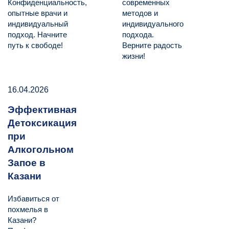
Конфиденциальность,
современных
опытные врачи и
методов и
индивидуальный
индивидуального
подход. Начните
подхода.
путь к свободе!
Верните радость
жизни!
16.04.2026
Эффективная
Детоксикация
при
Алкогольном
Запое в
Казани
Избавиться от
похмелья в
Казани?