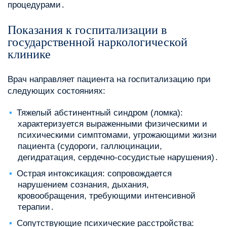
процедурами․
Показания к госпитализации в
государственной наркологической
клинике
Врач направляет пациента на госпитализацию при
следующих состояниях:
Тяжелый абстинентный синдром (ломка):
характеризуется выраженными физическими и
психическими симптомами, угрожающими жизни
пациента (судороги, галлюцинации,
дегидратация, сердечно-сосудистые нарушения)․
Острая интоксикация: сопровождается
нарушением сознания, дыхания,
кровообращения, требующими интенсивной
терапии․
Сопутствующие психические расстройства: