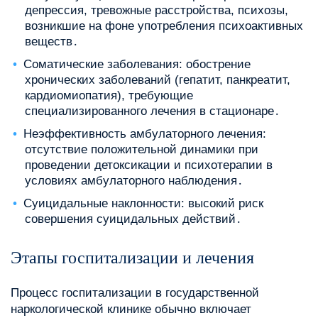
депрессия, тревожные расстройства, психозы,
возникшие на фоне употребления психоактивных
веществ․
Соматические заболевания: обострение
хронических заболеваний (гепатит, панкреатит,
кардиомиопатия), требующие
специализированного лечения в стационаре․
Неэффективность амбулаторного лечения:
отсутствие положительной динамики при
проведении детоксикации и психотерапии в
условиях амбулаторного наблюдения․
Суицидальные наклонности: высокий риск
совершения суицидальных действий․
Этапы госпитализации и лечения
Процесс госпитализации в государственной
наркологической клинике обычно включает