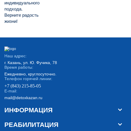
индивидуального
подхода.
Верните радость
жизни!
Наш адрес:
г. Казань, ул. Ю. Фучика, 78
Время работы:
Ежедневно, круглосуточно.
Телефон горячей линии:
+7 (843) 215-85-05
E-mail:
mail@detoxkazan.ru
ИНФОРМАЦИЯ
РЕАБИЛИТАЦИЯ