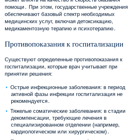
помощи․ При этом, государственные учреждения
обеспечивают базовый спектр необходимых
медицинских услуг, включая детоксикацию,
медикаментозную терапию и психотерапию․
Противопоказания к госпитализации
Существуют определенные противопоказания к
госпитализации, которые врач учитывает при
принятии решения:
Острые инфекционные заболевания: в период
активной фазы инфекции госпитализация не
рекомендуется․
Тяжелые соматические заболевания: в стадии
декомпенсации, требующие лечения в
специализированном отделении (например,
кардиологическом или хирургическом)․