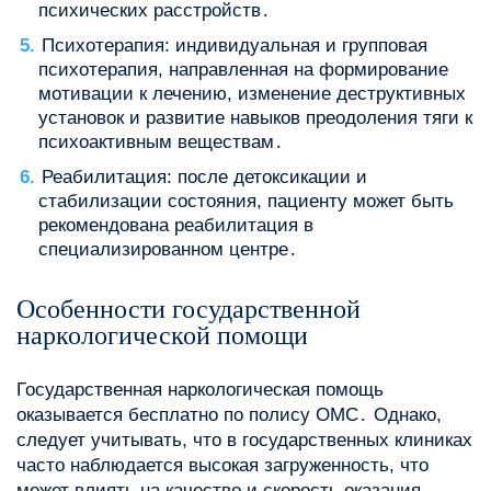
психических расстройств․
Психотерапия: индивидуальная и групповая
психотерапия, направленная на формирование
мотивации к лечению, изменение деструктивных
установок и развитие навыков преодоления тяги к
психоактивным веществам․
Реабилитация: после детоксикации и
стабилизации состояния, пациенту может быть
рекомендована реабилитация в
специализированном центре․
Особенности государственной
наркологической помощи
Государственная наркологическая помощь
оказывается бесплатно по полису ОМС․ Однако,
следует учитывать, что в государственных клиниках
часто наблюдается высокая загруженность, что
может влиять на качество и скорость оказания