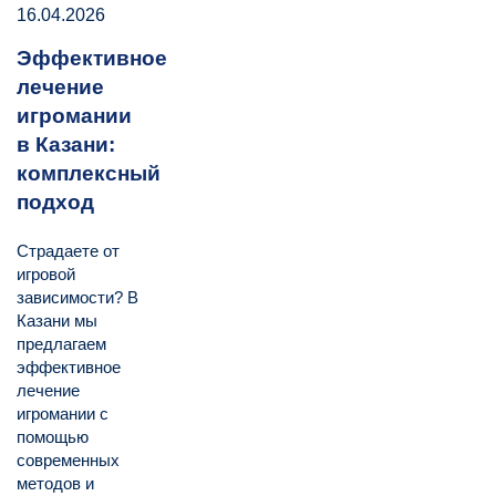
16.04.2026
Эффективное
лечение
игромании
в Казани:
комплексный
подход
Страдаете от
игровой
зависимости? В
Казани мы
предлагаем
эффективное
лечение
игромании с
помощью
современных
методов и