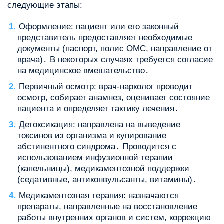
следующие этапы:
Оформление: пациент или его законный
представитель предоставляет необходимые
документы (паспорт, полис ОМС, направление от
врача)․ В некоторых случаях требуется согласие
на медицинское вмешательство․
Первичный осмотр: врач-нарколог проводит
осмотр, собирает анамнез, оценивает состояние
пациента и определяет тактику лечения․
Детоксикация: направлена на выведение
токсинов из организма и купирование
абстинентного синдрома․ Проводится с
использованием инфузионной терапии
(капельницы), медикаментозной поддержки
(седативные, антиконвульсанты, витамины)․
Медикаментозная терапия: назначаются
препараты, направленные на восстановление
работы внутренних органов и систем, коррекцию