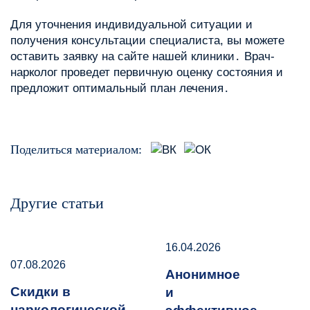
Для уточнения индивидуальной ситуации и
получения консультации специалиста, вы можете
оставить заявку на сайте нашей клиники․ Врач-
нарколог проведет первичную оценку состояния и
предложит оптимальный план лечения․
Поделиться материалом:
Другие статьи
16.04.2026
07.08.2026
Анонимное
Скидки в
и
наркологической