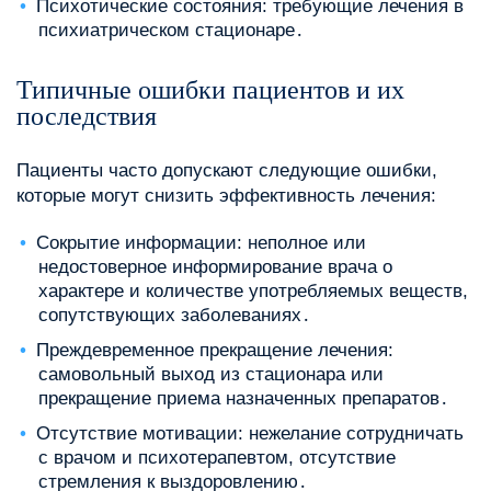
Психотические состояния: требующие лечения в
психиатрическом стационаре․
Типичные ошибки пациентов и их
последствия
Пациенты часто допускают следующие ошибки,
которые могут снизить эффективность лечения:
Сокрытие информации: неполное или
недостоверное информирование врача о
характере и количестве употребляемых веществ,
сопутствующих заболеваниях․
Преждевременное прекращение лечения:
самовольный выход из стационара или
прекращение приема назначенных препаратов․
Отсутствие мотивации: нежелание сотрудничать
с врачом и психотерапевтом, отсутствие
стремления к выздоровлению․