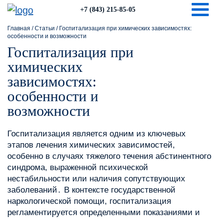
Togg
+7 (843) 215-85-05
Главная
/
Статьи
/
Госпитализация при химических зависимостях:
особенности и возможности
Госпитализация при
химических
зависимостях:
особенности и
возможности
Госпитализация является одним из ключевых
этапов лечения химических зависимостей,
особенно в случаях тяжелого течения абстинентного
синдрома, выраженной психической
нестабильности или наличия сопутствующих
заболеваний․ В контексте государственной
наркологической помощи, госпитализация
регламентируется определенными показаниями и