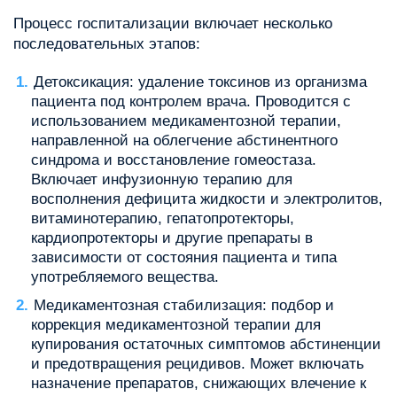
Процесс госпитализации включает несколько
последовательных этапов:
Детоксикация: удаление токсинов из организма
пациента под контролем врача. Проводится с
использованием медикаментозной терапии,
направленной на облегчение абстинентного
синдрома и восстановление гомеостаза.
Включает инфузионную терапию для
восполнения дефицита жидкости и электролитов,
витаминотерапию, гепатопротекторы,
кардиопротекторы и другие препараты в
зависимости от состояния пациента и типа
употребляемого вещества.
Медикаментозная стабилизация: подбор и
коррекция медикаментозной терапии для
купирования остаточных симптомов абстиненции
и предотвращения рецидивов. Может включать
назначение препаратов, снижающих влечение к