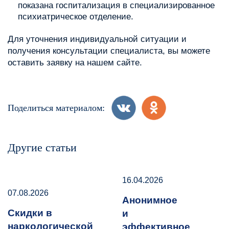
показана госпитализация в специализированное
психиатрическое отделение.
Для уточнения индивидуальной ситуации и
получения консультации специалиста, вы можете
оставить заявку на нашем сайте.
Поделиться материалом:
Другие статьи
16.04.2026
07.08.2026
Анонимное
Скидки в
и
наркологической
эффективное