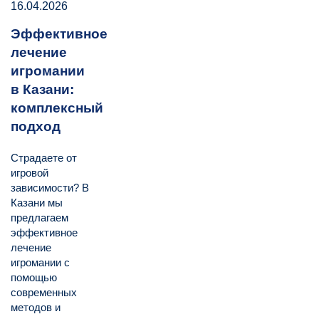
16.04.2026
Эффективное
лечение
игромании
в Казани:
комплексный
подход
Страдаете от
игровой
зависимости? В
Казани мы
предлагаем
эффективное
лечение
игромании с
помощью
современных
методов и