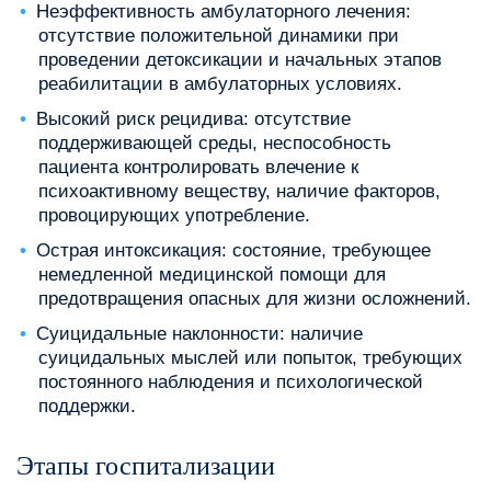
Неэффективность амбулаторного лечения:
отсутствие положительной динамики при
проведении детоксикации и начальных этапов
реабилитации в амбулаторных условиях.
Высокий риск рецидива: отсутствие
поддерживающей среды, неспособность
пациента контролировать влечение к
психоактивному веществу, наличие факторов,
провоцирующих употребление.
Острая интоксикация: состояние, требующее
немедленной медицинской помощи для
предотвращения опасных для жизни осложнений.
Суицидальные наклонности: наличие
суицидальных мыслей или попыток, требующих
постоянного наблюдения и психологической
поддержки.
Этапы госпитализации