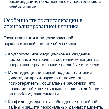
рекомендациях по дальнейшему наблюдению и
реабилитации.
Особенности госпитализации в
специализированной клинике
Госпитализация в лицензированной
наркологической клинике обеспечивает:
Круглосуточное медицинское наблюдение:
постоянный контроль за состоянием пациента,
оперативное реагирование на любые изменения.
Мультидисциплинарный подход: в лечении
участвуют врачи-наркологи, психологи,
психотерапевты, социальные работники, что
позволяет обеспечить комплексное воздействие
на проблему зависимости.
Конфиденциальность: соблюдение врачебной
тайны и защита персональных данных пациента.