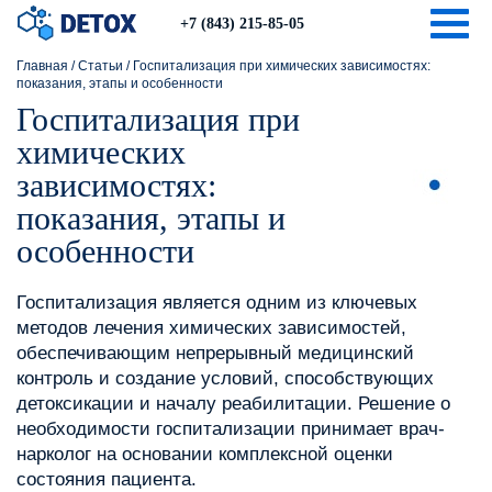
Togg
+7 (843) 215-85-05
Главная
/
Статьи
/
Госпитализация при химических зависимостях:
показания, этапы и особенности
Госпитализация при
химических
зависимостях:
показания, этапы и
особенности
Госпитализация является одним из ключевых
методов лечения химических зависимостей,
обеспечивающим непрерывный медицинский
контроль и создание условий, способствующих
детоксикации и началу реабилитации. Решение о
необходимости госпитализации принимает врач-
нарколог на основании комплексной оценки
состояния пациента.