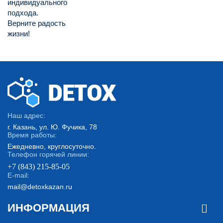
индивидуального
подхода.
Верните радость
жизни!
Наш адрес:
г. Казань, ул. Ю. Фучика, 78
Время работы:
Ежедневно, круглосуточно.
Телефон горячей линии:
+7 (843) 215-85-05
E-mail:
mail@detoxkazan.ru
ИНФОРМАЦИЯ