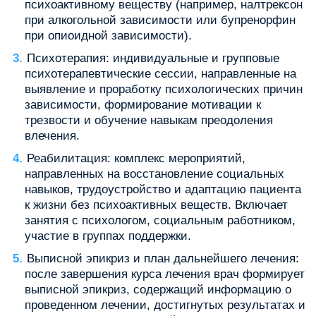
психоактивному веществу (например, налтрексон
при алкогольной зависимости или бупренорфин
при опиоидной зависимости).
Психотерапия: индивидуальные и групповые
психотерапевтические сессии, направленные на
выявление и проработку психологических причин
зависимости, формирование мотивации к
трезвости и обучение навыкам преодоления
влечения.
Реабилитация: комплекс мероприятий,
направленных на восстановление социальных
навыков, трудоустройство и адаптацию пациента
к жизни без психоактивных веществ. Включает
занятия с психологом, социальным работником,
участие в группах поддержки.
Выписной эпикриз и план дальнейшего лечения:
после завершения курса лечения врач формирует
выписной эпикриз, содержащий информацию о
проведенном лечении, достигнутых результатах и