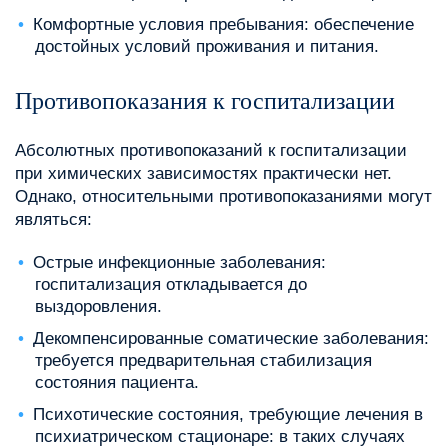
Комфортные условия пребывания: обеспечение
достойных условий проживания и питания.
Противопоказания к госпитализации
Абсолютных противопоказаний к госпитализации
при химических зависимостях практически нет.
Однако, относительными противопоказаниями могут
являться:
Острые инфекционные заболевания:
госпитализация откладывается до
выздоровления.
Декомпенсированные соматические заболевания:
требуется предварительная стабилизация
состояния пациента.
Психотические состояния, требующие лечения в
психиатрическом стационаре: в таких случаях