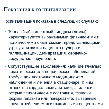
Показания к госпитализации
Госпитализация показана в следующих случаях:
Тяжелый абстинентный синдром (ломка):
характеризуется выраженными физическими и
психическими симптомами, представляющими
угрозу для жизни пациента (судороги,
галлюцинации, дегидратация, сердечно-
сосудистые нарушения).
Сопутствующие заболевания: наличие тяжелых
соматических или психических заболеваний,
требующих постоянного медицинского
наблюдения и лечения в стационаре. К ним
относятся кардиальные аритмии, эпилепсия,
острые психотические состояния, тяжелые
формы гепатита или панкреатита, вызванные
злоупотреблением психоактивными веществами.