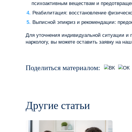
психоактивным веществам и предотвраще
Реабилитация: восстановление физическог
Выписной эпикриз и рекомендации: предо
Для уточнения индивидуальной ситуации и п
наркологу, вы можете оставить заявку на наш
Поделиться материалом:
Другие статьи