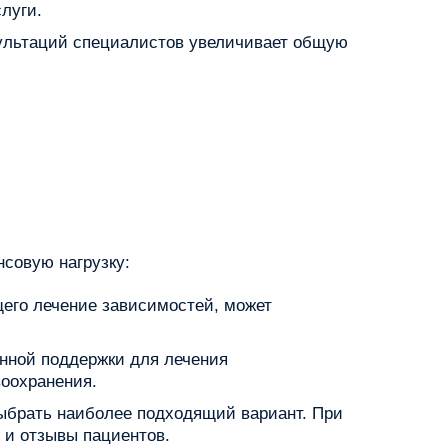
луги.
сультаций специалистов увеличивает общую
совую нагрузку:
его лечение зависимостей, может
нной поддержки для лечения
воохранения.
выбрать наиболее подходящий вариант. При
 и отзывы пациентов.