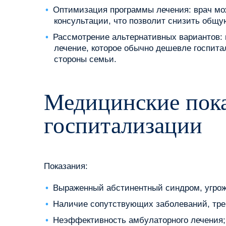
Оптимизация программы лечения: врач мо
консультации, что позволит снизить общу
Рассмотрение альтернативных вариантов: 
лечение, которое обычно дешевле госпита
стороны семьи.
Медицинские пока
госпитализации
Показания:
Выраженный абстинентный синдром, угро
Наличие сопутствующих заболеваний, тре
Неэффективность амбулаторного лечения;