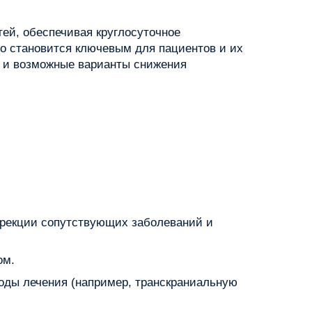
ей, обеспечивая круглосуточное
о становится ключевым для пациентов и их
, и возможные варианты снижения
ррекции сопутствующих заболеваний и
ом.
оды лечения (например, транскраниальную