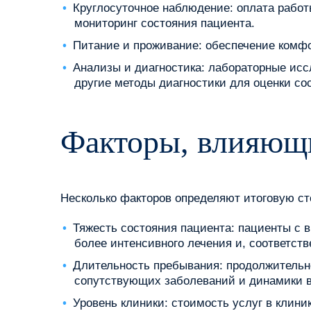
Круглосуточное наблюдение: оплата работ
мониторинг состояния пациента.
Питание и проживание: обеспечение комф
Анализы и диагностика: лабораторные исс
другие методы диагностики для оценки с
Факторы, влияющи
Несколько факторов определяют итоговую ст
Тяжесть состояния пациента: пациенты 
более интенсивного лечения и, соответств
Длительность пребывания: продолжительно
сопутствующих заболеваний и динамики 
Уровень клиники: стоимость услуг в клин