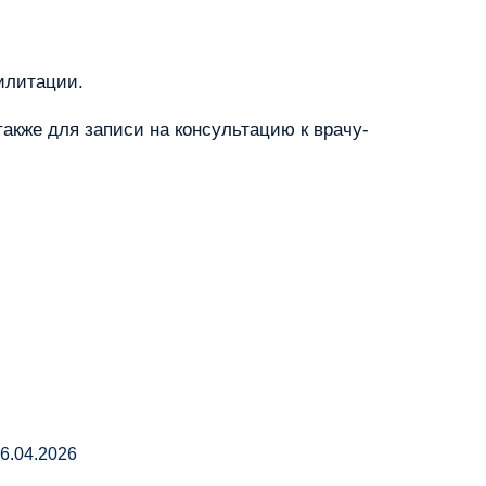
илитации.
акже для записи на консультацию к врачу-
6.04.2026