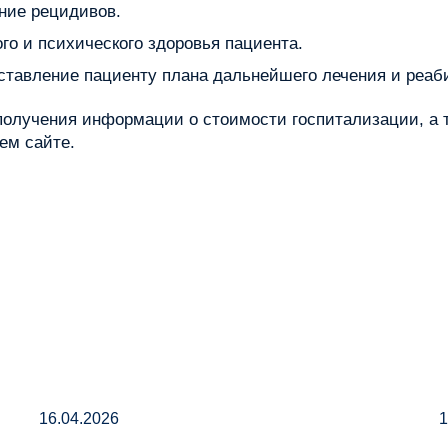
ние рецидивов.
о и психического здоровья пациента.
ставление пациенту плана дальнейшего лечения и реаб
олучения информации о стоимости госпитализации, а т
ем сайте.
16.04.2026
1