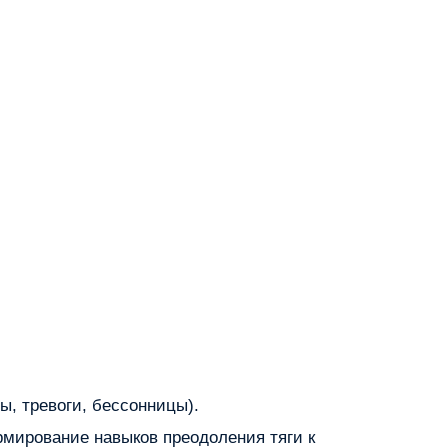
ы, тревоги, бессонницы).
мирование навыков преодоления тяги к