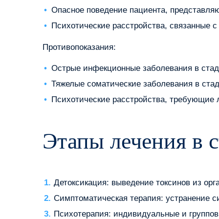
Опасное поведение пациента, представля
Психотические расстройства, связанные с
Противопоказания:
Острые инфекционные заболевания в стад
Тяжелые соматические заболевания в ста
Психотические расстройства, требующие л
Этапы лечения в 
Детоксикация: выведение токсинов из орг
Симптоматическая терапия: устранение си
Психотерапия: индивидуальные и группов