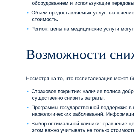
оборудованием и использующие передовые
Объем предоставляемых услуг: включение
стоимость.
Регион: цены на медицинские услуги могут
Возможности сниж
Несмотря на то, что госпитализация может 
Страховое покрытие: наличие полиса добр
существенно снизить затраты.
Программы государственной поддержки: в 
наркологических заболеваний. Информация
Выбор оптимальной клиники: сравнение це
этом важно учитывать не только стоимост