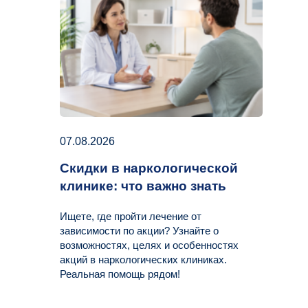
07.08.2026
Скидки в наркологической
клинике: что важно знать
Ищете, где пройти лечение от
зависимости по акции? Узнайте о
возможностях, целях и особенностях
акций в наркологических клиниках.
Реальная помощь рядом!