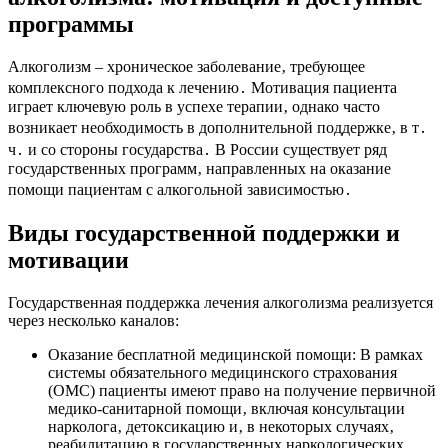
программы
Алкоголизм – хроническое заболевание‚ требующее
комплексного подхода к лечению․ Мотивация пациента
играет ключевую роль в успехе терапии‚ однако часто
возникает необходимость в дополнительной поддержке‚ в т․
ч․ и со стороны государства․ В России существует ряд
государственных программ‚ направленных на оказание
помощи пациентам с алкогольной зависимостью․
Виды государственной поддержки и
мотивации
Государственная поддержка лечения алкоголизма реализуется
через несколько каналов:
Оказание бесплатной медицинской помощи: В рамках
системы обязательного медицинского страхования
(ОМС) пациенты имеют право на получение первичной
медико-санитарной помощи‚ включая консультации
нарколога‚ детоксикацию и‚ в некоторых случаях‚
реабилитацию в государственных наркологических