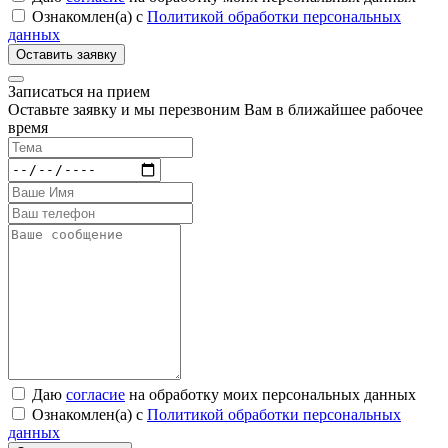
Ознакомлен(а) с
Политикой обработки персональных
данных
Записаться на прием
Оставьте заявку и мы перезвоним Вам в ближайшее рабочее
время
Даю
согласие
на обработку моих персональных данных
Ознакомлен(а) с
Политикой обработки персональных
данных