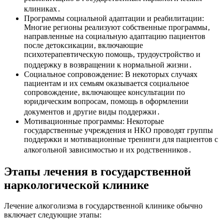
клиниках․
Программы социальной адаптации и реабилитации:
Многие регионы реализуют собственные программы‚
направленные на социальную адаптацию пациентов
после детоксикации‚ включающие
психотерапевтическую помощь‚ трудоустройство и
поддержку в возвращении к нормальной жизни․
Социальное сопровождение: В некоторых случаях
пациентам и их семьям оказывается социальное
сопровождение‚ включающее консультации по
юридическим вопросам‚ помощь в оформлении
документов и другие виды поддержки․
Мотивационные программы: Некоторые
государственные учреждения и НКО проводят группы
поддержки и мотивационные тренинги для пациентов с
алкогольной зависимостью и их родственников․
Этапы лечения в государственной
наркологической клинике
Лечение алкоголизма в государственной клинике обычно
включает следующие этапы: