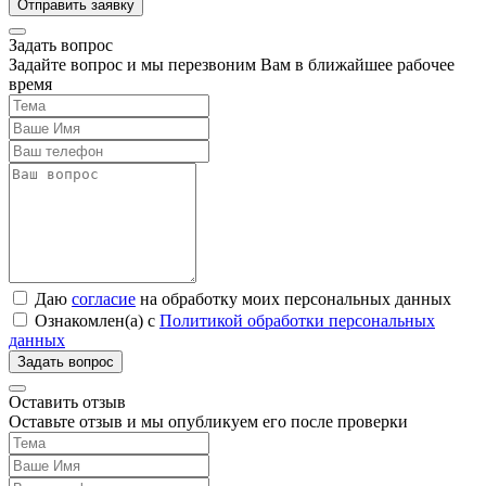
Задать вопрос
Задайте вопрос и мы перезвоним Вам в ближайшее рабочее
время
Даю
согласие
на обработку моих персональных данных
Ознакомлен(а) с
Политикой обработки персональных
данных
Оставить отзыв
Оставьте отзыв и мы опубликуем его после проверки