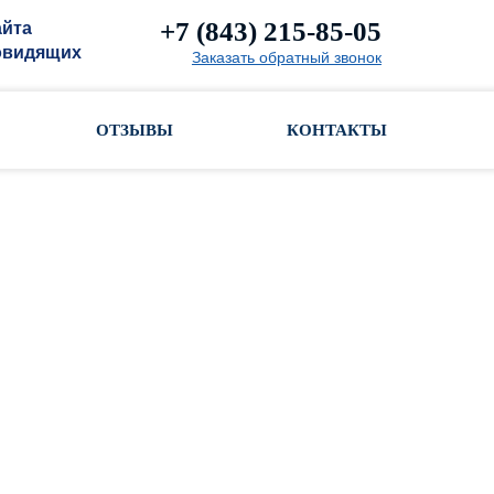
+7 (843) 215-85-05
айта
овидящих
Заказать обратный звонок
ОТЗЫВЫ
КОНТАКТЫ