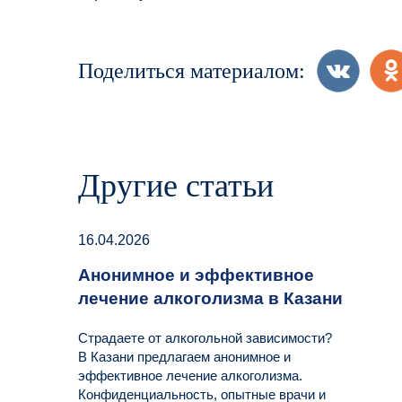
Поделиться материалом:
Другие статьи
16.04.2026
Анонимное и эффективное
лечение алкоголизма в Казани
Страдаете от алкогольной зависимости?
В Казани предлагаем анонимное и
эффективное лечение алкоголизма.
Конфиденциальность, опытные врачи и