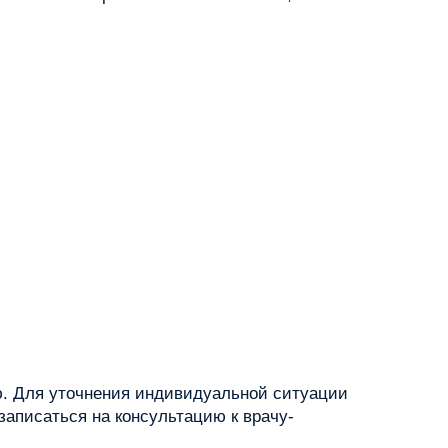
ю. Для уточнения индивидуальной ситуации
записаться на консультацию к врачу-