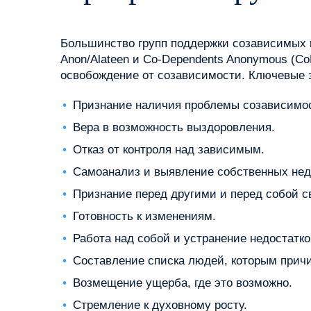
Большинство групп поддержки созависимых и
Anon/Alateen и Co-Dependents Anonymous (C
освобождение от созависимости. Ключевые 
Признание наличия проблемы созависимо
Вера в возможность выздоровления.
Отказ от контроля над зависимым.
Самоанализ и выявление собственных нед
Признание перед другими и перед собой с
Готовность к изменениям.
Работа над собой и устранение недостатко
Составление списка людей, которым причи
Возмещение ущерба, где это возможно.
Стремление к духовному росту.