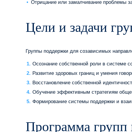
Отрицание или замалчивание проблемы з
Цели и задачи гр
Группы поддержки для созависимых направл
Осознание собственной роли в системе 
Развитие здоровых границ и умения говор
Восстановление собственной идентичност
Обучение эффективным стратегиям обще
Формирование системы поддержки и вза
Программа групп 