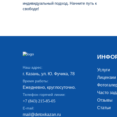
индивидуальный подход. Начните путь к
свободе!
ИНФО
Наш адрес:
Услуги
г. Казань, ул. Ю. Фучика, 78
Лицензии
Время работы:
Фотогале
Ежедневно, круглосуточно.
Часто за
Телефон горячей линии:
Отзывы
+7 (843) 215-85-05
Статьи
E-mail:
mail@detoxkazan.ru