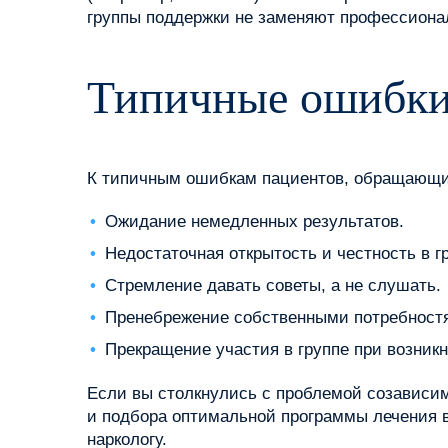
группы поддержки не заменяют профессиона
Типичные ошибки
К типичным ошибкам пациентов, обращающих
Ожидание немедленных результатов.
Недостаточная открытость и честность в г
Стремление давать советы, а не слушать.
Пренебрежение собственными потребност
Прекращение участия в группе при возникн
Если вы столкнулись с проблемой созависи
и подбора оптимальной программы лечения в
наркологу.