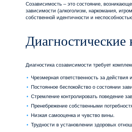
Созависимость – это состояние, возникающе
зависимости (алкоголизм, наркомания, игром
собственной идентичности и неспособность
Диагностические 
Диагностика созависимости требует комплек
Чрезмерная ответственность за действия и
Постоянное беспокойство о состоянии зав
Стремление контролировать поведение за
Пренебрежение собственными потребностя
Низкая самооценка и чувство вины.
Трудности в установлении здоровых отнош