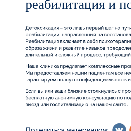
реабилитация и п
Детоксикация – это лишь первый шаг на пу
реабилитации, направленный на восстановл
Реабилитация включает в себя психотерапи
образа жизни и развитие навыков преодоле
длительный и сложный процесс, требующий 
Наша клиника предлагает комплексные про
Мы предоставляем нашим пациентам все не
гарантируем полную конфиденциальность и
Если вы или ваши близкие столкнулись с п
бесплатную анонимную консультацию по по
выезд или госпитализацию на нашем сайте․
Поделиться материалом: