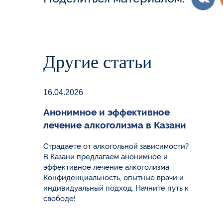
Другие статьи
16.04.2026
Анонимное и эффективное
лечение алкоголизма в Казани
Страдаете от алкогольной зависимости?
В Казани предлагаем анонимное и
эффективное лечение алкоголизма.
Конфиденциальность, опытные врачи и
индивидуальный подход. Начните путь к
свободе!