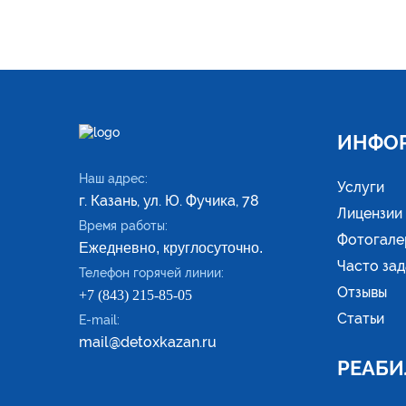
ИНФО
Наш адрес:
Услуги
г. Казань, ул. Ю. Фучика, 78
Лицензии
Время работы:
Фотогале
Ежедневно, круглосуточно.
Часто за
Телефон горячей линии:
Отзывы
+7 (843) 215-85-05
Статьи
E-mail:
mail@detoxkazan.ru
РЕАБИ