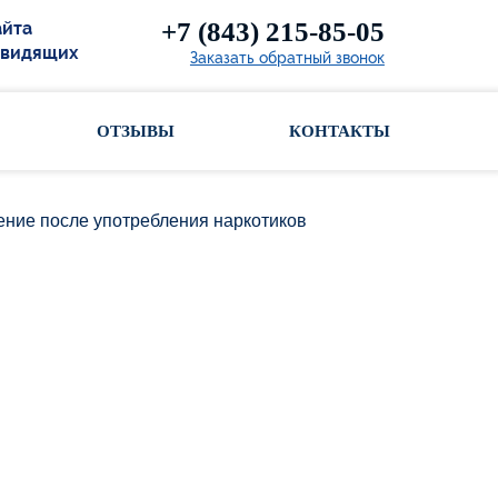
+7 (843) 215-85-05
айта
овидящих
Заказать обратный звонок
ОТЗЫВЫ
КОНТАКТЫ
ение после употребления наркотиков