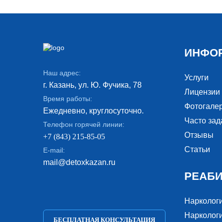
ИНФО
Наш адрес:
Услуги
г. Казань, ул. Ю. Фучика, 78
Лицензии
Время работы:
Фотогале
Ежедневно, круглосуточно.
Часто за
Телефон горячей линии:
Отзывы
+7 (843) 215-85-05
Статьи
E-mail:
mail@detoxkazan.ru
РЕАБ
Нарколог
Наркологи
БЕСПЛАТНАЯ КОНСУЛЬТАЦИЯ