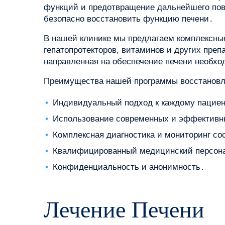
функций и предотвращение дальнейшего пов
безопасно восстановить функцию печени․
В нашей клинике мы предлагаем комплексны
гепатопротекторов, витаминов и других преп
направленная на обеспечение печени необх
Преимущества нашей программы восстановл
Индивидуальный подход к каждому пациен
Использование современных и эффективн
Комплексная диагностика и мониторинг со
Квалифицированный медицинский персон
Конфиденциальность и анонимность․
Лечение Печени