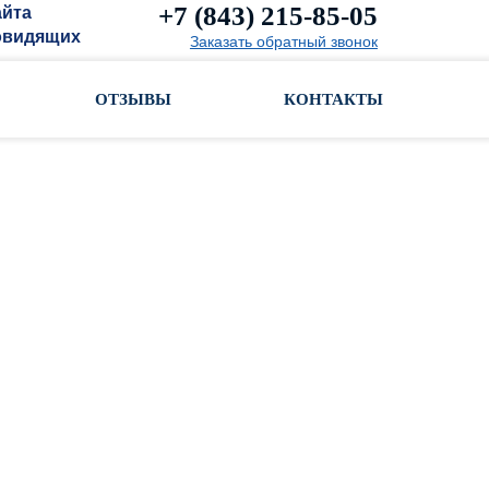
+7 (843) 215-85-05
айта
овидящих
Заказать обратный звонок
ОТЗЫВЫ
КОНТАКТЫ