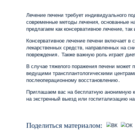
Лечение печени требует индивидуального по
современные методы лечения, основанные н
предлагаем как консервативное лечение, так
Консервативное лечение печени включает в 
лекарственных средств, направленных на сн
повреждения․ Также важную роль играет дие
В случае тяжелого поражения печени может 
ведущими трансплантологическими центрами 
послеоперационному восстановлению․
Приглашаем вас на бесплатную анонимную к
на экстренный выезд или госпитализацию н
Поделиться материалом: