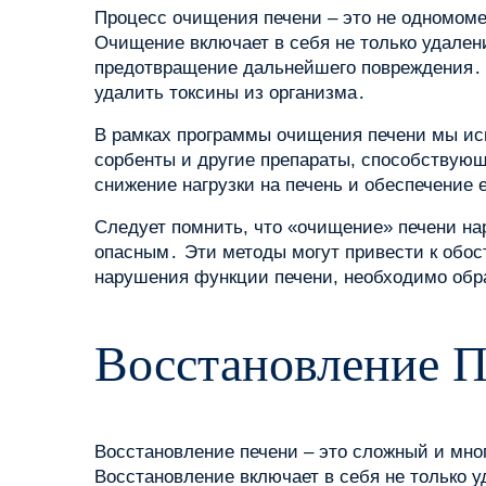
Процесс очищения печени – это не одномоме
Очищение включает в себя не только удален
предотвращение дальнейшего повреждения․
удалить токсины из организма․
В рамках программы очищения печени мы исп
сорбенты и другие препараты, способствующ
снижение нагрузки на печень и обеспечени
Следует помнить, что «очищение» печени на
опасным․ Эти методы могут привести к обо
нарушения функции печени, необходимо обр
Восстановление 
Восстановление печени – это сложный и мно
Восстановление включает в себя не только у