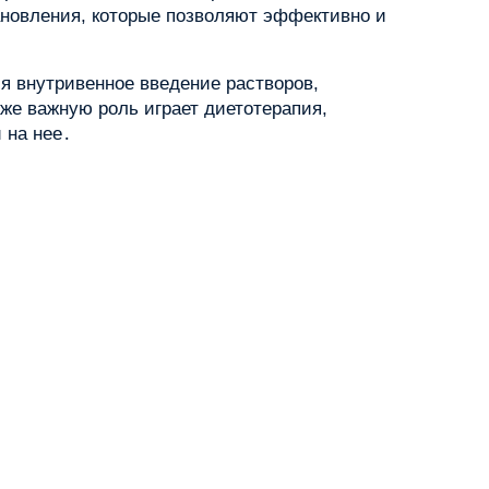
новления, которые позволяют эффективно и
я внутривенное введение растворов,
кже важную роль играет диетотерапия,
 на нее․