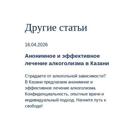
Другие статьи
16.04.2026
Анонимное и эффективное
лечение алкоголизма в Казани
Страдаете от алкогольной зависимости?
В Казани предлагаем анонимное и
эффективное лечение алкоголизма.
Конфиденциальность, опытные врачи и
индивидуальный подход. Начните путь к
свободе!