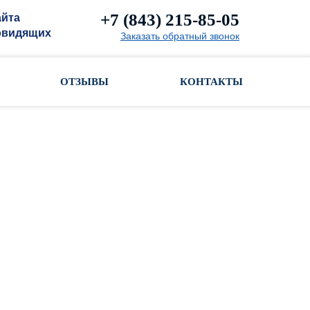
+7 (843) 215-85-05
айта
овидящих
Заказать обратный звонок
ОТЗЫВЫ
КОНТАКТЫ