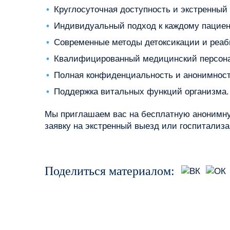
Круглосуточная доступность и экстренный
Индивидуальный подход к каждому пациен
Современные методы детоксикации и реаб
Квалифицированный медицинский персона
Полная конфиденциальность и анонимност
Поддержка витальных функций организма.
Мы приглашаем вас на бесплатную анонимну
заявку на экстренный выезд или госпитализ
Поделиться материалом: