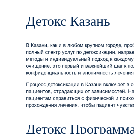
Детокс Казань
В Казани, как и в любом крупном городе, пр
полный спектр услуг по детоксикации, напр
методы и индивидуальный подход к каждому п
очищение, это первый и важнейший шаг к п
конфиденциальность и анонимность лечения
Процесс детоксикации в Казани включает в с
пациентов, страдающих от зависимостей. На
пациентам справиться с физической и псих
прохождения лечения, чтобы пациент чувств
Детокс Программ