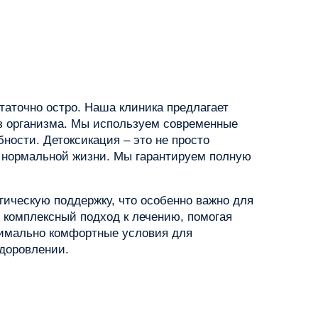
таточно остро. Наша клиника предлагает
из организма. Мы используем современные
ности. Детоксикация – это не просто
 нормальной жизни. Мы гарантируем полную
гическую поддержку, что особенно важно для
 комплексный подход к лечению, помогая
симально комфортные условия для
здоровлении.