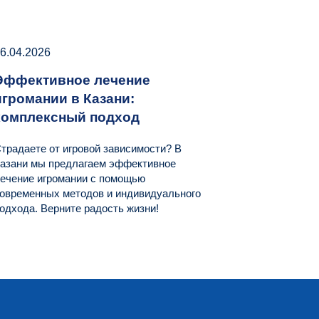
6.04.2026
Эффективное лечение
игромании в Казани:
комплексный подход
традаете от игровой зависимости? В
азани мы предлагаем эффективное
ечение игромании с помощью
овременных методов и индивидуального
одхода. Верните радость жизни!