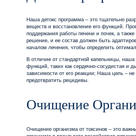
Наша детокс программа – это тщательно раз
веществ и восстановление его функций. Про
поддержания работы печени и почек, а также
решение, и ее состав должен быть адаптиро
началом лечения, чтобы определить оптимал
В отличие от стандартной капельницы, наша 
функций, таких как сердечно-сосудистая и 
зависимости от его реакции; Наша цель – не
предотвратить рецидивы.
Очищение Органи
Очищение организма от токсинов – это важн