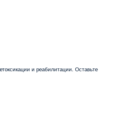
етоксикации и реабилитации. Оставьте