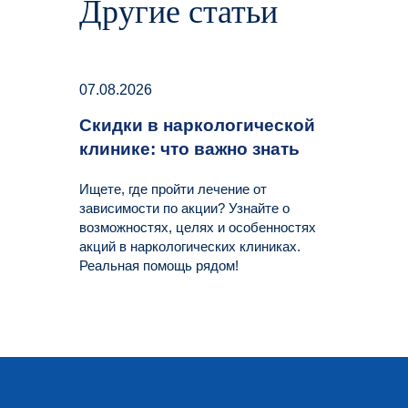
Другие статьи
07.08.2026
Скидки в наркологической
клинике: что важно знать
Ищете, где пройти лечение от
зависимости по акции? Узнайте о
возможностях, целях и особенностях
акций в наркологических клиниках.
Реальная помощь рядом!