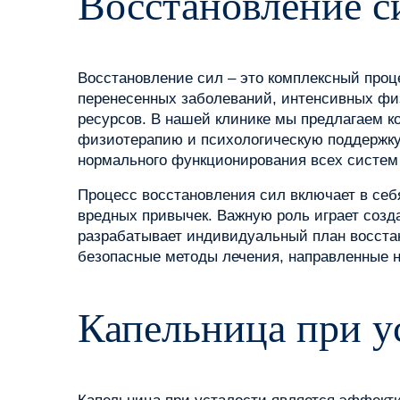
Восстановление с
Восстановление сил – это комплексный про
перенесенных заболеваний, интенсивных физ
ресурсов. В нашей клинике мы предлагаем 
физиотерапию и психологическую поддержку.
нормального функционирования всех систем
Процесс восстановления сил включает в себ
вредных привычек. Важную роль играет созд
разрабатывает индивидуальный план восста
безопасные методы лечения, направленные н
Капельница при у