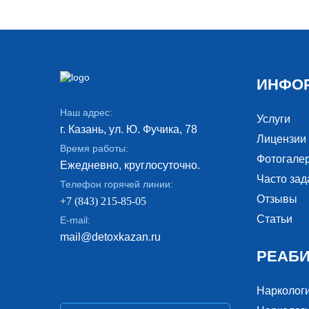
ИНФО
Наш адрес:
Услуги
г. Казань, ул. Ю. Фучика, 78
Лицензии
Время работы:
Фотогале
Ежедневно, круглосуточно.
Часто за
Телефон горячей линии:
Отзывы
+7 (843) 215-85-05
Статьи
E-mail:
mail@detoxkazan.ru
РЕАБ
Нарколог