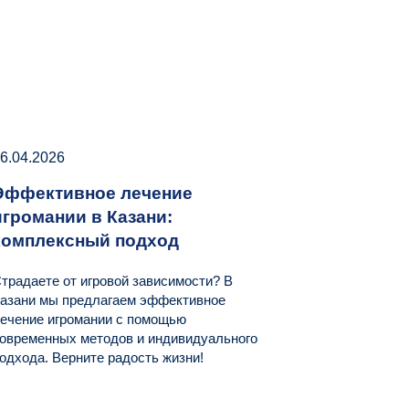
6.04.2026
Эффективное лечение
игромании в Казани:
комплексный подход
традаете от игровой зависимости? В
азани мы предлагаем эффективное
ечение игромании с помощью
овременных методов и индивидуального
одхода. Верните радость жизни!