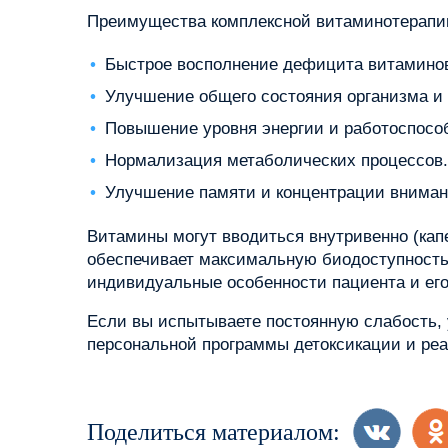
Преимущества комплексной витаминотерапи
Быстрое восполнение дефицита витаминов
Улучшение общего состояния организма и
Повышение уровня энергии и работоспосо
Нормализация метаболических процессов.
Улучшение памяти и концентрации вниман
Витамины могут вводиться внутривенно (кап
обеспечивает максимальную биодоступность
индивидуальные особенности пациента и его
Если вы испытываете постоянную слабость, 
персональной программы детоксикации и реа
Поделиться материалом: