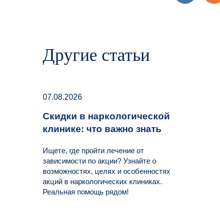
Другие статьи
07.08.2026
Скидки в наркологической
клинике: что важно знать
Ищете, где пройти лечение от
зависимости по акции? Узнайте о
возможностях, целях и особенностях
акций в наркологических клиниках.
Реальная помощь рядом!