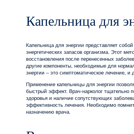
Капельница для э
Капельница для энергии представляет собой
энергетических запасов организма. Этот мет
восстановления после перенесенных заболев
другие компоненты, необходимые для нормал
энергии – это симптоматическое лечение, и
Применение капельницы для энергии позвол
быстрый эффект. Врач-нарколог тщательно п
здоровья и наличие сопутствующих заболева
эффективность лечения. Необходимо помнить
назначению врача.