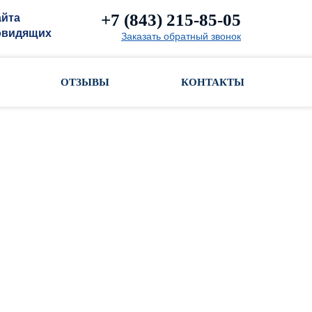
+7 (843) 215-85-05
айта
овидящих
Заказать обратный звонок
ОТЗЫВЫ
КОНТАКТЫ