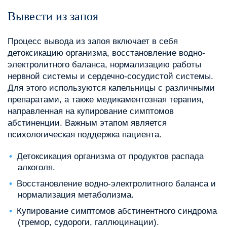
Вывести из запоя
Процесс вывода из запоя включает в себя
детоксикацию организма, восстановление водно-
электролитного баланса, нормализацию работы
нервной системы и сердечно-сосудистой системы.
Для этого используются капельницы с различными
препаратами, а также медикаментозная терапия,
направленная на купирование симптомов
абстиненции. Важным этапом является
психологическая поддержка пациента.
Детоксикация организма от продуктов распада
алкоголя.
Восстановление водно-электролитного баланса и
нормализация метаболизма.
Купирование симптомов абстинентного синдрома
(тремор, судороги, галлюцинации).