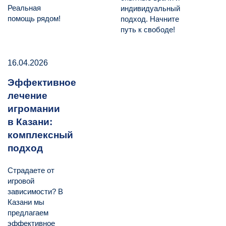
Реальная
индивидуальный
помощь рядом!
подход. Начните
путь к свободе!
16.04.2026
Эффективное
лечение
игромании
в Казани:
комплексный
подход
Страдаете от
игровой
зависимости? В
Казани мы
предлагаем
эффективное