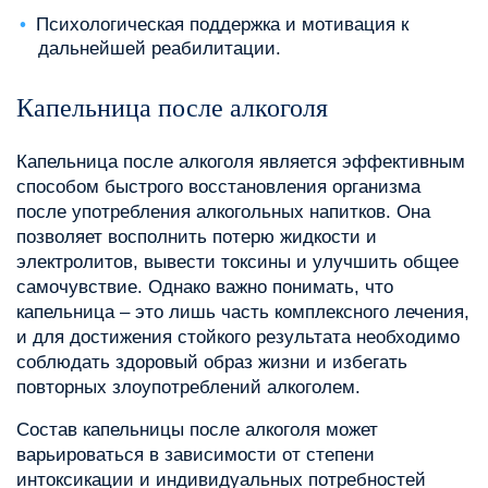
Психологическая поддержка и мотивация к
дальнейшей реабилитации.
Капельница после алкоголя
Капельница после алкоголя является эффективным
способом быстрого восстановления организма
после употребления алкогольных напитков. Она
позволяет восполнить потерю жидкости и
электролитов, вывести токсины и улучшить общее
самочувствие. Однако важно понимать, что
капельница – это лишь часть комплексного лечения,
и для достижения стойкого результата необходимо
соблюдать здоровый образ жизни и избегать
повторных злоупотреблений алкоголем.
Состав капельницы после алкоголя может
варьироваться в зависимости от степени
интоксикации и индивидуальных потребностей