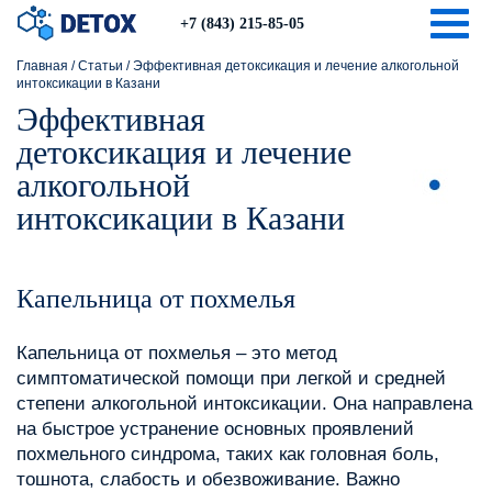
Togg
+7 (843) 215-85-05
Главная
/
Статьи
/
Эффективная детоксикация и лечение алкогольной
интоксикации в Казани
Эффективная
детоксикация и лечение
алкогольной
интоксикации в Казани
Капельница от похмелья
Капельница от похмелья – это метод
симптоматической помощи при легкой и средней
степени алкогольной интоксикации. Она направлена
на быстрое устранение основных проявлений
похмельного синдрома, таких как головная боль,
тошнота, слабость и обезвоживание. Важно