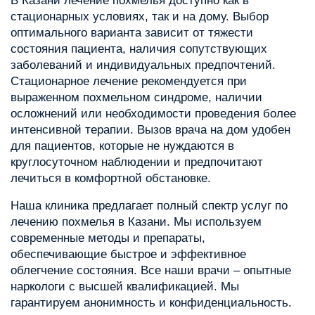
В Казани лечение похмелья доступно как в
стационарных условиях, так и на дому. Выбор
оптимального варианта зависит от тяжести
состояния пациента, наличия сопутствующих
заболеваний и индивидуальных предпочтений.
Стационарное лечение рекомендуется при
выраженном похмельном синдроме, наличии
осложнений или необходимости проведения более
интенсивной терапии. Вызов врача на дом удобен
для пациентов, которые не нуждаются в
круглосуточном наблюдении и предпочитают
лечиться в комфортной обстановке.
Наша клиника предлагает полный спектр услуг по
лечению похмелья в Казани. Мы используем
современные методы и препараты,
обеспечивающие быстрое и эффективное
облегчение состояния. Все наши врачи – опытные
наркологи с высшей квалификацией. Мы
гарантируем анонимность и конфиденциальность.