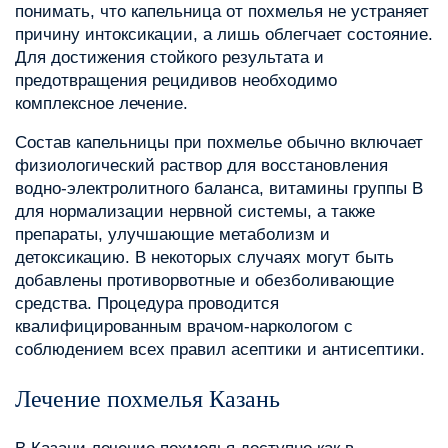
понимать, что капельница от похмелья не устраняет
причину интоксикации, а лишь облегчает состояние.
Для достижения стойкого результата и
предотвращения рецидивов необходимо
комплексное лечение.
Состав капельницы при похмелье обычно включает
физиологический раствор для восстановления
водно-электролитного баланса, витамины группы B
для нормализации нервной системы, а также
препараты, улучшающие метаболизм и
детоксикацию. В некоторых случаях могут быть
добавлены противорвотные и обезболивающие
средства. Процедура проводится
квалифицированным врачом-наркологом с
соблюдением всех правил асептики и антисептики.
Лечение похмелья Казань