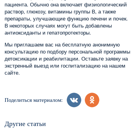
пациента. Обычно она включает физиологический
раствор, глюкозу, витамины группы B, а также
препараты, улучшающие функцию печени и почек.
В некоторых случаях могут быть добавлены
антиоксиданты и гепатопротекторы.
Мы приглашаем вас на бесплатную анонимную
консультацию по подбору персональной программы
детоксикации и реабилитации. Оставьте заявку на
экстренный выезд или госпитализацию на нашем
сайте.
Поделиться материалом:
Другие статьи