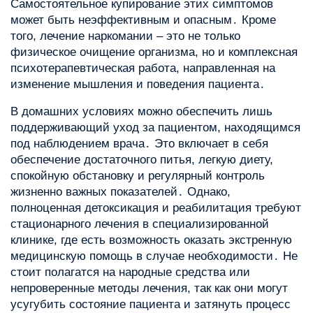
Самостоятельное купирование этих симптомов
может быть неэффективным и опасным․ Кроме
того, лечение наркомании – это не только
физическое очищение организма, но и комплексная
психотерапевтическая работа, направленная на
изменение мышления и поведения пациента․
В домашних условиях можно обеспечить лишь
поддерживающий уход за пациентом, находящимся
под наблюдением врача․ Это включает в себя
обеспечение достаточного питья, легкую диету,
спокойную обстановку и регулярный контроль
жизненно важных показателей․ Однако,
полноценная детоксикация и реабилитация требуют
стационарного лечения в специализированной
клинике, где есть возможность оказать экстренную
медицинскую помощь в случае необходимости․ Не
стоит полагатся на народные средства или
непроверенные методы лечения, так как они могут
усугубить состояние пациента и затянуть процесс