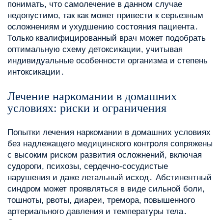
понимать, что самолечение в данном случае
недопустимо, так как может привести к серьезным
осложнениям и ухудшению состояния пациента․
Только квалифицированный врач может подобрать
оптимальную схему детоксикации, учитывая
индивидуальные особенности организма и степень
интоксикации․
Лечение наркомании в домашних
условиях: риски и ограничения
Попытки лечения наркомании в домашних условиях
без надлежащего медицинского контроля сопряжены
с высоким риском развития осложнений, включая
судороги, психозы, сердечно-сосудистые
нарушения и даже летальный исход․ Абстинентный
синдром может проявляться в виде сильной боли,
тошноты, рвоты, диареи, тремора, повышенного
артериального давления и температуры тела․