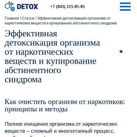
Togg
+7 (843) 215-85-05
Главная
/
Статьи
/
Эффективная детоксикация организма от
наркотических веществ и купирование абстинентного синдрома
Эффективная
детоксикация организма
от наркотических
веществ и купирование
абстинентного
синдрома
Как очистить организм от наркотиков:
принципы и методы
Полное очищение организма от наркотических
веществ – сложный и многоэтапный процесс,