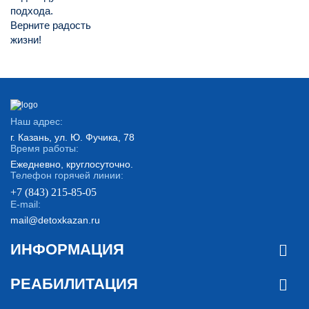
подхода.
Верните радость
жизни!
Наш адрес:
г. Казань, ул. Ю. Фучика, 78
Время работы:
Ежедневно, круглосуточно.
Телефон горячей линии:
+7 (843) 215-85-05
E-mail:
mail@detoxkazan.ru
ИНФОРМАЦИЯ
РЕАБИЛИТАЦИЯ