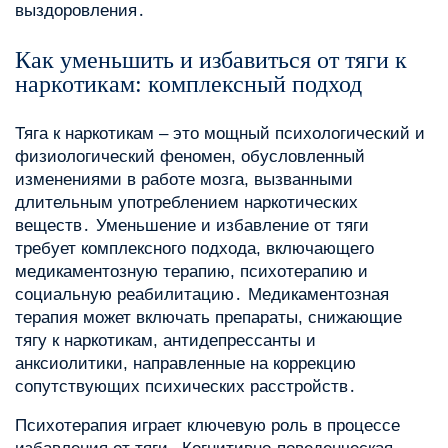
выздоровления․
Как уменьшить и избавиться от тяги к
наркотикам: комплексный подход
Тяга к наркотикам – это мощный психологический и
физиологический феномен, обусловленный
изменениями в работе мозга, вызванными
длительным употреблением наркотических
веществ․ Уменьшение и избавление от тяги
требует комплексного подхода, включающего
медикаментозную терапию, психотерапию и
социальную реабилитацию․ Медикаментозная
терапия может включать препараты, снижающие
тягу к наркотикам, антидепрессанты и
анксиолитики, направленные на коррекцию
сопутствующих психических расстройств․
Психотерапия играет ключевую роль в процессе