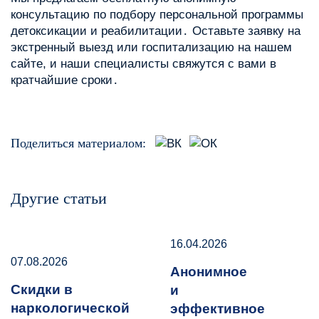
консультацию по подбору персональной программы
детоксикации и реабилитации․ Оставьте заявку на
экстренный выезд или госпитализацию на нашем
сайте, и наши специалисты свяжутся с вами в
кратчайшие сроки․
Поделиться материалом:
Другие статьи
16.04.2026
07.08.2026
Анонимное
Скидки в
и
наркологической
эффективное