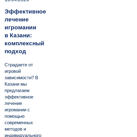
Эффективное
лечение
игромании
в Казани:
комплексный
подход
Страдаете от
игровой
зависимости? В
Казани мы
предлагаем
эффективное
лечение
игромании с
помощью
современных
методов и
индивидуального