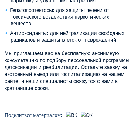
наркотику и улучшения настроения.
Гепатопротекторы: для защиты печени от
токсического воздействия наркотических
веществ.
Антиоксиданты: для нейтрализации свободных
радикалов и защиты клеток от повреждений.
Мы приглашаем вас на бесплатную анонимную
консультацию по подбору персональной программы
детоксикации и реабилитации. Оставьте заявку на
экстренный выезд или госпитализацию на нашем
сайте, и наши специалисты свяжутся с вами в
кратчайшие сроки.
Поделиться материалом: