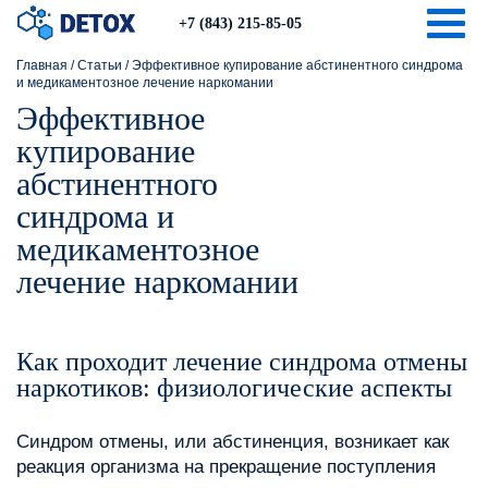
Togg
+7 (843) 215-85-05
Главная
/
Статьи
/
Эффективное купирование абстинентного синдрома
и медикаментозное лечение наркомании
Эффективное
купирование
абстинентного
синдрома и
медикаментозное
лечение наркомании
Как проходит лечение синдрома отмены
наркотиков: физиологические аспекты
Синдром отмены, или абстиненция, возникает как
реакция организма на прекращение поступления