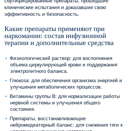
сертифицированные препараты, прошедшие
клинические испытания и доказавшие свою
эффективность и безопасность.
Какие препараты применяют при
наркомании: состав инфузионной
терапии и дополнительные средства
Физиологический раствор: для восполнения
объема циркулирующей крови и поддержания
электролитного баланса.
Глюкоза: для обеспечения организма энергией и
улучшения метаболических процессов.
Витамины группы B: для нормализации работы
нервной системы и улучшения общего
состояния.
Препараты, восстанавливающие
нейромедиаторный баланс: для снижения тяги к