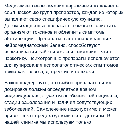
Медикаментозное лечение наркомании включает в
себя несколько групп препаратов, каждая из которых
выполняет свою специфическую функцию.
Детоксикационные препараты помогают очистить
организм от токсинов и облегчить симптомы
абстиненции. Препараты, восстанавливающие
нейромедиаторный баланс, способствуют
нормализации работы мозга и снижению тяги к
наркотику. Психотропные препараты используются
для купирования психопатологических симптомов,
таких как тревога, депрессия и психозы.
Важно подчеркнуть, что выбор препаратов и их
дозировка должны определяться врачом
индивидуально, с учетом особенностей пациента,
стадии заболевания и наличия сопутствующих
заболеваний. Самолечение недопустимо и может
привести к непредсказуемым последствиям. В
нашей клинике мы используем только