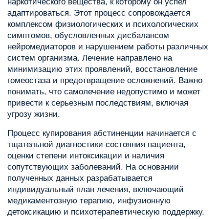
наркотического вещества, к которому он успел
адаптироваться. Этот процесс сопровождается
комплексом физиологических и психологических
симптомов, обусловленных дисбалансом
нейромедиаторов и нарушением работы различных
систем организма. Лечение направлено на
минимизацию этих проявлений, восстановление
гомеостаза и предотвращение осложнений. Важно
понимать, что самолечение недопустимо и может
привести к серьезным последствиям, включая
угрозу жизни.
Процесс купирования абстиненции начинается с
тщательной диагностики состояния пациента,
оценки степени интоксикации и наличия
сопутствующих заболеваний. На основании
полученных данных разрабатывается
индивидуальный план лечения, включающий
медикаментозную терапию, инфузионную
детоксикацию и психотерапевтическую поддержку.