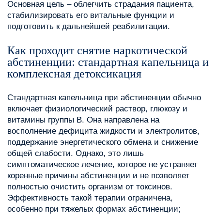
Основная цель – облегчить страдания пациента,
стабилизировать его витальные функции и
подготовить к дальнейшей реабилитации.
Как проходит снятие наркотической
абстиненции: стандартная капельница и
комплексная детоксикация
Стандартная капельница при абстиненции обычно
включает физиологический раствор, глюкозу и
витамины группы B. Она направлена на
восполнение дефицита жидкости и электролитов,
поддержание энергетического обмена и снижение
общей слабости. Однако, это лишь
симптоматическое лечение, которое не устраняет
коренные причины абстиненции и не позволяет
полностью очистить организм от токсинов.
Эффективность такой терапии ограничена,
особенно при тяжелых формах абстиненции;