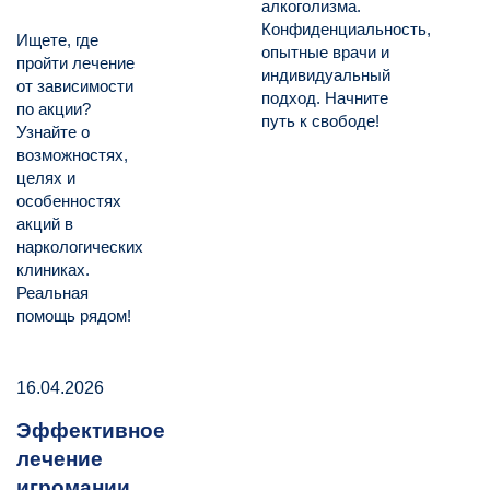
алкоголизма.
Конфиденциальность,
Ищете, где
опытные врачи и
пройти лечение
индивидуальный
от зависимости
подход. Начните
по акции?
путь к свободе!
Узнайте о
возможностях,
целях и
особенностях
акций в
наркологических
клиниках.
Реальная
помощь рядом!
16.04.2026
Эффективное
лечение
игромании