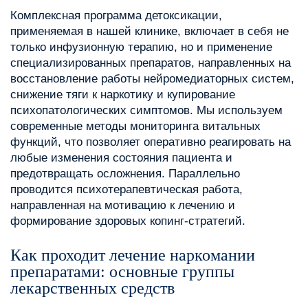
Комплексная программа детоксикации,
применяемая в нашей клинике, включает в себя не
только инфузионную терапию, но и применение
специализированных препаратов, направленных на
восстановление работы нейромедиаторных систем,
снижение тяги к наркотику и купирование
психопатологических симптомов. Мы используем
современные методы мониторинга витальных
функций, что позволяет оперативно реагировать на
любые изменения состояния пациента и
предотвращать осложнения. Параллельно
проводится психотерапевтическая работа,
направленная на мотивацию к лечению и
формирование здоровых копинг-стратегий.
Как проходит лечение наркомании
препаратами: основные группы
лекарственных средств