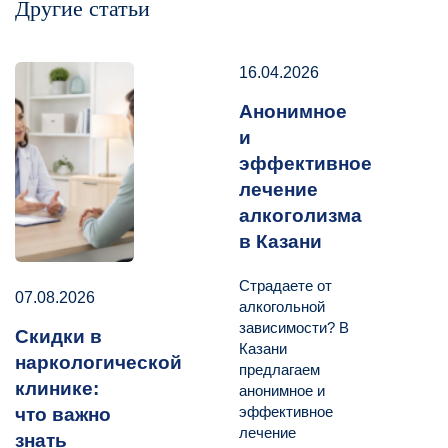
Другие статьи
16.04.2026
Анонимное
и
эффективное
лечение
алкоголизма
в Казани
Страдаете от
07.08.2026
алкогольной
зависимости? В
Скидки в
Казани
наркологической
предлагаем
клинике:
анонимное и
эффективное
что важно
лечение
знать