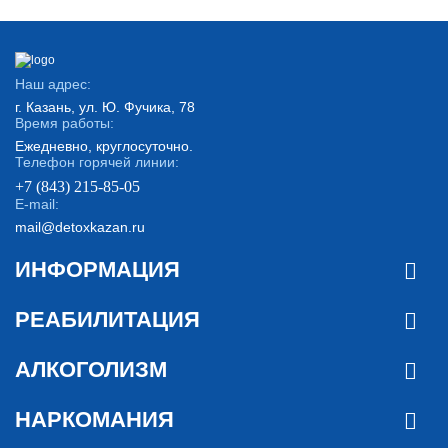
Наш адрес:
г. Казань, ул. Ю. Фучика, 78
Время работы:
Ежедневно, круглосуточно.
Телефон горячей линии:
+7 (843) 215-85-05
E-mail:
mail@detoxkazan.ru
ИНФОРМАЦИЯ
РЕАБИЛИТАЦИЯ
АЛКОГОЛИЗМ
НАРКОМАНИЯ