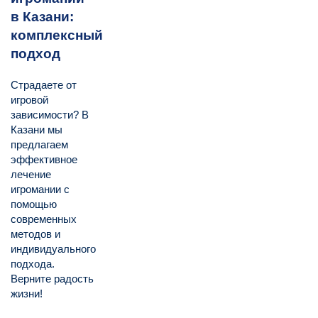
в Казани:
комплексный
подход
Страдаете от
игровой
зависимости? В
Казани мы
предлагаем
эффективное
лечение
игромании с
помощью
современных
методов и
индивидуального
подхода.
Верните радость
жизни!