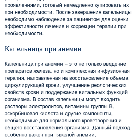
проявлениями, готовый немедленно купировать их
при необходимости. После завершения капельницы
необходимо наблюдение за пациентом для оценки
эффективности лечения и коррекции терапии при
необходимости.
Капельница при анемии
Капельница при анемии – это не только введение
препаратов железа, но и комплексная инфузионная
терапия, направленная на восстановление объема
циркулирующей крови, улучшение реологических
свойств крови и поддержание витальных функций
организма. В состав капельницы могут входить
растворы электролитов, витамины группы B,
аскорбиновая кислота и другие компоненты,
необходимые для нормального кроветворения и
общего восстановления организма. Данный подход
особенно важен при тяжелой анемии,