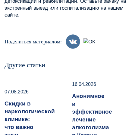
детоксикации и реабилитации. Оставьте заявку на
экстренный выезд или госпитализацию на нашем
сайте.
Поделиться материалом:
Другие статьи
16.04.2026
07.08.2026
Анонимное
Скидки в
и
наркологической
эффективное
клинике:
лечение
что важно
алкоголизма
знать