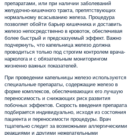
препаратами, или при наличии заболеваний
желудочно-кишечного тракта, препятствующих
нормальному всасыванию железа. Процедура
позволяет обойти барьер кишечника и доставить
железо непосредственно в кровоток, обеспечивая
более быстрый и предсказуемый эффект. Важно
подчеркнуть, что капельница железо должна
проводиться только под строгим контролем врача-
нарколога и с обязательным мониторингом
жизненно важных показателей.
При проведении капельницы железо используются
специальные препараты, содержащие железо в
форме комплексов, обеспечивающих его лучшую
переносимость и снижающих риск развития
побочных эффектов. Скорость введения препарата
подбирается индивидуально, исходя из состояния
пациента и переносимости процедуры. Врач
тщательно следит за возможными аллергическими
реакциями и другими нежелательными