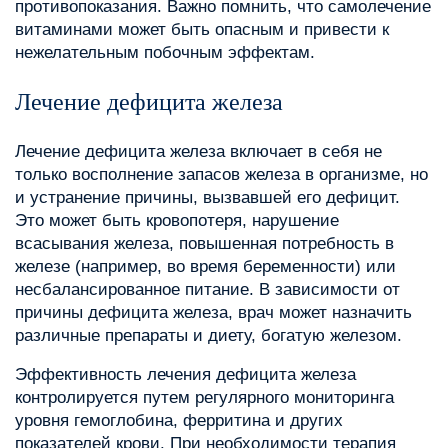
противопоказания. Важно помнить, что самолечение
витаминами может быть опасным и привести к
нежелательным побочным эффектам.
Лечение дефицита железа
Лечение дефицита железа включает в себя не
только восполнение запасов железа в организме, но
и устранение причины, вызвавшей его дефицит.
Это может быть кровопотеря, нарушение
всасывания железа, повышенная потребность в
железе (например, во время беременности) или
несбалансированное питание. В зависимости от
причины дефицита железа, врач может назначить
различные препараты и диету, богатую железом.
Эффективность лечения дефицита железа
контролируется путем регулярного мониторинга
уровня гемоглобина, ферритина и других
показателей крови. При необходимости терапия