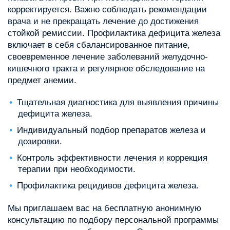
корректируется. Важно соблюдать рекомендации
врача и не прекращать лечение до достижения
стойкой ремиссии. Профилактика дефицита железа
включает в себя сбалансированное питание,
своевременное лечение заболеваний желудочно-
кишечного тракта и регулярное обследование на
предмет анемии.
Тщательная диагностика для выявления причины
дефицита железа.
Индивидуальный подбор препаратов железа и
дозировки.
Контроль эффективности лечения и коррекция
терапии при необходимости.
Профилактика рецидивов дефицита железа.
Мы приглашаем вас на бесплатную анонимную
консультацию по подбору персональной программы