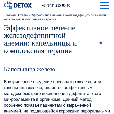
Togg
+7 (843) 215-85-05
Главная
/
Статьи
/
Эффективное лечение железодефицитной анемии:
капельницы и комплексная терапия
Эффективное лечение
железодефицитной
анемии: капельницы и
комплексная терапия
Капельница железо
Внутривенное введение препаратов железа, или
капельница железо, является эффективным
методом быстрого восполнения дефицита этого
микроэлемента в организме. Данный метод
особенно показан пациентам с выраженной
анемией, не поддающейся коррекции пероральными