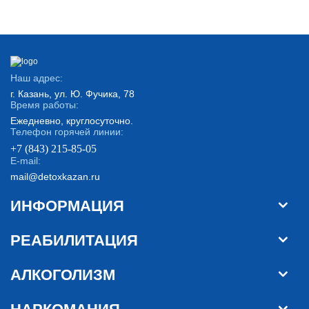
Наш адрес:
г. Казань, ул. Ю. Фучика, 78
Время работы:
Ежедневно, круглосуточно.
Телефон горячей линии:
+7 (843) 215-85-05
E-mail:
mail@detoxkazan.ru
ИНФОРМАЦИЯ
РЕАБИЛИТАЦИЯ
АЛКОГОЛИЗМ