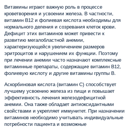
Витамины играют важную роль в процессе
кроветворения и усвоении железа. В частности,
витамин B12 и фолиевая кислота необходимы для
нормального деления и созревания клеток крови.
Дефицит этих витаминов может привести к
развитию мегалобластной анемии,
характеризующейся увеличением размеров
эритроцитов и нарушением их функции. Поэтому
при лечении анемии часто назначают комплексные
витаминные препараты, содержащие витамин B12,
фолиевую кислоту и другие витамины группы B.
Аскорбиновая кислота (витамин C) способствует
лучшему усвоению железа из пищи и повышает
эффективность лечения железодефицитной
анемии. Она также обладает антиоксидантными
свойствами и укрепляет иммунитет. При назначении
витаминов необходимо учитывать индивидуальные
потребности пациента и возможные