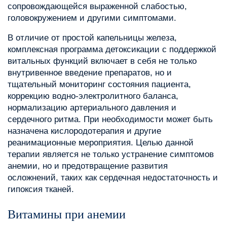
сопровождающейся выраженной слабостью,
головокружением и другими симптомами.
В отличие от простой капельницы железа,
комплексная программа детоксикации с поддержкой
витальных функций включает в себя не только
внутривенное введение препаратов, но и
тщательный мониторинг состояния пациента,
коррекцию водно-электролитного баланса,
нормализацию артериального давления и
сердечного ритма. При необходимости может быть
назначена кислородотерапия и другие
реанимационные мероприятия. Целью данной
терапии является не только устранение симптомов
анемии, но и предотвращение развития
осложнений, таких как сердечная недостаточность и
гипоксия тканей.
Витамины при анемии