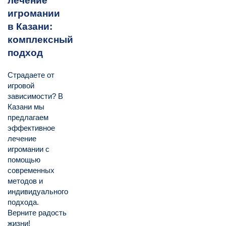
лечение
игромании
в Казани:
комплексный
подход
Страдаете от
игровой
зависимости? В
Казани мы
предлагаем
эффективное
лечение
игромании с
помощью
современных
методов и
индивидуального
подхода.
Верните радость
жизни!