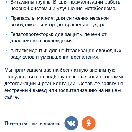
Витамины группы B: для нормализации работы
нервной системы и улучшения метаболизма.
Препараты магния: для снижения нервной
возбудимости и предотвращения судорог.
Гепатопротекторы: для защиты печени от
дальнейшего повреждения.
Антиоксиданты: для нейтрализации свободных
радикалов и уменьшения воспаления.
Мы приглашаем вас на бесплатную анонимную
консультацию по подбору персональной программы
детоксикации и реабилитации. Оставьте заявку на
экстренный выезд или госпитализацию на нашем
сайте.
Поделиться материалом: