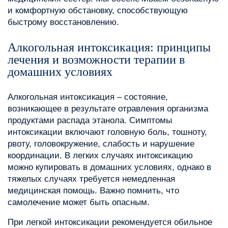
и комфортную обстановку, способствующую
быстрому восстановлению.
Алкогольная интоксикация: принципы
лечения и возможности терапии в
домашних условиях
Алкогольная интоксикация – состояние,
возникающее в результате отравления организма
продуктами распада этанола. Симптомы
интоксикации включают головную боль, тошноту,
рвоту, головокружение, слабость и нарушение
координации. В легких случаях интоксикацию
можно купировать в домашних условиях, однако в
тяжелых случаях требуется немедленная
медицинская помощь. Важно помнить, что
самолечение может быть опасным.
При легкой интоксикации рекомендуется обильное