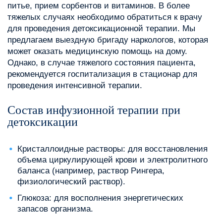
питье, прием сорбентов и витаминов. В более
тяжелых случаях необходимо обратиться к врачу
для проведения детоксикационной терапии. Мы
предлагаем выездную бригаду наркологов, которая
может оказать медицинскую помощь на дому.
Однако, в случае тяжелого состояния пациента,
рекомендуется госпитализация в стационар для
проведения интенсивной терапии.
Состав инфузионной терапии при
детоксикации
Кристаллоидные растворы: для восстановления
объема циркулирующей крови и электролитного
баланса (например, раствор Рингера,
физиологический раствор).
Глюкоза: для восполнения энергетических
запасов организма.