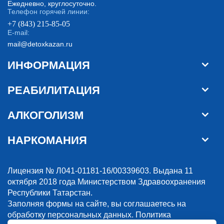
Ежедневно, круглосуточно.
Телефон горячей линии:
+7 (843) 215-85-05
E-mail:
mail@detoxkazan.ru
ИНФОРМАЦИЯ
РЕАБИЛИТАЦИЯ
АЛКОГОЛИЗМ
НАРКОМАНИЯ
Лицензия № Л041-01181-16/00339603. Выдана 11
октября 2018 года Министерством Здравоохранения
Республики Татарстан.
Заполняя формы на сайте, вы соглашаетесь на
обработку персональных данных.
Политика