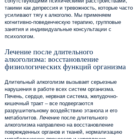
сопутствующими психическими расстройствами,
такими как депрессия и тревожность, которые часто
усиливают тягу к алкоголю. Мы применяем
когнитивно-поведенческую терапию, групповые
занятия и индивидуальные консультации с
психологом.
Лечение после длительного
алкоголизма: восстановление
физиологических функций организма
Длительный алкоголизм вызывает серьезные
нарушения в работе всех систем организма.
Печень, сердце, нервная система, желудочно-
кишечный тракт – все подвергаются
разрушительному воздействию этанола и его
метаболитов. Лечение после длительного
алкоголизма направлено на восстановление
поврежденных органов и тканей, нормализацию