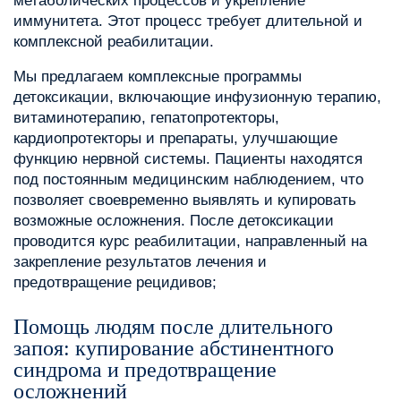
метаболических процессов и укрепление
иммунитета. Этот процесс требует длительной и
комплексной реабилитации.
Мы предлагаем комплексные программы
детоксикации, включающие инфузионную терапию,
витаминотерапию, гепатопротекторы,
кардиопротекторы и препараты, улучшающие
функцию нервной системы. Пациенты находятся
под постоянным медицинским наблюдением, что
позволяет своевременно выявлять и купировать
возможные осложнения. После детоксикации
проводится курс реабилитации, направленный на
закрепление результатов лечения и
предотвращение рецидивов;
Помощь людям после длительного
запоя: купирование абстинентного
синдрома и предотвращение
осложнений