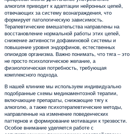
алкоголя приводит к адаптации нейронных цепей,
отвечающих за систему вознаграждения, что
формирует патологическую зависимость.
Терапевтические вмешательства направлены на
восстановление нормальной работы этих цепей,
снижение активности дофаминовой системы и
повышение уровня эндорфинов, естественных
опиоидов организма. Важно понимать, что тяга – это
не просто психологическое желание, а
физиологическая потребность, требующая
комплексного подхода.
В нашей клинике мы используем индивидуально
подобранные схемы медикаментозной терапии,
включающие препараты, снижающие тягу к
алкоголю, а также психотерапевтические методы,
направленные на изменение поведенческих
паттернов и формирование мотивации к трезвости.
Особое внимание уделяется работе с