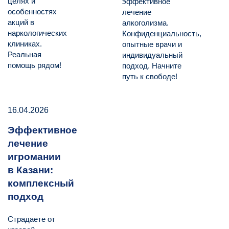
целях и
эффективное
особенностях
лечение
акций в
алкоголизма.
наркологических
Конфиденциальность,
клиниках.
опытные врачи и
Реальная
индивидуальный
помощь рядом!
подход. Начните
путь к свободе!
16.04.2026
Эффективное
лечение
игромании
в Казани:
комплексный
подход
Страдаете от