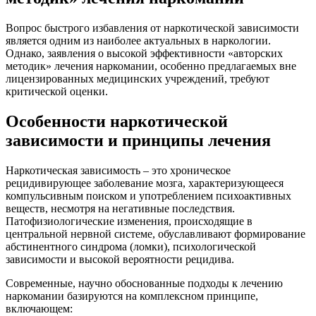
Вопрос быстрого избавления от наркотической зависимости
является одним из наиболее актуальных в наркологии.
Однако, заявления о высокой эффективности «авторских
методик» лечения наркомании, особенно предлагаемых вне
лицензированных медицинских учреждений, требуют
критической оценки.
Особенности наркотической
зависимости и принципы лечения
Наркотическая зависимость – это хроническое
рецидивирующее заболевание мозга, характеризующееся
компульсивным поиском и употреблением психоактивных
веществ, несмотря на негативные последствия.
Патофизиологические изменения, происходящие в
центральной нервной системе, обуславливают формирование
абстинентного синдрома (ломки), психологической
зависимости и высокой вероятности рецидива.
Современные, научно обоснованные подходы к лечению
наркомании базируются на комплексном принципе,
включающем: