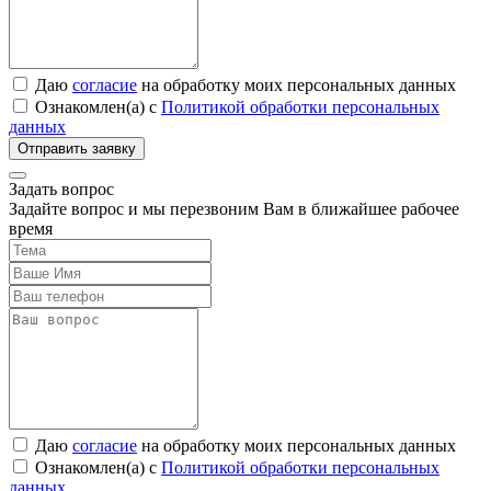
Даю
согласие
на обработку моих персональных данных
Ознакомлен(а) с
Политикой обработки персональных
данных
Задать вопрос
Задайте вопрос и мы перезвоним Вам в ближайшее рабочее
время
Даю
согласие
на обработку моих персональных данных
Ознакомлен(а) с
Политикой обработки персональных
данных