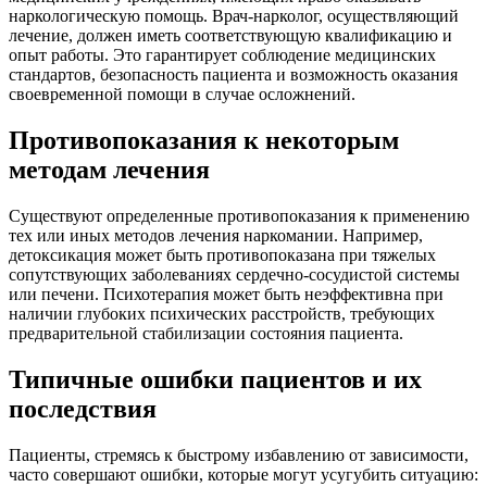
наркологическую помощь. Врач-нарколог, осуществляющий
лечение, должен иметь соответствующую квалификацию и
опыт работы. Это гарантирует соблюдение медицинских
стандартов, безопасность пациента и возможность оказания
своевременной помощи в случае осложнений.
Противопоказания к некоторым
методам лечения
Существуют определенные противопоказания к применению
тех или иных методов лечения наркомании. Например,
детоксикация может быть противопоказана при тяжелых
сопутствующих заболеваниях сердечно-сосудистой системы
или печени. Психотерапия может быть неэффективна при
наличии глубоких психических расстройств, требующих
предварительной стабилизации состояния пациента.
Типичные ошибки пациентов и их
последствия
Пациенты, стремясь к быстрому избавлению от зависимости,
часто совершают ошибки, которые могут усугубить ситуацию: