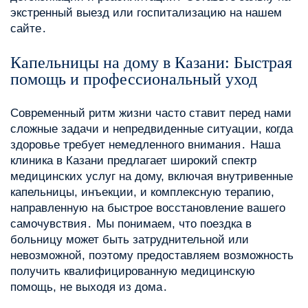
экстренный выезд или госпитализацию на нашем
сайте․
Капельницы на дому в Казани: Быстрая
помощь и профессиональный уход
Современный ритм жизни часто ставит перед нами
сложные задачи и непредвиденные ситуации, когда
здоровье требует немедленного внимания․ Наша
клиника в Казани предлагает широкий спектр
медицинских услуг на дому, включая внутривенные
капельницы, инъекции, и комплексную терапию,
направленную на быстрое восстановление вашего
самочувствия․ Мы понимаем, что поездка в
больницу может быть затруднительной или
невозможной, поэтому предоставляем возможность
получить квалифицированную медицинскую
помощь, не выходя из дома․