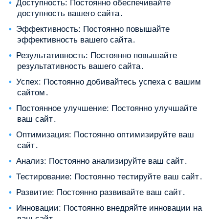
Доступность: Постоянно обеспечивайте
доступность вашего сайта․
Эффективность: Постоянно повышайте
эффективность вашего сайта․
Результативность: Постоянно повышайте
результативность вашего сайта․
Успех: Постоянно добивайтесь успеха с вашим
сайтом․
Постоянное улучшение: Постоянно улучшайте
ваш сайт․
Оптимизация: Постоянно оптимизируйте ваш
сайт․
Анализ: Постоянно анализируйте ваш сайт․
Тестирование: Постоянно тестируйте ваш сайт․
Развитие: Постоянно развивайте ваш сайт․
Инновации: Постоянно внедряйте инновации на
ваш сайт․