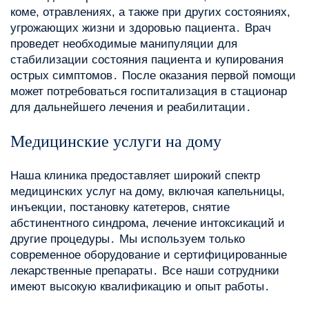
коме, отравлениях, а также при других состояниях,
угрожающих жизни и здоровью пациента․ Врач
проведет необходимые манипуляции для
стабилизации состояния пациента и купирования
острых симптомов․ После оказания первой помощи
может потребоваться госпитализация в стационар
для дальнейшего лечения и реабилитации․
Медицинские услуги на дому
Наша клиника предоставляет широкий спектр
медицинских услуг на дому, включая капельницы,
инъекции, постановку катетеров, снятие
абстинентного синдрома, лечение интоксикаций и
другие процедуры․ Мы используем только
современное оборудование и сертифицированные
лекарственные препараты․ Все наши сотрудники
имеют высокую квалификацию и опыт работы․