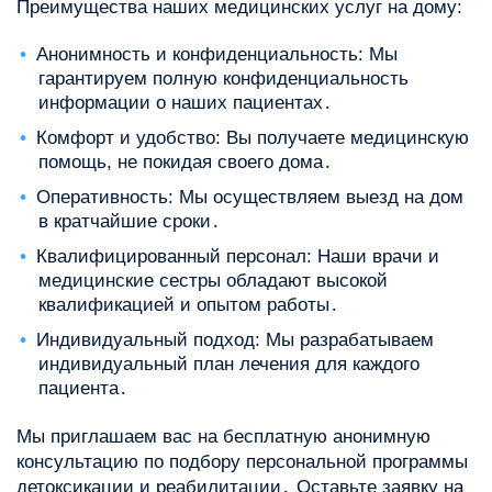
Преимущества наших медицинских услуг на дому:
Анонимность и конфиденциальность: Мы
гарантируем полную конфиденциальность
информации о наших пациентах․
Комфорт и удобство: Вы получаете медицинскую
помощь, не покидая своего дома․
Оперативность: Мы осуществляем выезд на дом
в кратчайшие сроки․
Квалифицированный персонал: Наши врачи и
медицинские сестры обладают высокой
квалификацией и опытом работы․
Индивидуальный подход: Мы разрабатываем
индивидуальный план лечения для каждого
пациента․
Мы приглашаем вас на бесплатную анонимную
консультацию по подбору персональной программы
детоксикации и реабилитации․ Оставьте заявку на