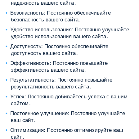
надежность вашего сайта․
Безопасность: Постоянно обеспечивайте
безопасность вашего сайта․
Удобство использования: Постоянно улучшайте
удобство использования вашего сайта․
Доступность: Постоянно обеспечивайте
доступность вашего сайта․
Эффективность: Постоянно повышайте
эффективность вашего сайта․
Результативность: Постоянно повышайте
результативность вашего сайта․
Успех: Постоянно добивайтесь успеха с вашим
сайтом․
Постоянное улучшение: Постоянно улучшайте
ваш сайт․
Оптимизация: Постоянно оптимизируйте ваш
сайт․