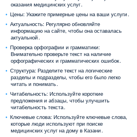
оказания медицинских услуг․
Цены: Укажите примерные цены на ваши услуги․
Актуальность: Регулярно обновляйте
информацию на сайте, чтобы она оставалась
актуальной․
Проверка орфографии и грамматики:
Внимательно проверьте текст на наличие
орфографических и грамматических ошибок․
Структура: Разделите текст на логические
разделы и подразделы, чтобы его было легко
читать и понимать․
Читабельность: Используйте короткие
предложения и абзацы, чтобы улучшить
читабельность текста․
Ключевые слова: Используйте ключевые слова,
которые люди используют при поиске
медицинских услуг на дому в Казани․