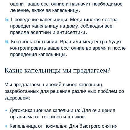
оценит ваше состояние и назначит необходимое
лечение, включая капельницу․
Проведение капельницы: Медицинская сестра
проведет капельницу на дому, соблюдая все
правила асептики и антисептики․
Контроль состояния: Врач или медсестра будут
контролировать ваше состояние во время и после
проведения капельницы․
Какие капельницы мы предлагаем?
Мы предлагаем широкий выбор капельниц,
разработанных для решения различных проблем со
здоровьем:
Детоксикационная капельница: Для очищения
организма от токсинов и шлаков․
Капельница от похмелья: Для быстрого снятия