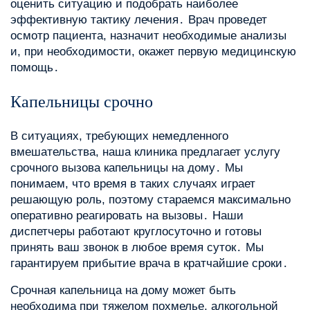
оценить ситуацию и подобрать наиболее
эффективную тактику лечения․ Врач проведет
осмотр пациента, назначит необходимые анализы
и, при необходимости, окажет первую медицинскую
помощь․
Капельницы срочно
В ситуациях, требующих немедленного
вмешательства, наша клиника предлагает услугу
срочного вызова капельницы на дому․ Мы
понимаем, что время в таких случаях играет
решающую роль, поэтому стараемся максимально
оперативно реагировать на вызовы․ Наши
диспетчеры работают круглосуточно и готовы
принять ваш звонок в любое время суток․ Мы
гарантируем прибытие врача в кратчайшие сроки․
Срочная капельница на дому может быть
необходима при тяжелом похмелье, алкогольной