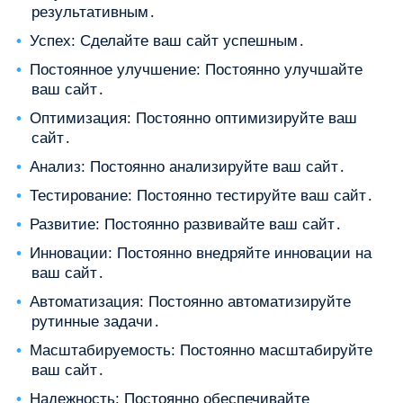
результативным․
Успех: Сделайте ваш сайт успешным․
Постоянное улучшение: Постоянно улучшайте
ваш сайт․
Оптимизация: Постоянно оптимизируйте ваш
сайт․
Анализ: Постоянно анализируйте ваш сайт․
Тестирование: Постоянно тестируйте ваш сайт․
Развитие: Постоянно развивайте ваш сайт․
Инновации: Постоянно внедряйте инновации на
ваш сайт․
Автоматизация: Постоянно автоматизируйте
рутинные задачи․
Масштабируемость: Постоянно масштабируйте
ваш сайт․
Надежность: Постоянно обеспечивайте