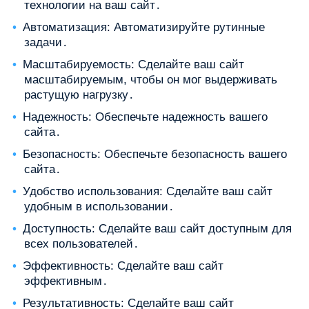
технологии на ваш сайт․
Автоматизация: Автоматизируйте рутинные
задачи․
Масштабируемость: Сделайте ваш сайт
масштабируемым, чтобы он мог выдерживать
растущую нагрузку․
Надежность: Обеспечьте надежность вашего
сайта․
Безопасность: Обеспечьте безопасность вашего
сайта․
Удобство использования: Сделайте ваш сайт
удобным в использовании․
Доступность: Сделайте ваш сайт доступным для
всех пользователей․
Эффективность: Сделайте ваш сайт
эффективным․
Результативность: Сделайте ваш сайт