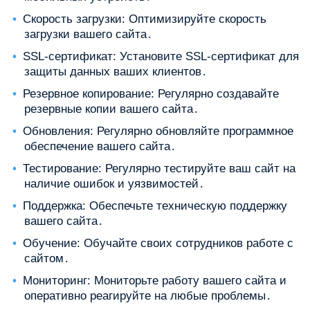
Скорость загрузки: Оптимизируйте скорость
загрузки вашего сайта․
SSL-сертификат: Установите SSL-сертификат для
защиты данных ваших клиентов․
Резервное копирование: Регулярно создавайте
резервные копии вашего сайта․
Обновления: Регулярно обновляйте программное
обеспечение вашего сайта․
Тестирование: Регулярно тестируйте ваш сайт на
наличие ошибок и уязвимостей․
Поддержка: Обеспечьте техническую поддержку
вашего сайта․
Обучение: Обучайте своих сотрудников работе с
сайтом․
Мониторинг: Мониторьте работу вашего сайта и
оперативно реагируйте на любые проблемы․