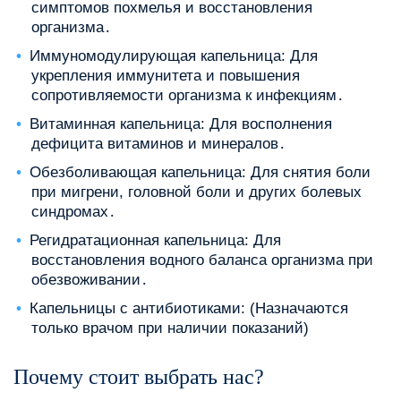
симптомов похмелья и восстановления
организма․
Иммуномодулирующая капельница: Для
укрепления иммунитета и повышения
сопротивляемости организма к инфекциям․
Витаминная капельница: Для восполнения
дефицита витаминов и минералов․
Обезболивающая капельница: Для снятия боли
при мигрени, головной боли и других болевых
синдромах․
Регидратационная капельница: Для
восстановления водного баланса организма при
обезвоживании․
Капельницы с антибиотиками: (Назначаются
только врачом при наличии показаний)
Почему стоит выбрать нас?