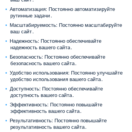
Автоматизация: Постоянно автоматизируйте
рутинные задачи․
Масштабируемость: Постоянно масштабируйте
ваш сайт․
Надежность: Постоянно обеспечивайте
надежность вашего сайта․
Безопасность: Постоянно обеспечивайте
безопасность вашего сайта․
Удобство использования: Постоянно улучшайте
удобство использования вашего сайта․
Доступность: Постоянно обеспечивайте
доступность вашего сайта․
Эффективность: Постоянно повышайте
эффективность вашего сайта․
Результативность: Постоянно повышайте
результативность вашего сайта․