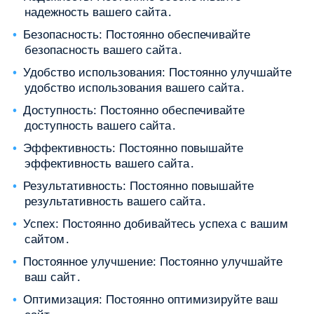
надежность вашего сайта․
Безопасность: Постоянно обеспечивайте
безопасность вашего сайта․
Удобство использования: Постоянно улучшайте
удобство использования вашего сайта․
Доступность: Постоянно обеспечивайте
доступность вашего сайта․
Эффективность: Постоянно повышайте
эффективность вашего сайта․
Результативность: Постоянно повышайте
результативность вашего сайта․
Успех: Постоянно добивайтесь успеха с вашим
сайтом․
Постоянное улучшение: Постоянно улучшайте
ваш сайт․
Оптимизация: Постоянно оптимизируйте ваш