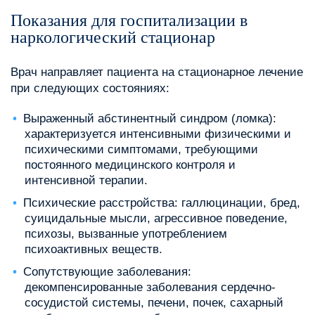
Показания для госпитализации в
наркологический стационар
Врач направляет пациента на стационарное лечение
при следующих состояниях:
Выраженный абстинентный синдром (ломка):
характеризуется интенсивными физическими и
психическими симптомами, требующими
постоянного медицинского контроля и
интенсивной терапии.
Психические расстройства: галлюцинации, бред,
суицидальные мысли, агрессивное поведение,
психозы, вызванные употреблением
психоактивных веществ.
Сопутствующие заболевания:
декомпенсированные заболевания сердечно-
сосудистой системы, печени, почек, сахарный