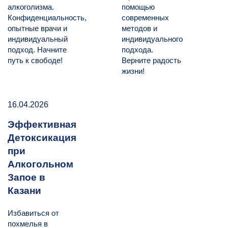
алкоголизма.
помощью
Конфиденциальность,
современных
опытные врачи и
методов и
индивидуальный
индивидуального
подход. Начните
подхода.
путь к свободе!
Верните радость
жизни!
16.04.2026
Эффективная
Детоксикация
при
Алкогольном
Запое в
Казани
Избавиться от
похмелья в