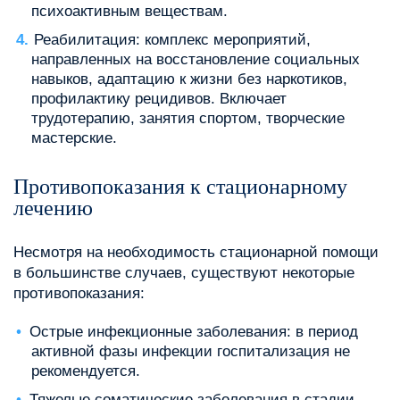
психоактивным веществам.
Реабилитация: комплекс мероприятий,
направленных на восстановление социальных
навыков, адаптацию к жизни без наркотиков,
профилактику рецидивов. Включает
трудотерапию, занятия спортом, творческие
мастерские.
Противопоказания к стационарному
лечению
Несмотря на необходимость стационарной помощи
в большинстве случаев, существуют некоторые
противопоказания:
Острые инфекционные заболевания: в период
активной фазы инфекции госпитализация не
рекомендуется.
Тяжелые соматические заболевания в стадии