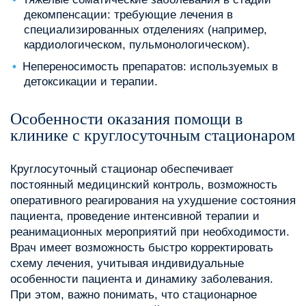
декомпенсации: требующие лечения в
специализированных отделениях (например,
кардиологическом, пульмонологическом).
Непереносимость препаратов: используемых в
детоксикации и терапии.
Особенности оказания помощи в
клинике с круглосуточным стационаром
Круглосуточный стационар обеспечивает
постоянный медицинский контроль, возможность
оперативного реагирования на ухудшение состояния
пациента, проведение интенсивной терапии и
реанимационных мероприятий при необходимости.
Врач имеет возможность быстро корректировать
схему лечения, учитывая индивидуальные
особенности пациента и динамику заболевания.
При этом, важно понимать, что стационарное