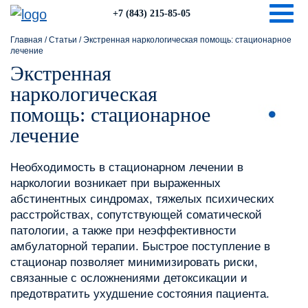
Togg
+7 (843) 215-85-05
Главная
/
Статьи
/
Экстренная наркологическая помощь: стационарное
лечение
Экстренная
наркологическая
помощь: стационарное
лечение
Необходимость в стационарном лечении в
наркологии возникает при выраженных
абстинентных синдромах, тяжелых психических
расстройствах, сопутствующей соматической
патологии, а также при неэффективности
амбулаторной терапии. Быстрое поступление в
стационар позволяет минимизировать риски,
связанные с осложнениями детоксикации и
предотвратить ухудшение состояния пациента.