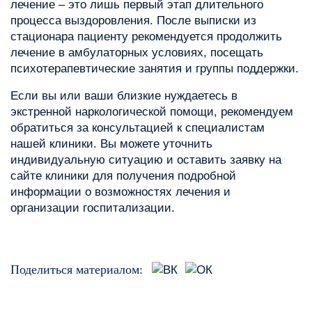
лечение – это лишь первый этап длительного
процесса выздоровления. После выписки из
стационара пациенту рекомендуется продолжить
лечение в амбулаторных условиях, посещать
психотерапевтические занятия и группы поддержки.
Если вы или ваши близкие нуждаетесь в
экстренной наркологической помощи, рекомендуем
обратиться за консультацией к специалистам
нашей клиники. Вы можете уточнить
индивидуальную ситуацию и оставить заявку на
сайте клиники для получения подробной
информации о возможностях лечения и
организации госпитализации.
Поделиться материалом: