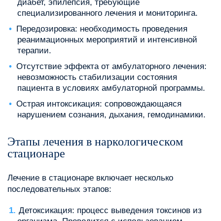
диабет, эпилепсия, требующие
специализированного лечения и мониторинга.
Передозировка: необходимость проведения
реанимационных мероприятий и интенсивной
терапии.
Отсутствие эффекта от амбулаторного лечения:
невозможность стабилизации состояния
пациента в условиях амбулаторной программы.
Острая интоксикация: сопровождающаяся
нарушением сознания, дыхания, гемодинамики.
Этапы лечения в наркологическом
стационаре
Лечение в стационаре включает несколько
последовательных этапов:
Детоксикация: процесс выведения токсинов из