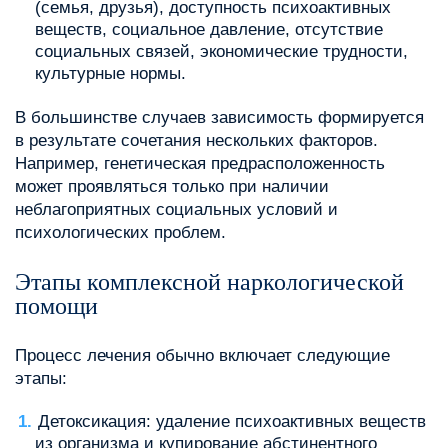
(семья, друзья), доступность психоактивных
веществ, социальное давление, отсутствие
социальных связей, экономические трудности,
культурные нормы.
В большинстве случаев зависимость формируется
в результате сочетания нескольких факторов.
Например, генетическая предрасположенность
может проявляться только при наличии
неблагоприятных социальных условий и
психологических проблем.
Этапы комплексной наркологической
помощи
Процесс лечения обычно включает следующие
этапы:
Детоксикация: удаление психоактивных веществ
из организма и купирование абстинентного