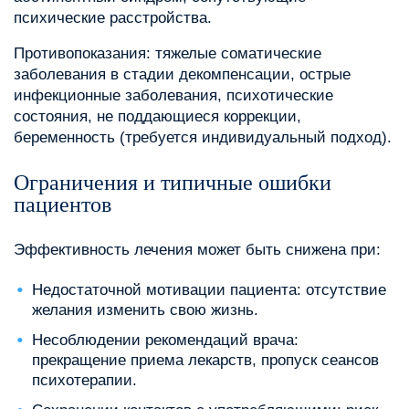
психические расстройства.
Противопоказания: тяжелые соматические
заболевания в стадии декомпенсации, острые
инфекционные заболевания, психотические
состояния, не поддающиеся коррекции,
беременность (требуется индивидуальный подход).
Ограничения и типичные ошибки
пациентов
Эффективность лечения может быть снижена при:
Недостаточной мотивации пациента: отсутствие
желания изменить свою жизнь.
Несоблюдении рекомендаций врача:
прекращение приема лекарств, пропуск сеансов
психотерапии.