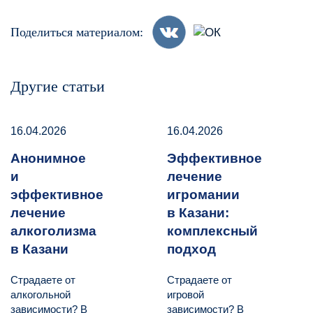
Поделиться материалом:
Другие статьи
16.04.2026
16.04.2026
Анонимное
Эффективное
и
лечение
эффективное
игромании
лечение
в Казани:
алкоголизма
комплексный
в Казани
подход
Страдаете от
Страдаете от
алкогольной
игровой
зависимости? В
зависимости? В