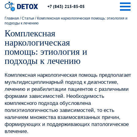
Togg
+7 (843) 215-85-05
Главная
/
Статьи
/
Комплексная наркологическая помощь: этиология и
подходы к лечению
Комплексная
наркологическая
помощь: этиология и
подходы к лечению
Комплексная наркологическая помощь предполагает
мультидисциплинарный подход к диагностике,
лечению и реабилитации пациентов с различными
формами зависимостей. Необходимость
комплексного подхода обусловлена
полиэтиологичностью зависимостей, то есть
наличием множества взаимосвязанных причин,
формирующих и поддерживающих патологическое
влечение.