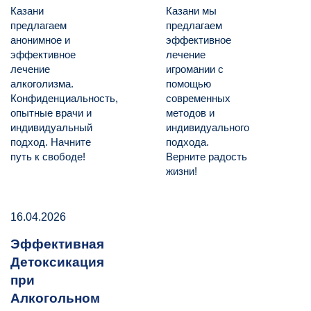
Казани
Казани мы
предлагаем
предлагаем
анонимное и
эффективное
эффективное
лечение
лечение
игромании с
алкоголизма.
помощью
Конфиденциальность,
современных
опытные врачи и
методов и
индивидуальный
индивидуального
подход. Начните
подхода.
путь к свободе!
Верните радость
жизни!
16.04.2026
Эффективная
Детоксикация
при
Алкогольном