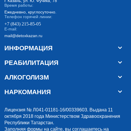
г. Казань, ул. Ю. Фучика, 78
Время работы:
Ежедневно, круглосуточно.
Телефон горячей линии:
+7 (843) 215-85-05
E-mail:
mail@detoxkazan.ru
ИНФОРМАЦИЯ
РЕАБИЛИТАЦИЯ
АЛКОГОЛИЗМ
НАРКОМАНИЯ
Лицензия № Л041-01181-16/00339603. Выдана 11
октября 2018 года Министерством Здравоохранения
Республики Татарстан.
Заполняя формы на сайте, вы соглашаетесь на