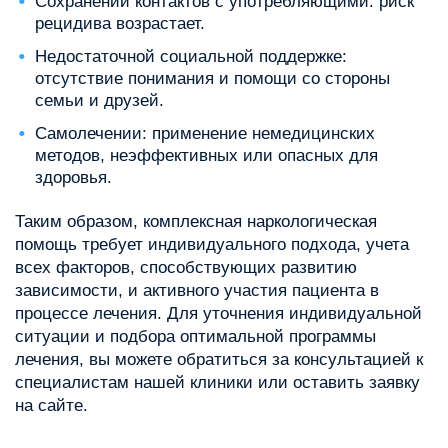
Сохранении контактов с употребляющими: риск
рецидива возрастает.
Недостаточной социальной поддержке:
отсутствие понимания и помощи со стороны
семьи и друзей.
Самолечении: применение немедицинских
методов, неэффективных или опасных для
здоровья.
Таким образом, комплексная наркологическая
помощь требует индивидуального подхода, учета
всех факторов, способствующих развитию
зависимости, и активного участия пациента в
процессе лечения. Для уточнения индивидуальной
ситуации и подбора оптимальной программы
лечения, вы можете обратиться за консультацией к
специалистам нашей клиники или оставить заявку
на сайте.