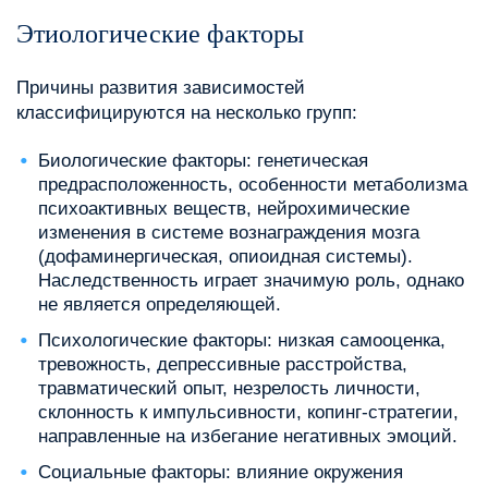
Этиологические факторы
Причины развития зависимостей
классифицируются на несколько групп:
Биологические факторы: генетическая
предрасположенность, особенности метаболизма
психоактивных веществ, нейрохимические
изменения в системе вознаграждения мозга
(дофаминергическая, опиоидная системы).
Наследственность играет значимую роль, однако
не является определяющей.
Психологические факторы: низкая самооценка,
тревожность, депрессивные расстройства,
травматический опыт, незрелость личности,
склонность к импульсивности, копинг-стратегии,
направленные на избегание негативных эмоций.
Социальные факторы: влияние окружения