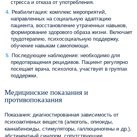
стресса и отказа от употребления.
Реабилитация: комплекс мероприятий,
направленных на социальную адаптацию
пациента, восстановление утраченных навыков,
формирование здорового образа жизни. Включает
трудотерапию, психосоциальную поддержку,
обучение навыкам самопомощи.
Последующее наблюдение: необходимо для
предотвращения рецидивов. Пациент регулярно
посещает врача, психолога, участвует в группах
поддержки.
Медицинские показания и
противопоказания
Показания: диагностированная зависимость от
психоактивных веществ (алкоголь, опиоиды,
каннабиноиды, стимуляторы, галлюциногены и др.),
абстинентный синдром, сопутствующие