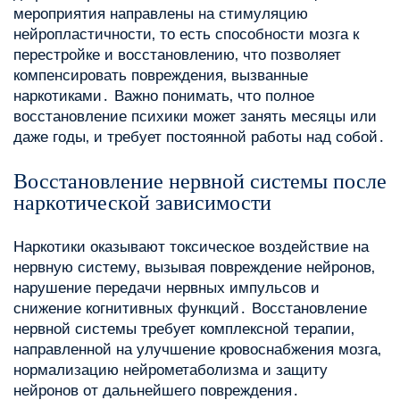
мероприятия направлены на стимуляцию
нейропластичности‚ то есть способности мозга к
перестройке и восстановлению‚ что позволяет
компенсировать повреждения‚ вызванные
наркотиками․ Важно понимать‚ что полное
восстановление психики может занять месяцы или
даже годы‚ и требует постоянной работы над собой․
Восстановление нервной системы после
наркотической зависимости
Наркотики оказывают токсическое воздействие на
нервную систему‚ вызывая повреждение нейронов‚
нарушение передачи нервных импульсов и
снижение когнитивных функций․ Восстановление
нервной системы требует комплексной терапии‚
направленной на улучшение кровоснабжения мозга‚
нормализацию нейрометаболизма и защиту
нейронов от дальнейшего повреждения․