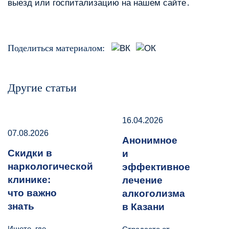
выезд или госпитализацию на нашем сайте․
Поделиться материалом:
Другие статьи
16.04.2026
07.08.2026
Анонимное
Скидки в
и
наркологической
эффективное
клинике:
лечение
что важно
алкоголизма
знать
в Казани
Ищете, где