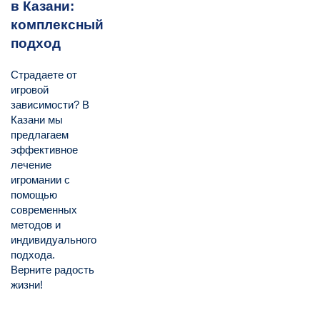
в Казани:
комплексный
подход
Страдаете от
игровой
зависимости? В
Казани мы
предлагаем
эффективное
лечение
игромании с
помощью
современных
методов и
индивидуального
подхода.
Верните радость
жизни!