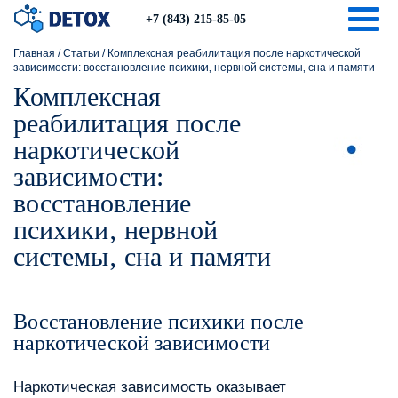
Togg
+7 (843) 215-85-05
Главная
/
Статьи
/
Комплексная реабилитация после наркотической
зависимости: восстановление психики‚ нервной системы‚ сна и памяти
Комплексная
реабилитация после
наркотической
зависимости:
восстановление
психики‚ нервной
системы‚ сна и памяти
Восстановление психики после
наркотической зависимости
Наркотическая зависимость оказывает