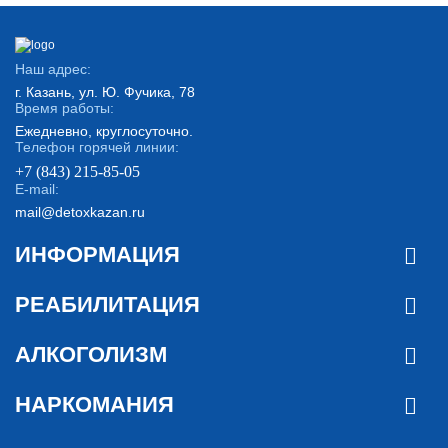
Наш адрес:
г. Казань, ул. Ю. Фучика, 78
Время работы:
Ежедневно, круглосуточно.
Телефон горячей линии:
+7 (843) 215-85-05
E-mail:
mail@detoxkazan.ru
ИНФОРМАЦИЯ
РЕАБИЛИТАЦИЯ
АЛКОГОЛИЗМ
НАРКОМАНИЯ