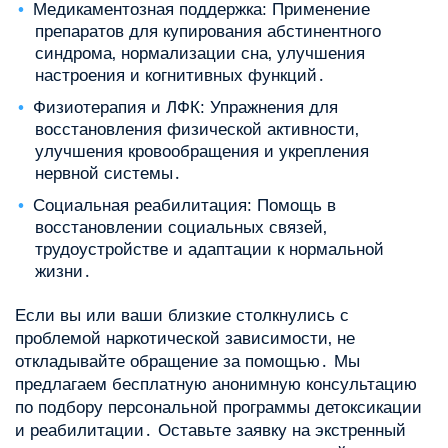
Медикаментозная поддержка: Применение
препаратов для купирования абстинентного
синдрома‚ нормализации сна‚ улучшения
настроения и когнитивных функций․
Физиотерапия и ЛФК: Упражнения для
восстановления физической активности‚
улучшения кровообращения и укрепления
нервной системы․
Социальная реабилитация: Помощь в
восстановлении социальных связей‚
трудоустройстве и адаптации к нормальной
жизни․
Если вы или ваши близкие столкнулись с
проблемой наркотической зависимости‚ не
откладывайте обращение за помощью․ Мы
предлагаем бесплатную анонимную консультацию
по подбору персональной программы детоксикации
и реабилитации․ Оставьте заявку на экстренный