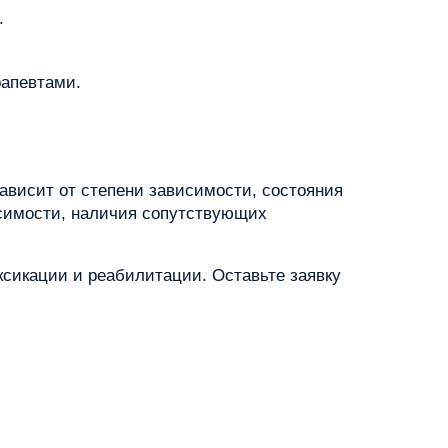
.
рапевтами.
ависит от степени зависимости, состояния
исимости, наличия сопутствующих
сикации и реабилитации. Оставьте заявку