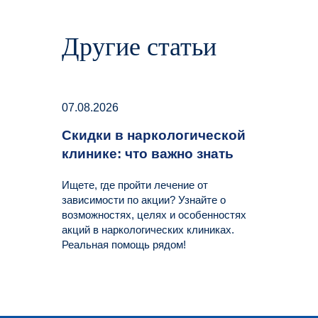
Другие статьи
07.08.2026
Скидки в наркологической
клинике: что важно знать
Ищете, где пройти лечение от
зависимости по акции? Узнайте о
возможностях, целях и особенностях
акций в наркологических клиниках.
Реальная помощь рядом!