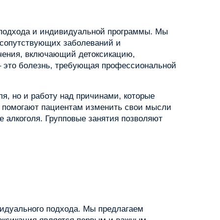
 подхода и индивидуальной программы. Мы
 сопутствующих заболеваний и
чения, включающий детоксикацию,
– это болезнь, требующая профессиональной
я, но и работу над причинами, которые
я, помогают пациентам изменить свои мысли
е алкоголя. Групповые занятия позволяют
видуального подхода. Мы предлагаем