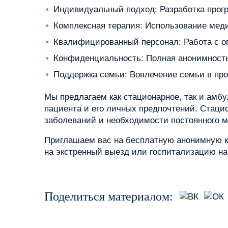
Индивидуальный подход: Разработка прогр
Комплексная терапия: Использование меди
Квалифицированный персонал: Работа с о
Конфиденциальность: Полная анонимность
Поддержка семьи: Вовлечение семьи в пр
Мы предлагаем как стационарное, так и амб
пациента и его личных предпочтений. Стаци
заболеваний и необходимости постоянного 
Приглашаем вас на бесплатную анонимную к
на экстренный выезд или госпитализацию на
Поделиться материалом: