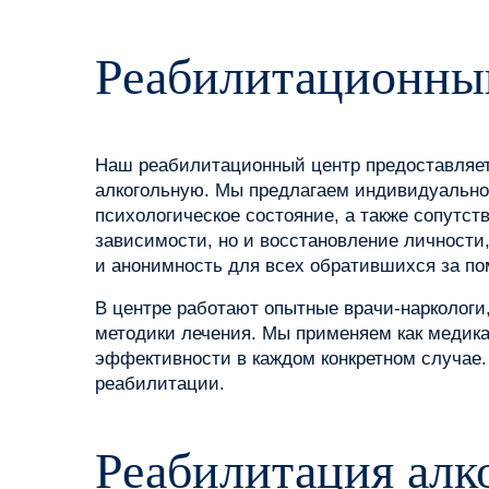
Реабилитационный
Наш реабилитационный центр предоставляе
алкогольную. Мы предлагаем индивидуально
психологическое состояние, а также сопутс
зависимости, но и восстановление личност
и анонимность для всех обратившихся за п
В центре работают опытные врачи-наркологи
методики лечения. Мы применяем как медика
эффективности в каждом конкретном случае.
реабилитации.
Реабилитация алк