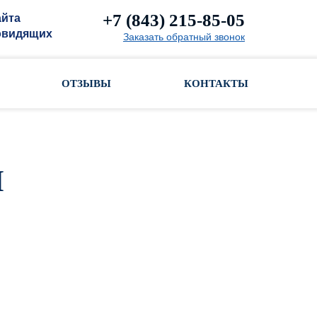
+7 (843) 215-85-05
айта
овидящих
Заказать обратный звонок
ОТЗЫВЫ
КОНТАКТЫ
и