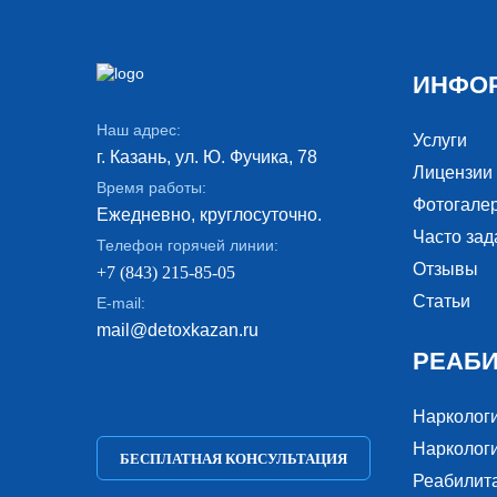
ИНФО
Наш адрес:
Услуги
г. Казань, ул. Ю. Фучика, 78
Лицензии
Время работы:
Фотогале
Ежедневно, круглосуточно.
Часто за
Телефон горячей линии:
Отзывы
+7 (843) 215-85-05
Статьи
E-mail:
mail@detoxkazan.ru
РЕАБ
Нарколог
Наркологи
БЕСПЛАТНАЯ КОНСУЛЬТАЦИЯ
Реабилит