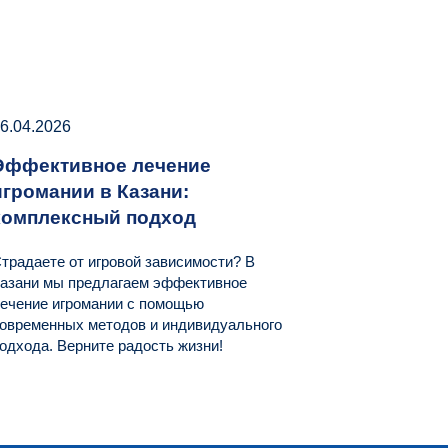
6.04.2026
Эффективное лечение
игромании в Казани:
комплексный подход
традаете от игровой зависимости? В
азани мы предлагаем эффективное
ечение игромании с помощью
овременных методов и индивидуального
одхода. Верните радость жизни!