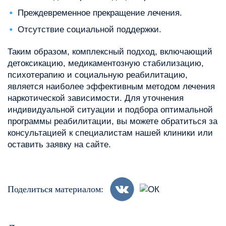
Преждевременное прекращение лечения.
Отсутствие социальной поддержки.
Таким образом, комплексный подход, включающий
детоксикацию, медикаментозную стабилизацию,
психотерапию и социальную реабилитацию,
является наиболее эффективным методом лечения
наркотической зависимости. Для уточнения
индивидуальной ситуации и подбора оптимальной
программы реабилитации, вы можете обратиться за
консультацией к специалистам нашей клиники или
оставить заявку на сайте.
Поделиться материалом: