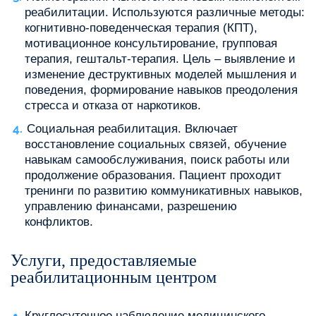
реабилитации. Используются различные методы:
когнитивно-поведенческая терапия (КПТ),
мотивационное консультирование, групповая
терапия, гештальт-терапия. Цель – выявление и
изменение деструктивных моделей мышления и
поведения, формирование навыков преодоления
стресса и отказа от наркотиков.
Социальная реабилитация. Включает
восстановление социальных связей, обучение
навыкам самообслуживания, поиск работы или
продолжение образования. Пациент проходит
тренинги по развитию коммуникативных навыков,
управлению финансами, разрешению
конфликтов.
Услуги, предоставляемые
реабилитационным центром
Круглосуточное наблюдение медицинского