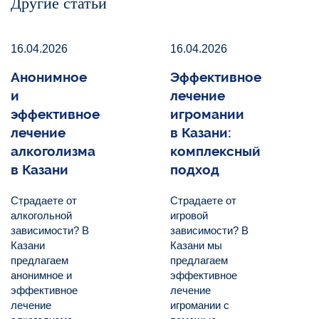
Другие статьи
16.04.2026
16.04.2026
Анонимное
Эффективное
и
лечение
эффективное
игромании
лечение
в Казани:
алкоголизма
комплексный
в Казани
подход
Страдаете от
Страдаете от
алкогольной
игровой
зависимости? В
зависимости? В
Казани
Казани мы
предлагаем
предлагаем
анонимное и
эффективное
эффективное
лечение
лечение
игромании с