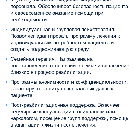
персонала. Обеспечивает безопасность пациента
и своевременное оказание помощи при
необходимости.
Индивидуальная и групповая психотерапия.
Позволяет адаптировать программу лечения к
индивидуальным потребностям пациента и
создать поддерживающую среду.
Семейная терапия. Направлена на
восстановление отношений в семье и вовлечение
близких в процесс реабилитации.
Программы анонимности и конфиденциальности.
Гарантируют защиту персональных данных
пациента.
Пост-реабилитационная поддержка. Включает
регулярные консультации с психологом или
наркологом, посещение групп поддержки, помощь
в адаптации к жизни после лечения.