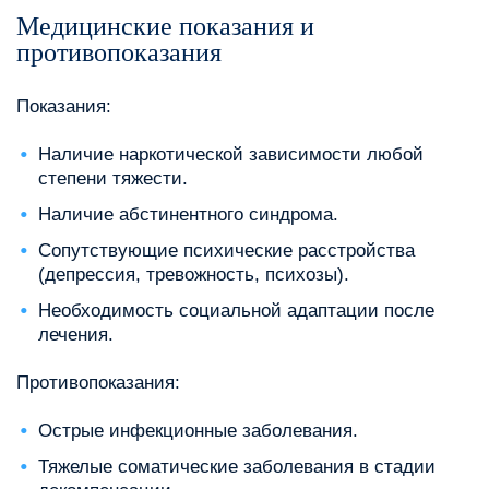
Медицинские показания и
противопоказания
Показания:
Наличие наркотической зависимости любой
степени тяжести.
Наличие абстинентного синдрома.
Сопутствующие психические расстройства
(депрессия, тревожность, психозы).
Необходимость социальной адаптации после
лечения.
Противопоказания:
Острые инфекционные заболевания.
Тяжелые соматические заболевания в стадии