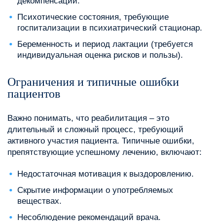
декомпенсации.
Психотические состояния, требующие
госпитализации в психиатрический стационар.
Беременность и период лактации (требуется
индивидуальная оценка рисков и пользы).
Ограничения и типичные ошибки
пациентов
Важно понимать, что реабилитация – это
длительный и сложный процесс, требующий
активного участия пациента. Типичные ошибки,
препятствующие успешному лечению, включают:
Недостаточная мотивация к выздоровлению.
Скрытие информации о употребляемых
веществах.
Несоблюдение рекомендаций врача.