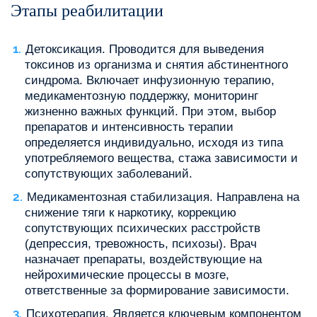
Этапы реабилитации
Детоксикация. Проводится для выведения
токсинов из организма и снятия абстинентного
синдрома. Включает инфузионную терапию,
медикаментозную поддержку, мониторинг
жизненно важных функций. При этом, выбор
препаратов и интенсивность терапии
определяется индивидуально, исходя из типа
употребляемого вещества, стажа зависимости и
сопутствующих заболеваний.
Медикаментозная стабилизация. Направлена на
снижение тяги к наркотику, коррекцию
сопутствующих психических расстройств
(депрессия, тревожность, психозы). Врач
назначает препараты, воздействующие на
нейрохимические процессы в мозге,
ответственные за формирование зависимости.
Психотерапия. Является ключевым компонентом