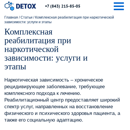
Tog
+7 (843) 215-85-05
Главная
/
Статьи
/
Комплексная реабилитация при наркотической
зависимости: услуги и этапы
Комплексная
реабилитация при
наркотической
зависимости: услуги и
этапы
Наркотическая зависимость – хроническое
рецидивирующее заболевание, требующее
комплексного подхода к лечению.
Реабилитационный центр предоставляет широкий
спектр услуг, направленных на восстановление
физического и психического здоровья пациента, а
также его социальную адаптацию.