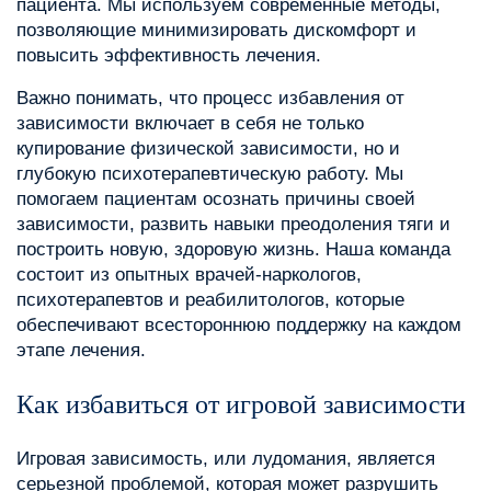
пациента. Мы используем современные методы,
позволяющие минимизировать дискомфорт и
повысить эффективность лечения.
Важно понимать, что процесс избавления от
зависимости включает в себя не только
купирование физической зависимости, но и
глубокую психотерапевтическую работу. Мы
помогаем пациентам осознать причины своей
зависимости, развить навыки преодоления тяги и
построить новую, здоровую жизнь. Наша команда
состоит из опытных врачей-наркологов,
психотерапевтов и реабилитологов, которые
обеспечивают всестороннюю поддержку на каждом
этапе лечения.
Как избавиться от игровой зависимости
Игровая зависимость, или лудомания, является
серьезной проблемой, которая может разрушить