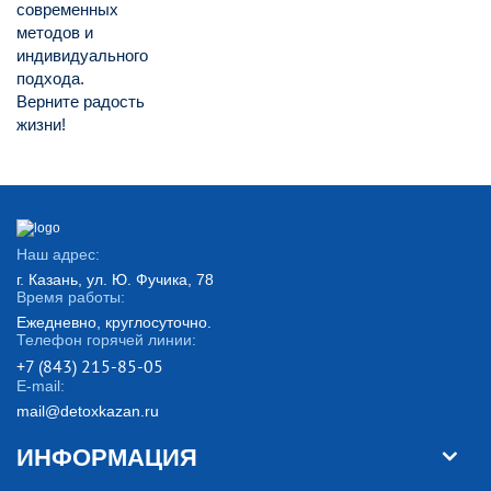
современных
методов и
индивидуального
подхода.
Верните радость
жизни!
Наш адрес:
г. Казань, ул. Ю. Фучика, 78
Время работы:
Ежедневно, круглосуточно.
Телефон горячей линии:
+7 (843) 215-85-05
E-mail:
mail@detoxkazan.ru
ИНФОРМАЦИЯ