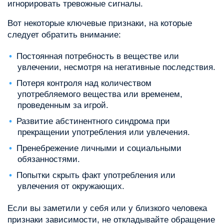
игнорировать тревожные сигналы.
Вот некоторые ключевые признаки, на которые
следует обратить внимание:
Постоянная потребность в веществе или
увлечении, несмотря на негативные последствия.
Потеря контроля над количеством
употребляемого вещества или временем,
проведенным за игрой.
Развитие абстинентного синдрома при
прекращении употребления или увлечения.
Пренебрежение личными и социальными
обязанностями.
Попытки скрыть факт употребления или
увлечения от окружающих.
Если вы заметили у себя или у близкого человека
признаки зависимости, не откладывайте обращение