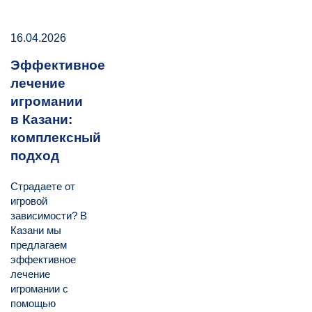
16.04.2026
Эффективное
лечение
игромании
в Казани:
комплексный
подход
Страдаете от
игровой
зависимости? В
Казани мы
предлагаем
эффективное
лечение
игромании с
помощью