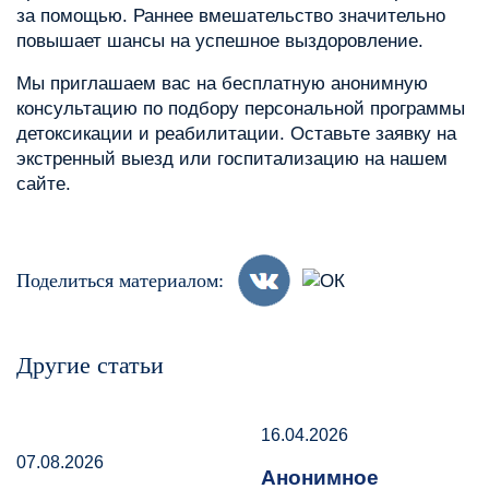
за помощью. Раннее вмешательство значительно
повышает шансы на успешное выздоровление.
Мы приглашаем вас на бесплатную анонимную
консультацию по подбору персональной программы
детоксикации и реабилитации. Оставьте заявку на
экстренный выезд или госпитализацию на нашем
сайте.
Поделиться материалом:
Другие статьи
16.04.2026
07.08.2026
Анонимное