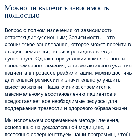
Можно ли вылечить зависимость
полностью
Вопрос о полном излечении от зависимости
остается дискуссионным; Зависимость – это
хроническое заболевание, которое может перейти в
стадию ремиссии, но риск рецидива всегда
существует. Однако, при условии комплексного и
своевременного лечения, а также активного участия
пациента в процессе реабилитации, можно достичь
длительной ремиссии и значительно улучшить
качество жизни. Наша клиника стремится к
максимальному восстановлению пациентов и
предоставляет все необходимые ресурсы для
поддержания трезвости и здорового образа жизни.
Мы используем современные методы лечения,
основанные на доказательной медицине, и
постоянно совершенствуем наши программы, чтобы