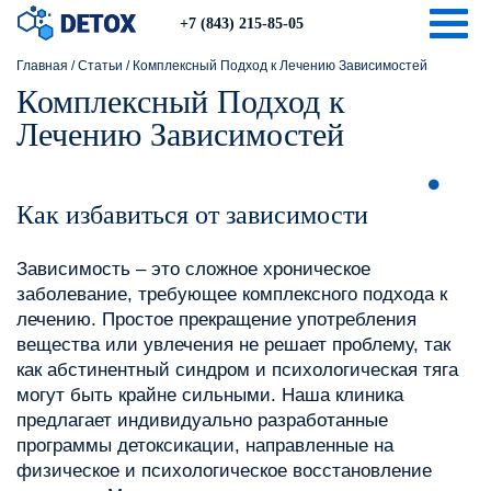
Togg
+7 (843) 215-85-05
Главная
/
Статьи
/
Комплексный Подход к Лечению Зависимостей
Комплексный Подход к
Лечению Зависимостей
Как избавиться от зависимости
Зависимость – это сложное хроническое
заболевание, требующее комплексного подхода к
лечению. Простое прекращение употребления
вещества или увлечения не решает проблему, так
как абстинентный синдром и психологическая тяга
могут быть крайне сильными. Наша клиника
предлагает индивидуально разработанные
программы детоксикации, направленные на
физическое и психологическое восстановление