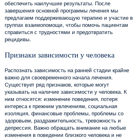
обеспечить наилучшие результаты. После
завершения основной программы лечения мы
предлагаем поддерживающую терапию и участие в
группах взаимопомощи, чтобы помочь пациентам
справиться с трудностями и предотвратить
рецидивы.
Признаки зависимости у человека
Распознать зависимость на ранней стадии крайне
важно для своевременного начала лечения.
Существует ряд признаков, которые могут
указывать на наличие зависимости у человека. К
ним относятся: изменение поведения, потеря
интереса к прежним увлечениям, социальная
изоляция, финансовые проблемы, проблемы со
здоровьем, раздражительность, тревожность и
депрессия. Важно обращать внимание на любые
изменения в поведении близкого человека и не