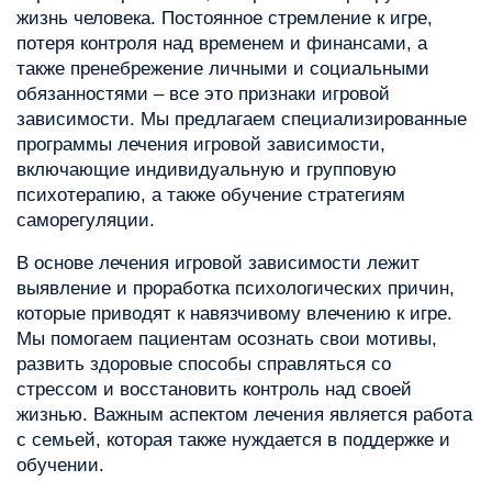
жизнь человека. Постоянное стремление к игре,
потеря контроля над временем и финансами, а
также пренебрежение личными и социальными
обязанностями – все это признаки игровой
зависимости. Мы предлагаем специализированные
программы лечения игровой зависимости,
включающие индивидуальную и групповую
психотерапию, а также обучение стратегиям
саморегуляции.
В основе лечения игровой зависимости лежит
выявление и проработка психологических причин,
которые приводят к навязчивому влечению к игре.
Мы помогаем пациентам осознать свои мотивы,
развить здоровые способы справляться со
стрессом и восстановить контроль над своей
жизнью. Важным аспектом лечения является работа
с семьей, которая также нуждается в поддержке и
обучении.