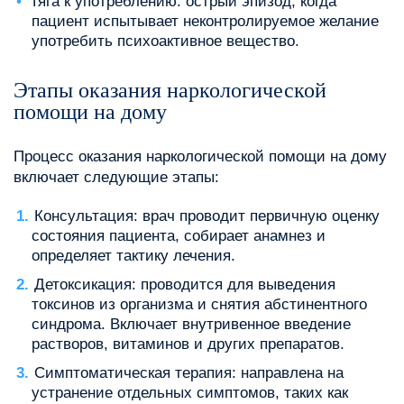
Тяга к употреблению: острый эпизод, когда
пациент испытывает неконтролируемое желание
употребить психоактивное вещество.
Этапы оказания наркологической
помощи на дому
Процесс оказания наркологической помощи на дому
включает следующие этапы:
Консультация: врач проводит первичную оценку
состояния пациента, собирает анамнез и
определяет тактику лечения.
Детоксикация: проводится для выведения
токсинов из организма и снятия абстинентного
синдрома. Включает внутривенное введение
растворов, витаминов и других препаратов.
Симптоматическая терапия: направлена на
устранение отдельных симптомов, таких как