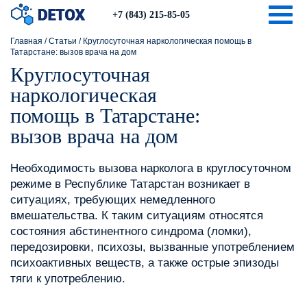
Togg
+7 (843) 215-85-05
Главная
/
Статьи
/
Круглосуточная наркологическая помощь в
Татарстане: вызов врача на дом
Круглосуточная
наркологическая
помощь в Татарстане:
вызов врача на дом
Необходимость вызова нарколога в круглосуточном
режиме в Республике Татарстан возникает в
ситуациях, требующих немедленного
вмешательства. К таким ситуациям относятся
состояния абстинентного синдрома (ломки),
передозировки, психозы, вызванные употреблением
психоактивных веществ, а также острые эпизоды
тяги к употреблению.