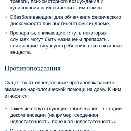
тревоги, психомоторного возбуждения и
купирования психотических симптомов.
Обезболивающие: для облегчения физического
дискомфорта при абстинентном синдроме.
Препараты, снижающие тягу: в некоторых
случаях могут быть назначены препараты,
снижающие тягу к употреблению психоактивных
веществ.
Противопоказания
Существуют определенные противопоказания к
оказанию наркологической помощи на дому. К ним
относятся:
Тяжелые сопутствующие заболевания: в стадии
декомпенсации (например, сердечная
недостаточность, почечная недостаточность).
Острая дыхательная недостаточность.