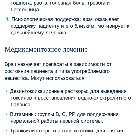
тошнота, рвота, головная боль, тревога и
бессонница.
Психологическая поддержка: врач оказывает
поддержку пациенту и его близким, мотивирует к
дальнейшему лечению.
Медикаментозное лечение
Врач назначает препараты в зависимости от
состояния пациента и типа употребляемого
вещества. Могут использоваться:
Дезинтоксикационные растворы: для выведения
токсинов и восстановления водно-электролитного
баланса.
Витамины: группы B, C, PP для поддержания
нормальной работы нервной системы.
Транквилизаторы и антипсихотики: для снятия