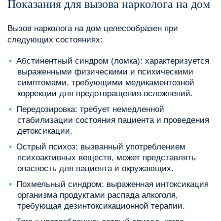
Показания для вызова нарколога на дом
Вызов нарколога на дом целесообразен при
следующих состояниях:
Абстинентный синдром (ломка): характеризуется
выраженными физическими и психическими
симптомами, требующими медикаментозной
коррекции для предотвращения осложнений.
Передозировка: требует немедленной
стабилизации состояния пациента и проведения
детоксикации.
Острый психоз: вызванный употреблением
психоактивных веществ, может представлять
опасность для пациента и окружающих.
Похмельный синдром: выраженная интоксикация
организма продуктами распада алкоголя,
требующая дезинтоксикационной терапии.