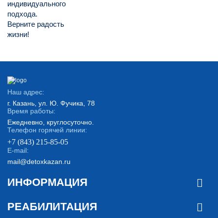
индивидуального
подхода.
Верните радость
жизни!
Наш адрес:
г. Казань, ул. Ю. Фучика, 78
Время работы:
Ежедневно, круглосуточно.
Телефон горячей линии:
+7 (843) 215-85-05
E-mail:
mail@detoxkazan.ru
ИНФОРМАЦИЯ
РЕАБИЛИТАЦИЯ