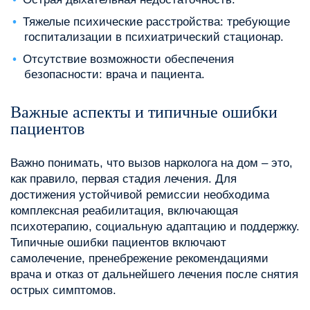
Тяжелые психические расстройства: требующие
госпитализации в психиатрический стационар.
Отсутствие возможности обеспечения
безопасности: врача и пациента.
Важные аспекты и типичные ошибки
пациентов
Важно понимать, что вызов нарколога на дом – это,
как правило, первая стадия лечения. Для
достижения устойчивой ремиссии необходима
комплексная реабилитация, включающая
психотерапию, социальную адаптацию и поддержку.
Типичные ошибки пациентов включают
самолечение, пренебрежение рекомендациями
врача и отказ от дальнейшего лечения после снятия
острых симптомов.