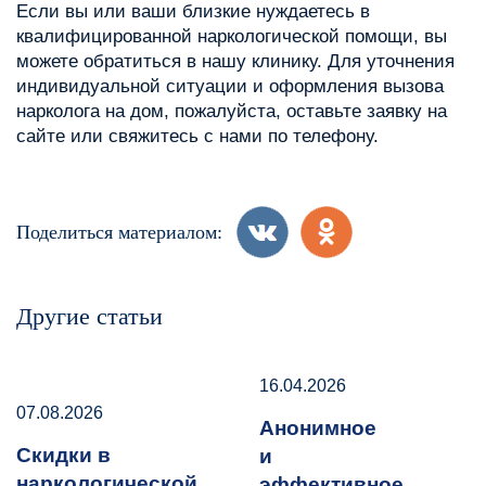
Если вы или ваши близкие нуждаетесь в
квалифицированной наркологической помощи, вы
можете обратиться в нашу клинику. Для уточнения
индивидуальной ситуации и оформления вызова
нарколога на дом, пожалуйста, оставьте заявку на
сайте или свяжитесь с нами по телефону.
Поделиться материалом:
Другие статьи
16.04.2026
07.08.2026
Анонимное
Скидки в
и
наркологической
эффективное