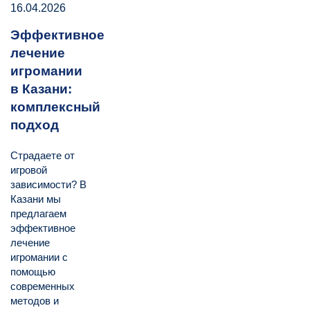
16.04.2026
Эффективное
лечение
игромании
в Казани:
комплексный
подход
Страдаете от
игровой
зависимости? В
Казани мы
предлагаем
эффективное
лечение
игромании с
помощью
современных
методов и