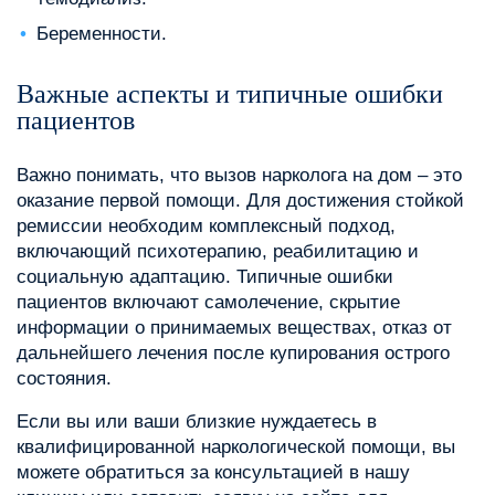
Беременности.
Важные аспекты и типичные ошибки
пациентов
Важно понимать, что вызов нарколога на дом – это
оказание первой помощи. Для достижения стойкой
ремиссии необходим комплексный подход,
включающий психотерапию, реабилитацию и
социальную адаптацию. Типичные ошибки
пациентов включают самолечение, скрытие
информации о принимаемых веществах, отказ от
дальнейшего лечения после купирования острого
состояния.
Если вы или ваши близкие нуждаетесь в
квалифицированной наркологической помощи, вы
можете обратиться за консультацией в нашу