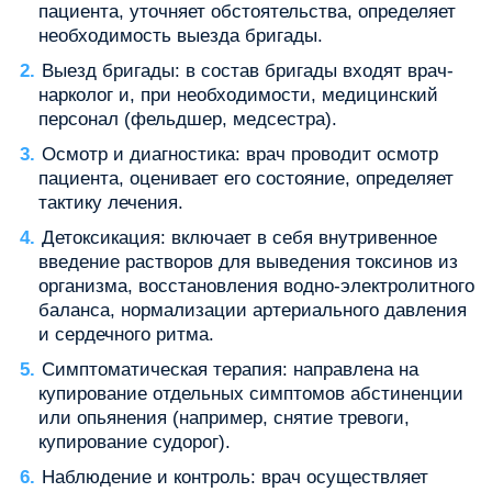
пациента, уточняет обстоятельства, определяет
необходимость выезда бригады.
Выезд бригады: в состав бригады входят врач-
нарколог и, при необходимости, медицинский
персонал (фельдшер, медсестра).
Осмотр и диагностика: врач проводит осмотр
пациента, оценивает его состояние, определяет
тактику лечения.
Детоксикация: включает в себя внутривенное
введение растворов для выведения токсинов из
организма, восстановления водно-электролитного
баланса, нормализации артериального давления
и сердечного ритма.
Симптоматическая терапия: направлена на
купирование отдельных симптомов абстиненции
или опьянения (например, снятие тревоги,
купирование судорог).
Наблюдение и контроль: врач осуществляет