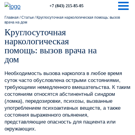
Togg
+7 (843) 215-85-05
Главная
/
Статьи
/
Круглосуточная наркологическая помощь: вызов
врача на дом
Круглосуточная
наркологическая
помощь: вызов врача на
дом
Необходимость вызова нарколога в любое время
суток часто обусловлена острыми состояниями,
требующими немедленного вмешательства. К таким
состояниям относятся абстинентный синдром
(ломка), передозировки, психозы, вызванные
употреблением психоактивных веществ, а также
состояния выраженного опьянения,
представляющие опасность для пациента или
окружающих.