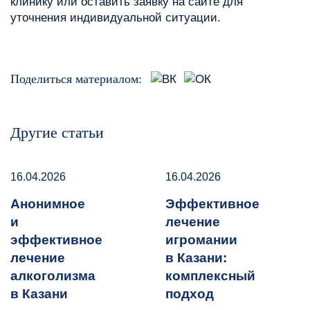
клинику или оставить заявку на сайте для
уточнения индивидуальной ситуации.
Поделиться материалом:
Другие статьи
16.04.2026
16.04.2026
Анонимное
Эффективное
и
лечение
эффективное
игромании
лечение
в Казани:
алкоголизма
комплексный
в Казани
подход