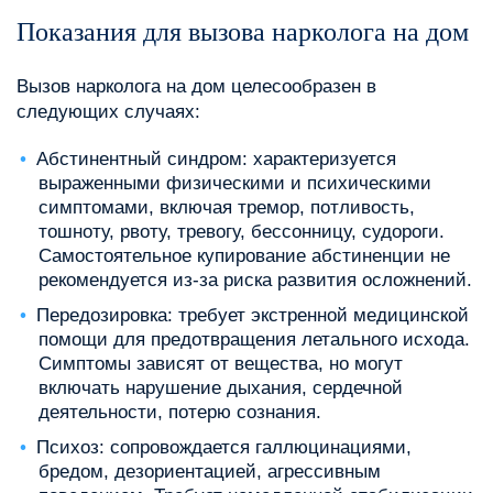
Показания для вызова нарколога на дом
Вызов нарколога на дом целесообразен в
следующих случаях:
Абстинентный синдром: характеризуется
выраженными физическими и психическими
симптомами, включая тремор, потливость,
тошноту, рвоту, тревогу, бессонницу, судороги.
Самостоятельное купирование абстиненции не
рекомендуется из-за риска развития осложнений.
Передозировка: требует экстренной медицинской
помощи для предотвращения летального исхода.
Симптомы зависят от вещества, но могут
включать нарушение дыхания, сердечной
деятельности, потерю сознания.
Психоз: сопровождается галлюцинациями,
бредом, дезориентацией, агрессивным