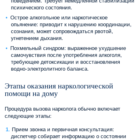
поведением. Требует немедленной стабилизации
психического состояния.
Острое алкогольное или наркотическое
опьянение: приводит к нарушению координации,
сознания, может сопровождаться рвотой,
угнетением дыхания.
Похмельный синдром: выраженное ухудшение
самочувствия после употребления алкоголя,
требующее детоксикации и восстановления
водно-электролитного баланса.
Этапы оказания наркологической
помощи на дому
Процедура вызова нарколога обычно включает
следующие этапы:
Прием звонка и первичная консультация:
диспетчер собирает информацию о состоянии