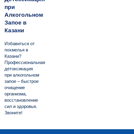
при
Алкогольном
Запое в
Казани
Избавиться от
похмелья в
Казани?
Профессиональная
детоксикация
при алкогольном
запое – быстрое
очищение
организма,
восстановление
сил и здоровья.
Звоните!