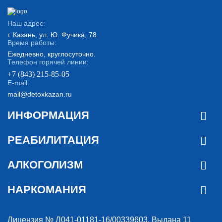
Наш адрес:
г. Казань, ул. Ю. Фучика, 78
Время работы:
Ежедневно, круглосуточно.
Телефон горячей линии:
+7 (843) 215-85-05
E-mail:
mail@detoxkazan.ru
ИНФОРМАЦИЯ
РЕАБИЛИТАЦИЯ
АЛКОГОЛИЗМ
НАРКОМАНИЯ
Лицензия № Л041-01181-16/00339603. Выдана 11