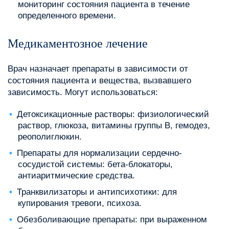
мониторинг состояния пациента в течение
определенного времени.
Медикаментозное лечение
Врач назначает препараты в зависимости от
состояния пациента и вещества, вызвавшего
зависимость. Могут использоваться:
Детоксикационные растворы: физиологический
раствор, глюкоза, витамины группы B, гемодез,
реополиглюкин.
Препараты для нормализации сердечно-
сосудистой системы: бета-блокаторы,
антиаритмические средства.
Транквилизаторы и антипсихотики: для
купирования тревоги, психоза.
Обезболивающие препараты: при выраженном