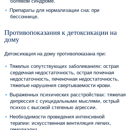
болевом синдроме.
Препараты для нормализации сна: при
бессоннице.
Противопоказания к детоксикации на
дому
Детоксикация на дому противопоказана при:
Тяжелых сопутствующих заболеваниях: острая
сердечная недостаточность, острая почечная
недостаточность, печеночная недостаточность,
тяжелые нарушения свертываемости крови.
Выраженных психических расстройствах: тяжелая
депрессия с суицидальными мыслями, острый
психоз с высокой степенью агрессии.
Необходимости проведения интенсивной
терапии: искусственная вентиляция легких,
гемодиализ.