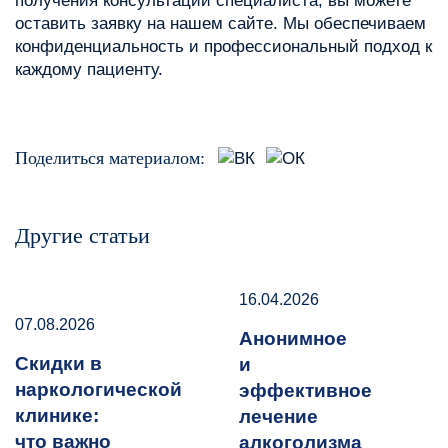
получения консультации специалиста, вы можете
оставить заявку на нашем сайте. Мы обеспечиваем
конфиденциальность и профессиональный подход к
каждому пациенту.
Поделиться материалом:
Другие статьи
16.04.2026
07.08.2026
Анонимное
Скидки в
и
наркологической
эффективное
клинике:
лечение
что важно
алкоголизма