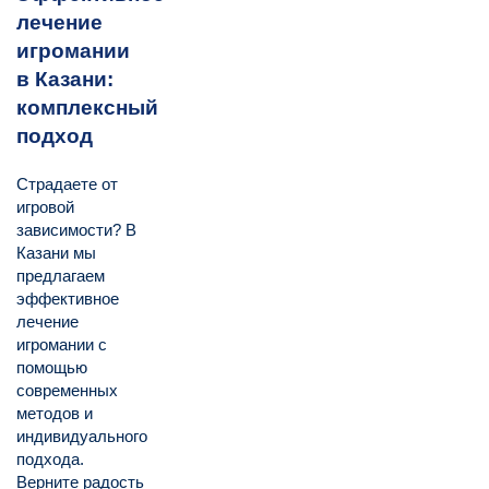
лечение
игромании
в Казани:
комплексный
подход
Страдаете от
игровой
зависимости? В
Казани мы
предлагаем
эффективное
лечение
игромании с
помощью
современных
методов и
индивидуального
подхода.
Верните радость