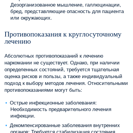
Дезорганизованное мышление, галлюцинации,
бред, представляющие опасность для пациента
или окружающих.
Противопоказания к круглосуточному
лечению
Абсолютных противопоказаний к лечению
наркомании не существует. Однако, при наличии
определенных состояний, требуется тщательная
оценка рисков и пользы, а также индивидуальный
подход к выбору методов лечения. Относительными
противопоказаниями могут быть:
Острые инфекционные заболевания:
Необходимость предварительного лечения
инфекции.
Декомпенсированные заболевания внутренних
органов: Требуется стабилизация состояния