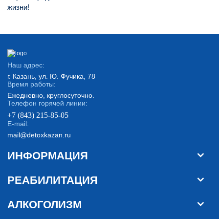
жизни!
Наш адрес:
г. Казань, ул. Ю. Фучика, 78
Время работы:
Ежедневно, круглосуточно.
Телефон горячей линии:
+7 (843) 215-85-05
E-mail:
mail@detoxkazan.ru
ИНФОРМАЦИЯ
РЕАБИЛИТАЦИЯ
АЛКОГОЛИЗМ