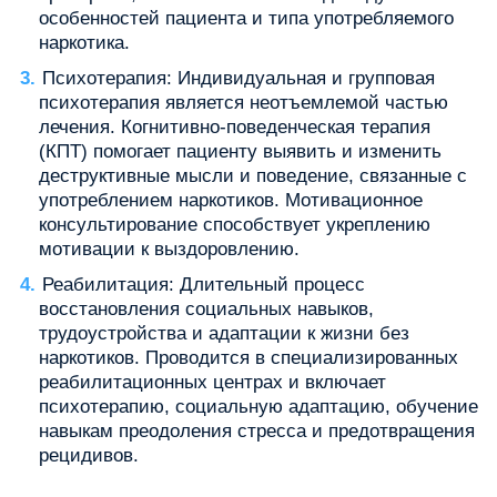
особенностей пациента и типа употребляемого
наркотика.
Психотерапия: Индивидуальная и групповая
психотерапия является неотъемлемой частью
лечения. Когнитивно-поведенческая терапия
(КПТ) помогает пациенту выявить и изменить
деструктивные мысли и поведение, связанные с
употреблением наркотиков. Мотивационное
консультирование способствует укреплению
мотивации к выздоровлению.
Реабилитация: Длительный процесс
восстановления социальных навыков,
трудоустройства и адаптации к жизни без
наркотиков. Проводится в специализированных
реабилитационных центрах и включает
психотерапию, социальную адаптацию, обучение
навыкам преодоления стресса и предотвращения
рецидивов.