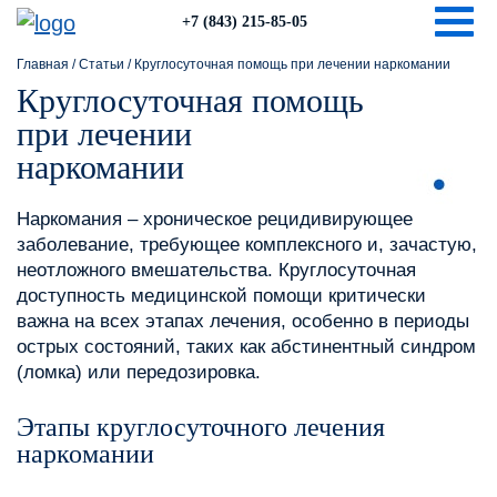
Togg
+7 (843) 215-85-05
Главная
/
Статьи
/
Круглосуточная помощь при лечении наркомании
Круглосуточная помощь
при лечении
наркомании
Наркомания – хроническое рецидивирующее
заболевание, требующее комплексного и, зачастую,
неотложного вмешательства. Круглосуточная
доступность медицинской помощи критически
важна на всех этапах лечения, особенно в периоды
острых состояний, таких как абстинентный синдром
(ломка) или передозировка.
Этапы круглосуточного лечения
наркомании