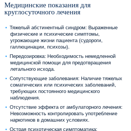
Медицинские показания для
круглосуточного лечения
Тяжелый абстинентный синдром: Выраженные
физические и психические симптомы,
угрожающие жизни пациента (судороги,
галлюцинации, психозы).
Передозировка: Необходимость немедленной
медицинской помощи для предотвращения
летального исхода.
Сопутствующие заболевания: Наличие тяжелых
соматических или психических заболеваний,
требующих постоянного медицинского
наблюдения.
Отсутствие эффекта от амбулаторного лечения:
Невозможность контролировать употребление
наркотиков в домашних условиях.
Острая психотическая симптоматика: