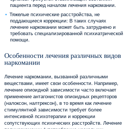
пациента перед началом лечения наркомании.
Тяжелые психические расстройства, не
поддающиеся коррекции: В таких случаях
лечение наркомании может быть затруднено и
требовать специализированной психиатрической
помощи.
Особенности лечения различных видов
наркомании
Лечение наркомании, вызванной различными
веществами, имеет свои особенности. Например,
лечение опиоидной зависимости часто включает
применение антагонистов опиоидных рецепторов
(налоксон, налтрексон), в то время как лечение
стимулянтной зависимости требует более
интенсивной психотерапии и коррекции
сопутствующих психических расстройств. Лечение