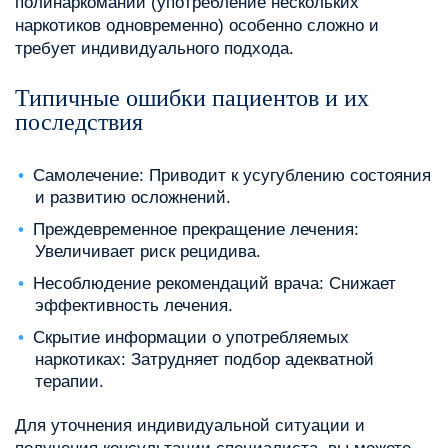
полинаркомании (употребление нескольких
наркотиков одновременно) особенно сложно и
требует индивидуального подхода.
Типичные ошибки пациентов и их
последствия
Самолечение: Приводит к усугублению состояния
и развитию осложнений.
Преждевременное прекращение лечения:
Увеличивает риск рецидива.
Несоблюдение рекомендаций врача: Снижает
эффективность лечения.
Скрытие информации о употребляемых
наркотиках: Затрудняет подбор адекватной
терапии.
Для уточнения индивидуальной ситуации и