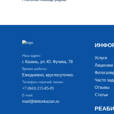
ИНФО
Наш адрес:
Услуги
г. Казань, ул. Ю. Фучика, 78
Лицензии
Время работы:
Фотогале
Ежедневно, круглосуточно.
Часто за
Телефон горячей линии:
Отзывы
+7 (843) 215-85-05
Статьи
E-mail:
mail@detoxkazan.ru
РЕАБ