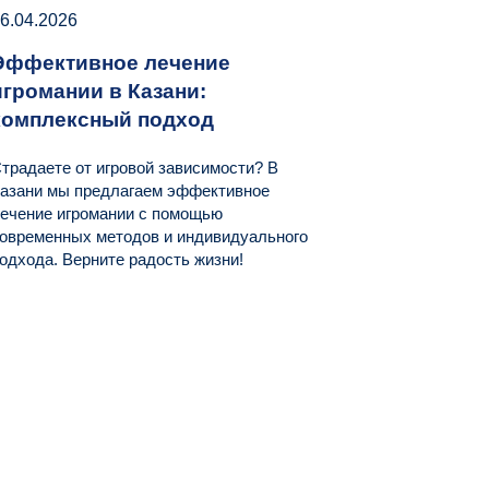
6.04.2026
Эффективное лечение
игромании в Казани:
комплексный подход
традаете от игровой зависимости? В
азани мы предлагаем эффективное
ечение игромании с помощью
овременных методов и индивидуального
одхода. Верните радость жизни!