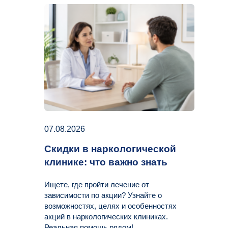
07.08.2026
Скидки в наркологической
клинике: что важно знать
Ищете, где пройти лечение от
зависимости по акции? Узнайте о
возможностях, целях и особенностях
акций в наркологических клиниках.
Реальная помощь рядом!