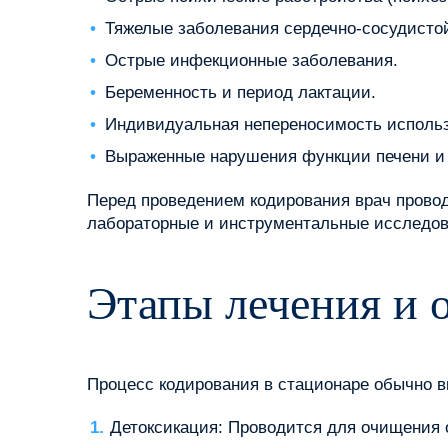
Тяжелые заболевания сердечно-сосудисто
Острые инфекционные заболевания.
Беременность и период лактации.
Индивидуальная непереносимость использ
Выраженные нарушения функции печени и 
Перед проведением кодирования врач прово
лабораторные и инструментальные исследов
Этапы лечения и 
Процесс кодирования в стационаре обычно 
Детоксикация: Проводится для очищения о