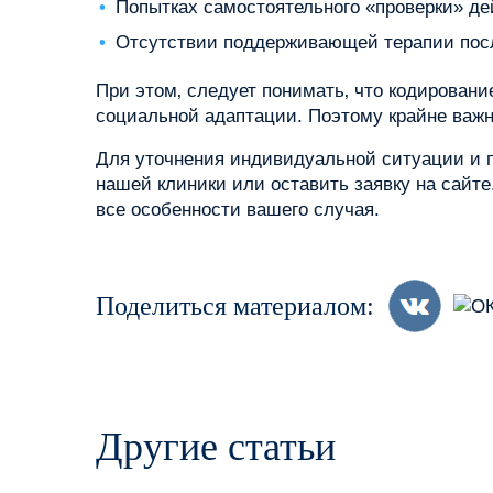
Попытках самостоятельного «проверки» де
Отсутствии поддерживающей терапии посл
При этом‚ следует понимать‚ что кодирован
социальной адаптации. Поэтому крайне важн
Для уточнения индивидуальной ситуации и 
нашей клиники или оставить заявку на сайт
все особенности вашего случая.
Поделиться материалом:
Другие статьи