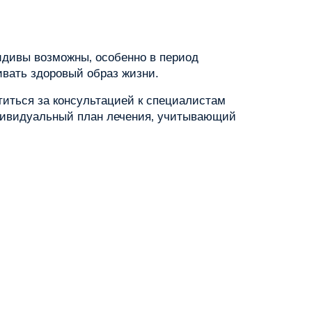
цидивы возможны‚ особенно в период
вать здоровый образ жизни.
иться за консультацией к специалистам
индивидуальный план лечения‚ учитывающий