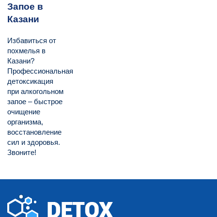
Запое в
Казани
Избавиться от
похмелья в
Казани?
Профессиональная
детоксикация
при алкогольном
запое – быстрое
очищение
организма,
восстановление
сил и здоровья.
Звоните!