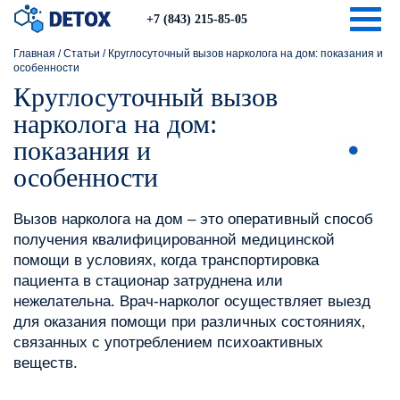
Togg
+7 (843) 215-85-05
Главная
/
Статьи
/
Круглосуточный вызов нарколога на дом: показания и
особенности
Круглосуточный вызов
нарколога на дом:
показания и
особенности
Вызов нарколога на дом – это оперативный способ
получения квалифицированной медицинской
помощи в условиях‚ когда транспортировка
пациента в стационар затруднена или
нежелательна. Врач-нарколог осуществляет выезд
для оказания помощи при различных состояниях‚
связанных с употреблением психоактивных
веществ.