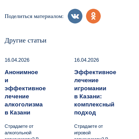
Поделиться материалом:
Другие статьи
16.04.2026
16.04.2026
Анонимное
Эффективное
и
лечение
эффективное
игромании
лечение
в Казани:
алкоголизма
комплексный
в Казани
подход
Страдаете от
Страдаете от
алкогольной
игровой