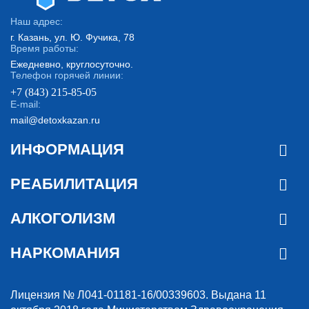
Наш адрес:
г. Казань, ул. Ю. Фучика, 78
Время работы:
Ежедневно, круглосуточно.
Телефон горячей линии:
+7 (843) 215-85-05
E-mail:
mail@detoxkazan.ru
ИНФОРМАЦИЯ
РЕАБИЛИТАЦИЯ
АЛКОГОЛИЗМ
НАРКОМАНИЯ
Лицензия № Л041-01181-16/00339603. Выдана 11