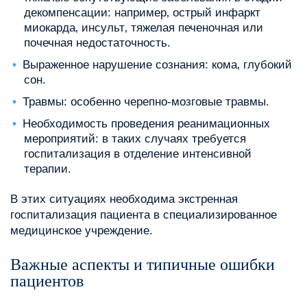
декомпенсации: например‚ острый инфаркт
миокарда‚ инсульт‚ тяжелая печеночная или
почечная недостаточность.
Выраженное нарушение сознания: кома‚ глубокий
сон.
Травмы: особенно черепно-мозговые травмы.
Необходимость проведения реанимационных
мероприятий: в таких случаях требуется
госпитализация в отделение интенсивной
терапии.
В этих ситуациях необходима экстренная
госпитализация пациента в специализированное
медицинское учреждение.
Важные аспекты и типичные ошибки
пациентов