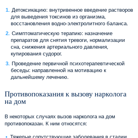
Детоксикацию: внутривенное введение растворов
для выведения токсинов из организма‚
восстановления водно-электролитного баланса.
Симптоматическую терапию: назначение
препаратов для снятия тревоги‚ нормализации
сна‚ снижения артериального давления‚
купирования судорог.
Проведение первичной психотерапевтической
беседы: направленной на мотивацию к
дальнейшему лечению.
Противопоказания к вызову нарколога
на дом
В некоторых случаях вызов нарколога на дом
противопоказан. К ним относятся:
Тяжелые сопутствующие заболевания в стадии