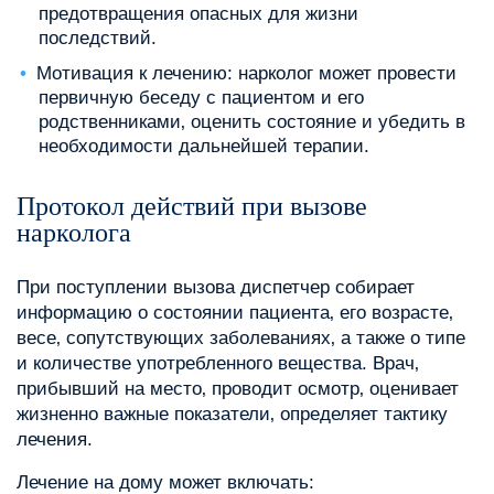
предотвращения опасных для жизни
последствий.
Мотивация к лечению: нарколог может провести
первичную беседу с пациентом и его
родственниками‚ оценить состояние и убедить в
необходимости дальнейшей терапии.
Протокол действий при вызове
нарколога
При поступлении вызова диспетчер собирает
информацию о состоянии пациента‚ его возрасте‚
весе‚ сопутствующих заболеваниях‚ а также о типе
и количестве употребленного вещества. Врач‚
прибывший на место‚ проводит осмотр‚ оценивает
жизненно важные показатели‚ определяет тактику
лечения.
Лечение на дому может включать: