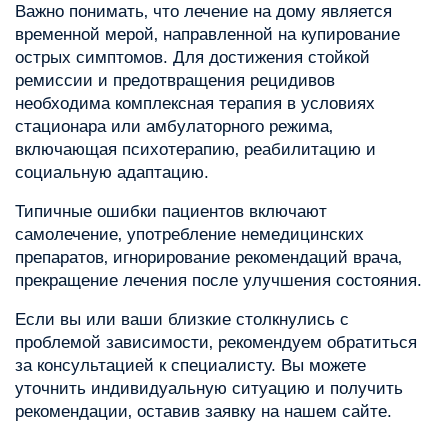
Важно понимать‚ что лечение на дому является
временной мерой‚ направленной на купирование
острых симптомов. Для достижения стойкой
ремиссии и предотвращения рецидивов
необходима комплексная терапия в условиях
стационара или амбулаторного режима‚
включающая психотерапию‚ реабилитацию и
социальную адаптацию.
Типичные ошибки пациентов включают
самолечение‚ употребление немедицинских
препаратов‚ игнорирование рекомендаций врача‚
прекращение лечения после улучшения состояния.
Если вы или ваши близкие столкнулись с
проблемой зависимости‚ рекомендуем обратиться
за консультацией к специалисту. Вы можете
уточнить индивидуальную ситуацию и получить
рекомендации‚ оставив заявку на нашем сайте.