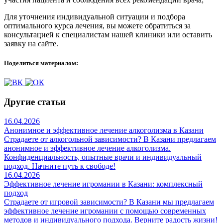
Для уточнения индивидуальной ситуации и подбора
оптимального курса лечения, вы можете обратиться за
консультацией к специалистам нашей клиники или оставить
заявку на сайте.
Поделиться материалом:
Другие статьи
16.04.2026
Анонимное и эффективное лечение алкоголизма в Казани
Страдаете от алкогольной зависимости? В Казани предлагаем
анонимное и эффективное лечение алкоголизма.
Конфиденциальность, опытные врачи и индивидуальный
подход. Начните путь к свободе!
16.04.2026
Эффективное лечение игромании в Казани: комплексный
подход
Страдаете от игровой зависимости? В Казани мы предлагаем
эффективное лечение игромании с помощью современных
методов и индивидуального подхода. Верните радость жизни!