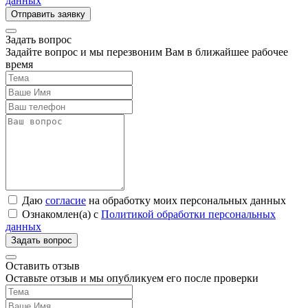
данных
Задать вопрос
Задайте вопрос и мы перезвоним Вам в ближайшее рабочее
время
Даю
согласие
на обработку моих персональных данных
Ознакомлен(а) с
Политикой обработки персональных
данных
Оставить отзыв
Оставьте отзыв и мы опубликуем его после проверки