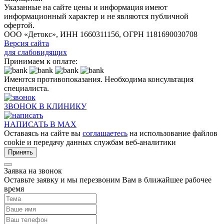
Указанные на сайте цены и информация имеют
информационный характер и не являются публичной
офертой.
ООО «Детокс», ИНН 1660311156, ОГРН 1181690030708
Версия сайта
для слабовидящих
Принимаем к оплате:
Имеются противопоказания. Необходима консультация
специалиста.
ЗВОНОК В КЛИНИКУ
НАПИСАТЬ В MAX
Оставаясь на сайте вы
соглашаетесь
на использование файлов
cookie и передачу данных службам веб-аналитики
Принять
Заявка на звонок
Оставьте заявку и мы перезвоним Вам в ближайшее рабочее
время