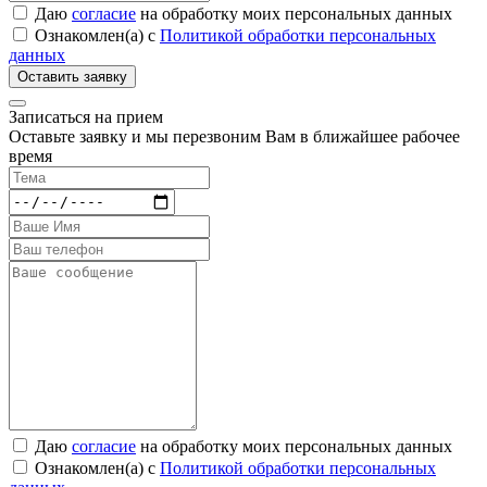
Даю
согласие
на обработку моих персональных данных
Ознакомлен(а) с
Политикой обработки персональных
данных
Записаться на прием
Оставьте заявку и мы перезвоним Вам в ближайшее рабочее
время
Даю
согласие
на обработку моих персональных данных
Ознакомлен(а) с
Политикой обработки персональных