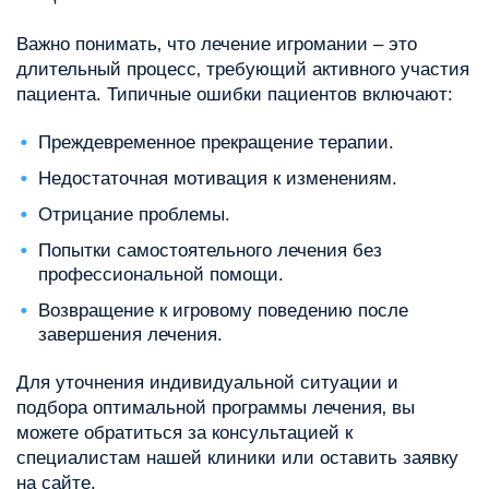
Важно понимать‚ что лечение игромании – это
длительный процесс‚ требующий активного участия
пациента. Типичные ошибки пациентов включают:
Преждевременное прекращение терапии.
Недостаточная мотивация к изменениям.
Отрицание проблемы.
Попытки самостоятельного лечения без
профессиональной помощи.
Возвращение к игровому поведению после
завершения лечения.
Для уточнения индивидуальной ситуации и
подбора оптимальной программы лечения‚ вы
можете обратиться за консультацией к
специалистам нашей клиники или оставить заявку
на сайте.