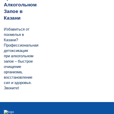
Алкогольном
Запое в
Казани
Избавиться от
похмелья в
Казани?
Профессиональная
детоксикация
при алкогольном
запое – быстрое
очищение
организма,
восстановление
сил и здоровья.
Звоните!