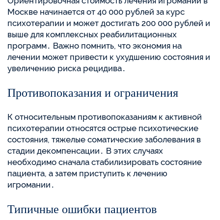
Ориентировочная стоимость лечения игромании в
Москве начинается от 40 000 рублей за курс
психотерапии и может достигать 200 000 рублей и
выше для комплексных реабилитационных
программ․ Важно помнить, что экономия на
лечении может привести к ухудшению состояния и
увеличению риска рецидива․
Противопоказания и ограничения
К относительным противопоказаниям к активной
психотерапии относятся острые психотические
состояния, тяжелые соматические заболевания в
стадии декомпенсации․ В этих случаях
необходимо сначала стабилизировать состояние
пациента, а затем приступить к лечению
игромании․
Типичные ошибки пациентов