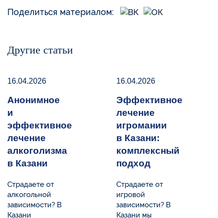
Поделиться материалом:
Другие статьи
16.04.2026
16.04.2026
Анонимное
Эффективное
и
лечение
эффективное
игромании
лечение
в Казани:
алкоголизма
комплексный
в Казани
подход
Страдаете от
Страдаете от
алкогольной
игровой
зависимости? В
зависимости? В
Казани
Казани мы