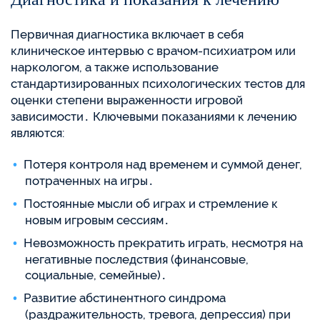
Первичная диагностика включает в себя
клиническое интервью с врачом-психиатром или
наркологом, а также использование
стандартизированных психологических тестов для
оценки степени выраженности игровой
зависимости․ Ключевыми показаниями к лечению
являются:
Потеря контроля над временем и суммой денег,
потраченных на игры․
Постоянные мысли об играх и стремление к
новым игровым сессиям․
Невозможность прекратить играть, несмотря на
негативные последствия (финансовые,
социальные, семейные)․
Развитие абстинентного синдрома
(раздражительность, тревога, депрессия) при