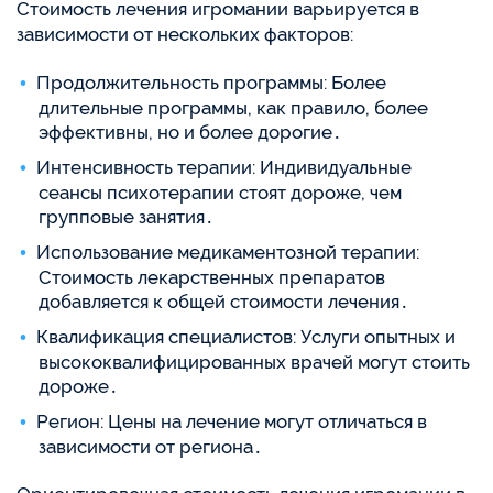
Стоимость лечения игромании варьируется в
зависимости от нескольких факторов:
Продолжительность программы: Более
длительные программы, как правило, более
эффективны, но и более дорогие․
Интенсивность терапии: Индивидуальные
сеансы психотерапии стоят дороже, чем
групповые занятия․
Использование медикаментозной терапии:
Стоимость лекарственных препаратов
добавляется к общей стоимости лечения․
Квалификация специалистов: Услуги опытных и
высококвалифицированных врачей могут стоить
дороже․
Регион: Цены на лечение могут отличаться в
зависимости от региона․