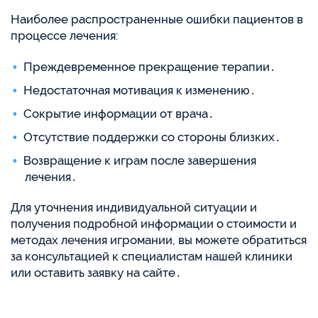
Наиболее распространенные ошибки пациентов в
процессе лечения:
Преждевременное прекращение терапии․
Недостаточная мотивация к изменению․
Сокрытие информации от врача․
Отсутствие поддержки со стороны близких․
Возвращение к играм после завершения
лечения․
Для уточнения индивидуальной ситуации и
получения подробной информации о стоимости и
методах лечения игромании, вы можете обратиться
за консультацией к специалистам нашей клиники
или оставить заявку на сайте․