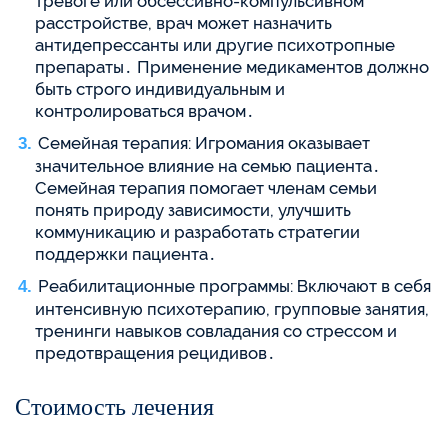
тревоге или обсессивно-компульсивном
расстройстве, врач может назначить
антидепрессанты или другие психотропные
препараты․ Применение медикаментов должно
быть строго индивидуальным и
контролироваться врачом․
Семейная терапия: Игромания оказывает
значительное влияние на семью пациента․
Семейная терапия помогает членам семьи
понять природу зависимости, улучшить
коммуникацию и разработать стратегии
поддержки пациента․
Реабилитационные программы: Включают в себя
интенсивную психотерапию, групповые занятия,
тренинги навыков совладания со стрессом и
предотвращения рецидивов․
Стоимость лечения