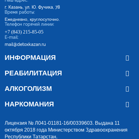
г. Казань, ул. Ю. Фучика, 78
Время работы:
Ежедневно, круглосуточно.
Телефон горячей линии:
+7 (843) 215-85-05
E-mail:
mail@detoxkazan.ru
ИНФОРМАЦИЯ
РЕАБИЛИТАЦИЯ
АЛКОГОЛИЗМ
НАРКОМАНИЯ
Лицензия № Л041-01181-16/00339603. Выдана 11
октября 2018 года Министерством Здравоохранения
Республики Татарстан.