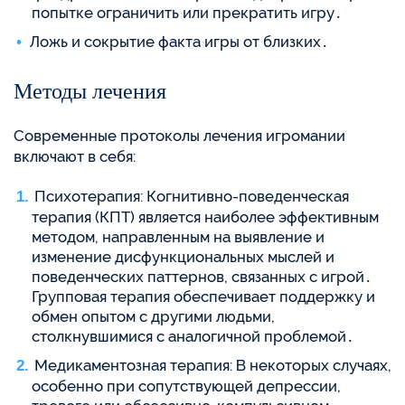
попытке ограничить или прекратить игру․
Ложь и сокрытие факта игры от близких․
Методы лечения
Современные протоколы лечения игромании
включают в себя:
Психотерапия: Когнитивно-поведенческая
терапия (КПТ) является наиболее эффективным
методом, направленным на выявление и
изменение дисфункциональных мыслей и
поведенческих паттернов, связанных с игрой․
Групповая терапия обеспечивает поддержку и
обмен опытом с другими людьми,
столкнувшимися с аналогичной проблемой․
Медикаментозная терапия: В некоторых случаях,
особенно при сопутствующей депрессии,