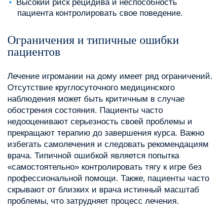
Высокий риск рецидива и неспособность
пациента контролировать свое поведение.
Ограничения и типичные ошибки
пациентов
Лечение игромании на дому имеет ряд ограничений.
Отсутствие круглосуточного медицинского
наблюдения может быть критичным в случае
обострения состояния. Пациенты часто
недооценивают серьезность своей проблемы и
прекращают терапию до завершения курса. Важно
избегать самолечения и следовать рекомендациям
врача. Типичной ошибкой является попытка
«самостоятельно» контролировать тягу к игре без
профессиональной помощи. Также‚ пациенты часто
скрывают от близких и врача истинный масштаб
проблемы‚ что затрудняет процесс лечения.