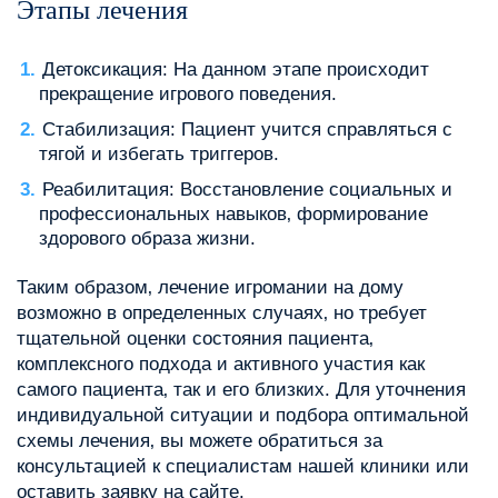
Этапы лечения
Детоксикация: На данном этапе происходит
прекращение игрового поведения.
Стабилизация: Пациент учится справляться с
тягой и избегать триггеров.
Реабилитация: Восстановление социальных и
профессиональных навыков‚ формирование
здорового образа жизни.
Таким образом‚ лечение игромании на дому
возможно в определенных случаях‚ но требует
тщательной оценки состояния пациента‚
комплексного подхода и активного участия как
самого пациента‚ так и его близких. Для уточнения
индивидуальной ситуации и подбора оптимальной
схемы лечения‚ вы можете обратиться за
консультацией к специалистам нашей клиники или
оставить заявку на сайте.