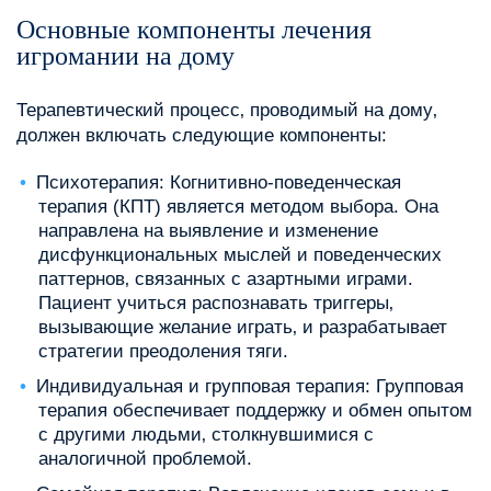
Основные компоненты лечения
игромании на дому
Терапевтический процесс‚ проводимый на дому‚
должен включать следующие компоненты:
Психотерапия: Когнитивно-поведенческая
терапия (КПТ) является методом выбора. Она
направлена на выявление и изменение
дисфункциональных мыслей и поведенческих
паттернов‚ связанных с азартными играми.
Пациент учиться распознавать триггеры‚
вызывающие желание играть‚ и разрабатывает
стратегии преодоления тяги.
Индивидуальная и групповая терапия: Групповая
терапия обеспечивает поддержку и обмен опытом
с другими людьми‚ столкнувшимися с
аналогичной проблемой.