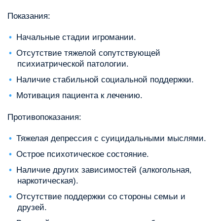
Показания:
Начальные стадии игромании.
Отсутствие тяжелой сопутствующей
психиатрической патологии.
Наличие стабильной социальной поддержки.
Мотивация пациента к лечению.
Противопоказания:
Тяжелая депрессия с суицидальными мыслями.
Острое психотическое состояние.
Наличие других зависимостей (алкогольная‚
наркотическая).
Отсутствие поддержки со стороны семьи и
друзей.