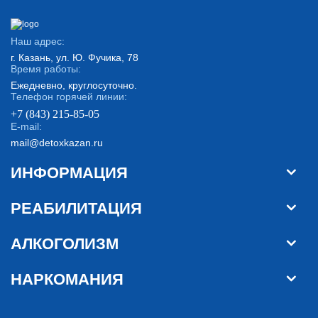
Наш адрес:
г. Казань, ул. Ю. Фучика, 78
Время работы:
Ежедневно, круглосуточно.
Телефон горячей линии:
+7 (843) 215-85-05
E-mail:
mail@detoxkazan.ru
ИНФОРМАЦИЯ
РЕАБИЛИТАЦИЯ
АЛКОГОЛИЗМ
НАРКОМАНИЯ