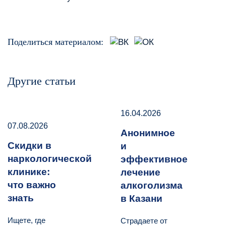
Поделиться материалом:
Другие статьи
16.04.2026
07.08.2026
Анонимное
Скидки в
и
наркологической
эффективное
клинике:
лечение
что важно
алкоголизма
знать
в Казани
Ищете, где
Страдаете от