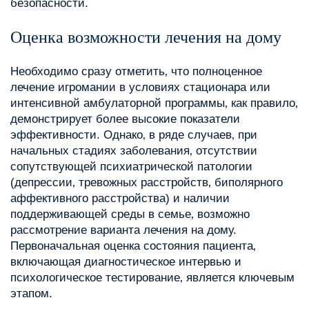
безопасности.
Оценка возможности лечения на дому
Необходимо сразу отметить‚ что полноценное
лечение игромании в условиях стационара или
интенсивной амбулаторной программы‚ как правило‚
демонстрирует более высокие показатели
эффективности. Однако‚ в ряде случаев‚ при
начальных стадиях заболевания‚ отсутствии
сопутствующей психиатрической патологии
(депрессии‚ тревожных расстройств‚ биполярного
аффективного расстройства) и наличии
поддерживающей среды в семье‚ возможно
рассмотрение варианта лечения на дому.
Первоначальная оценка состояния пациента‚
включающая диагностическое интервью и
психологическое тестирование‚ является ключевым
этапом.