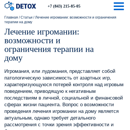
Togg
+7 (843) 215-85-05
Главная
/
Статьи
/
Лечение игромании: возможности и ограничения
терапии на дому
Лечение игромании:
возможности и
ограничения терапии на
дому
Игромания‚ или лудомания‚ представляет собой
патологическую зависимость от азартных игр‚
характеризующуюся потерей контроля над игровым
поведением‚ приводящую к негативным
последствиям в личной‚ социальной и финансовой
сферах жизни пациента. Вопрос о возможности
проведения лечения игромании на дому является
актуальным‚ однако требует детального
рассмотрения с точки зрения эффективности и