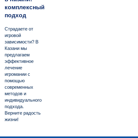
комплексный
подход
Страдаете от
игровой
зависимости? В
Казани мы
предлагаем
эффективное
лечение
игромании с
помощью
современных
методов и
индивидуального
подхода.
Верните радость
жизни!