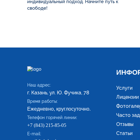
индивидуальный подход. Начните путь к
свободе!
ИНФО
Наш адрес:
Услуги
г. Казань, ул. Ю. Фучика, 78
Лицензии
Время работы:
Фотогале
Ежедневно, круглосуточно.
Часто за
Телефон горячей линии:
Отзывы
+7 (843) 215-85-05
Статьи
E-mail: