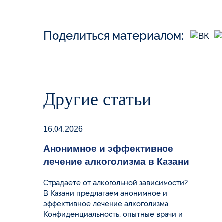
Поделиться материалом:
Другие статьи
16.04.2026
Анонимное и эффективное
лечение алкоголизма в Казани
Страдаете от алкогольной зависимости?
В Казани предлагаем анонимное и
эффективное лечение алкоголизма.
Конфиденциальность, опытные врачи и