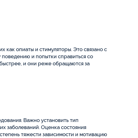
 как опиаты и стимуляторы. Это связано с
 поведению и попытки справиться со
быстрее, и они реже обращаются за
дования. Важно установить тип
их заболеваний. Оценка состояния
степень тяжести зависимости и мотивацию