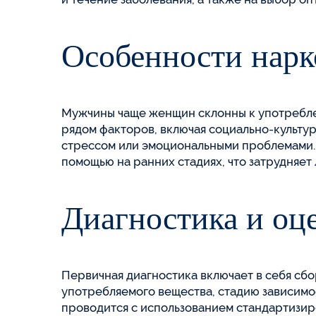
Особенности нар
Мужчины чаще женщин склонны к употреблен
рядом факторов, включая социально-культу
стрессом или эмоциональными проблемами. 
помощью на ранних стадиях, что затрудняет 
Диагностика и оц
Первичная диагностика включает в себя сбо
употребляемого вещества, стадию зависимо
проводится с использованием стандартизир