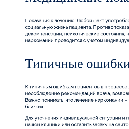
Показания к лечению: Любой факт употребл
социальную жизнь пациента. Противопоказа
декомпенсации, психотические состояния, 
наркомании проводится с учетом индивидуа
Типичные ошибки
К типичным ошибкам пациентов в процессе 
несоблюдение рекомендаций врача, возвращ
Важно понимать, что лечение наркомании –
близких.
Для уточнения индивидуальной ситуации и 
нашей клиники или оставить заявку на сайте