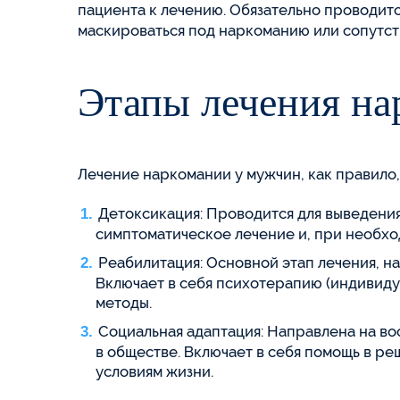
пациента к лечению. Обязательно проводит
маскироваться под наркоманию или сопутств
Этапы лечения на
Лечение наркомании у мужчин, как правило,
Детоксикация: Проводится для выведения
симптоматическое лечение и, при необхо
Реабилитация: Основной этап лечения, 
Включает в себя психотерапию (индивиду
методы.
Социальная адаптация: Направлена на во
в обществе. Включает в себя помощь в р
условиям жизни.