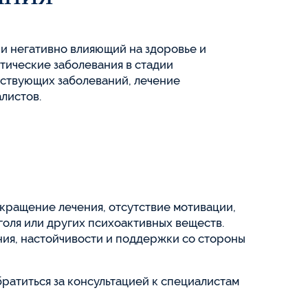
и негативно влияющий на здоровье и
тические заболевания в стадии
тствующих заболеваний, лечение
листов.
кращение лечения, отсутствие мотивации,
оля или других психоактивных веществ.
ния, настойчивости и поддержки со стороны
ратиться за консультацией к специалистам