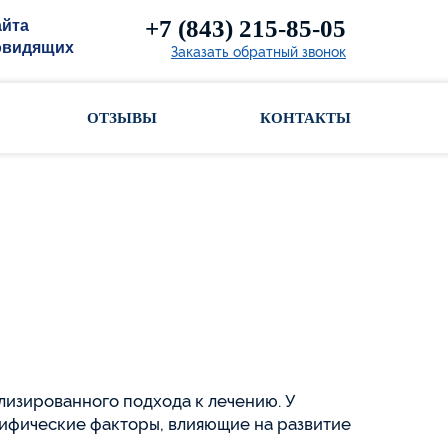
+7 (843) 215-85-05
айта
овидящих
Заказать обратный звонок
ОТЗЫВЫ
КОНТАКТЫ
:
изированного подхода к лечению. У
цифические факторы, влияющие на развитие