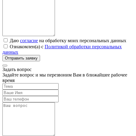
Даю
согласие
на обработку моих персональных данных
Ознакомлен(а) с
Политикой обработки персональных
данных
Задать вопрос
Задайте вопрос и мы перезвоним Вам в ближайшее рабочее
время