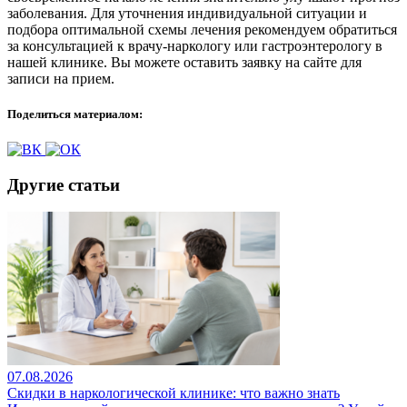
заболевания. Для уточнения индивидуальной ситуации и
подбора оптимальной схемы лечения рекомендуем обратиться
за консультацией к врачу-наркологу или гастроэнтерологу в
нашей клинике. Вы можете оставить заявку на сайте для
записи на прием.
Поделиться материалом:
Другие статьи
07.08.2026
Скидки в наркологической клинике: что важно знать