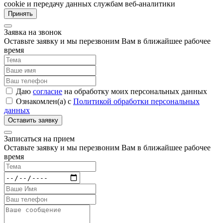
cookie и передачу данных службам веб-аналитики
Принять
Заявка на звонок
Оставьте заявку и мы перезвоним Вам в ближайшее рабочее
время
Даю
согласие
на обработку моих персональных данных
Ознакомлен(а) с
Политикой обработки персональных
данных
Записаться на прием
Оставьте заявку и мы перезвоним Вам в ближайшее рабочее
время