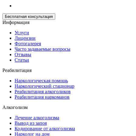
Бесплатная консультация
Информация
Услуги
Лицензии
Фотогалерея
Часто задаваемые вопросы
Отзывы
Статьи
Реабилитация
Наркологическая помощь
Наркологический стационар
Реабилитация алкоголиков
Реабилитация наркоманов
Алкоголизм
Лечение алкоголизма
Вывод из запоя
Кодирование от алкоголизма
Нарколог на дом