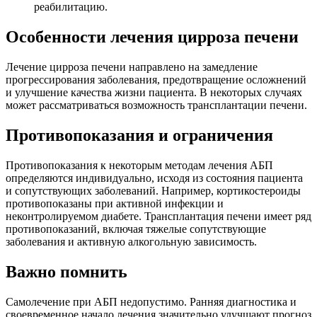
реабилитацию.
Особенности лечения цирроза печени
Лечение цирроза печени направлено на замедление
прогрессирования заболевания, предотвращение осложнений
и улучшение качества жизни пациента. В некоторых случаях
может рассматриваться возможность трансплантации печени.
Противопоказания и ограничения
Противопоказания к некоторым методам лечения АБП
определяются индивидуально, исходя из состояния пациента
и сопутствующих заболеваний. Например, кортикостероиды
противопоказаны при активной инфекции и
неконтролируемом диабете. Трансплантация печени имеет ряд
противопоказаний, включая тяжелые сопутствующие
заболевания и активную алкогольную зависимость.
Важно помнить
Самолечение при АБП недопустимо. Ранняя диагностика и
своевременное начало лечения значительно улучшают прогноз