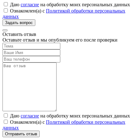
Даю
согласие
на обработку моих персональных данных
Ознакомлен(а) с
Политикой обработки персональных
данных
Оставить отзыв
Оставьте отзыв и мы опубликуем его после проверки
Даю
согласие
на обработку моих персональных данных
Ознакомлен(а) с
Политикой обработки персональных
данных