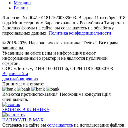
Метадон
Гашиш
Лицензия № Л041-01181-16/00339603. Выдана 11 октября 2018
года Министерством Здравоохранения Республики Татарстан.
Заполняя формы на сайте, вы соглашаетесь на обработку
персональных данных.
Политика конфиденциальности
© 2018-2026. Наркологическая клиника “Detox”. Все права
защищены.
Указанные на сайте цены и информация имеют
информационный характер и не являются публичной
офертой.
ООО «Детокс», ИНН 1660311156, ОГРН 1181690030708
Версия сайта
для слабовидящих
Принимаем к оплате:
Имеются противопоказания. Необходима консультация
специалиста.
ЗВОНОК В КЛИНИКУ
НАПИСАТЬ В MAX
Оставаясь на сайте вы
соглашаетесь
на использование файлов