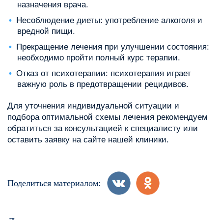
назначения врача.
Несоблюдение диеты: употребление алкоголя и
вредной пищи.
Прекращение лечения при улучшении состояния:
необходимо пройти полный курс терапии.
Отказ от психотерапии: психотерапия играет
важную роль в предотвращении рецидивов.
Для уточнения индивидуальной ситуации и
подбора оптимальной схемы лечения рекомендуем
обратиться за консультацией к специалисту или
оставить заявку на сайте нашей клиники.
Поделиться материалом: