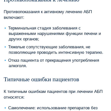
Противопоказания к активному лечению АБП
включают:
Терминальная стадия заболевания с
выраженными нарушениями функции печени и
других органов;
Тяжелые сопутствующие заболевания‚ не
позволяющие проводить интенсивную терапию.
Отказ пациента от прекращения употребления
алкоголя.
Типичные ошибки пациентов
К типичным ошибкам пациентов при лечении АБП
относятся:
Самолечение: использование препаратов без