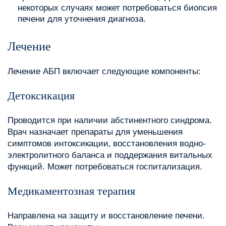
некоторых случаях может потребоваться биопсия
печени для уточнения диагноза.
Лечение
Лечение АБП включает следующие компоненты:
Детоксикация
Проводится при наличии абстинентного синдрома.
Врач назначает препараты для уменьшения
симптомов интоксикации‚ восстановления водно-
электролитного баланса и поддержания витальных
функций. Может потребоваться госпитализация.
Медикаментозная терапия
Направлена на защиту и восстановление печени.