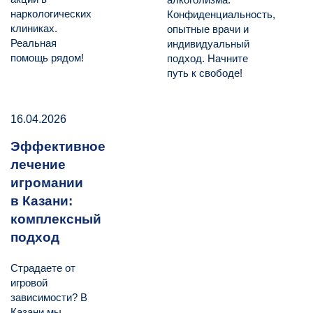
наркологических
Конфиденциальность,
клиниках.
опытные врачи и
Реальная
индивидуальный
помощь рядом!
подход. Начните
путь к свободе!
16.04.2026
Эффективное
лечение
игромании
в Казани:
комплексный
подход
Страдаете от
игровой
зависимости? В
Казани мы