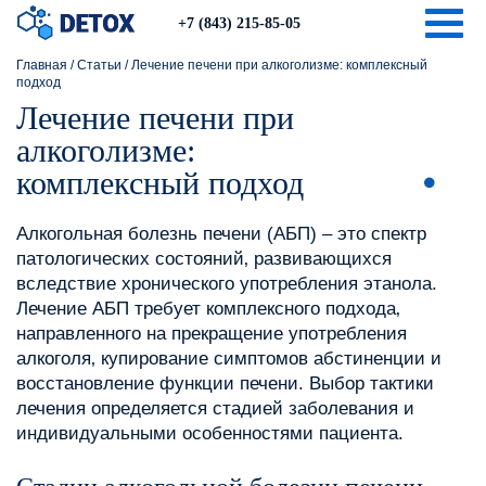
Togg
+7 (843) 215-85-05
Главная
/
Статьи
/
Лечение печени при алкоголизме: комплексный
подход
Лечение печени при
алкоголизме:
комплексный подход
Алкогольная болезнь печени (АБП) – это спектр
патологических состояний‚ развивающихся
вследствие хронического употребления этанола.
Лечение АБП требует комплексного подхода‚
направленного на прекращение употребления
алкоголя‚ купирование симптомов абстиненции и
восстановление функции печени. Выбор тактики
лечения определяется стадией заболевания и
индивидуальными особенностями пациента.