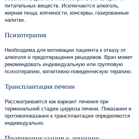
питательных веществ. Исключаются алкоголь‚
жирная пища‚ копчености‚ консервы‚ газированные
напитки.
Психотерапия
Необходима для мотивации пациента к отказу от
алкоголя и предотвращения рецидивов. Врач может
рекомендовать индивидуальную или групповую
психотерапию‚ когнитивно-поведенческую терапию.
Трансплантация печени
Рассматривается как вариант лечения при
терминальной стадии цирроза печени. Показания и
противопоказания к трансплантации определяются
индивидуально.
Противопоказания к лечению