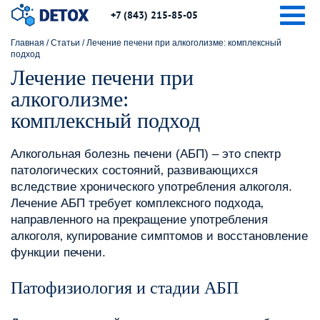
Togg
+7 (843) 215-85-05
Главная
/
Статьи
/
Лечение печени при алкоголизме: комплексный
подход
Лечение печени при
алкоголизме:
комплексный подход
Алкогольная болезнь печени (АБП) – это спектр
патологических состояний‚ развивающихся
вследствие хронического употребления алкоголя.
Лечение АБП требует комплексного подхода‚
направленного на прекращение употребления
алкоголя‚ купирование симптомов и восстановление
функции печени.
Патофизиология и стадии АБП