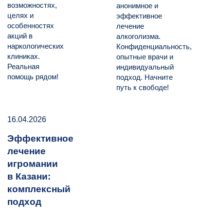
возможностях,
анонимное и
целях и
эффективное
особенностях
лечение
акций в
алкоголизма.
наркологических
Конфиденциальность,
клиниках.
опытные врачи и
Реальная
индивидуальный
помощь рядом!
подход. Начните
путь к свободе!
16.04.2026
Эффективное
лечение
игромании
в Казани:
комплексный
подход