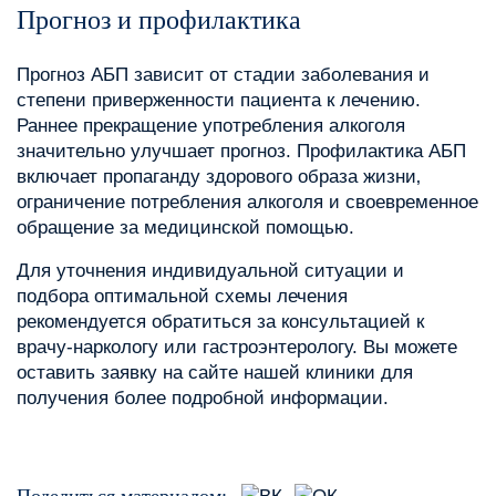
Прогноз и профилактика
Прогноз АБП зависит от стадии заболевания и
степени приверженности пациента к лечению.
Раннее прекращение употребления алкоголя
значительно улучшает прогноз. Профилактика АБП
включает пропаганду здорового образа жизни‚
ограничение потребления алкоголя и своевременное
обращение за медицинской помощью.
Для уточнения индивидуальной ситуации и
подбора оптимальной схемы лечения
рекомендуется обратиться за консультацией к
врачу-наркологу или гастроэнтерологу. Вы можете
оставить заявку на сайте нашей клиники для
получения более подробной информации.