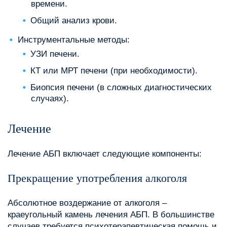
времени.
Общий анализ крови.
Инструментальные методы:
УЗИ печени.
КТ или МРТ печени (при необходимости).
Биопсия печени (в сложных диагностических
случаях).
Лечение
Лечение АБП включает следующие компоненты:
Прекращение употребления алкоголя
Абсолютное воздержание от алкоголя –
краеугольный камень лечения АБП. В большинстве
случаев требуется психотерапевтическая помощь и‚