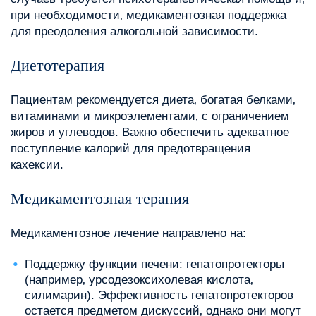
при необходимости‚ медикаментозная поддержка
для преодоления алкогольной зависимости.
Диетотерапия
Пациентам рекомендуется диета‚ богатая белками‚
витаминами и микроэлементами‚ с ограничением
жиров и углеводов. Важно обеспечить адекватное
поступление калорий для предотвращения
кахексии.
Медикаментозная терапия
Медикаментозное лечение направлено на:
Поддержку функции печени: гепатопротекторы
(например‚ урсодезоксихолевая кислота‚
силимарин). Эффективность гепатопротекторов
остается предметом дискуссий‚ однако они могут