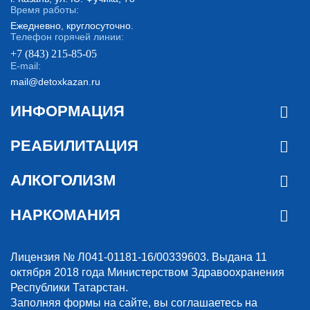
Время работы:
Ежедневно, круглосуточно.
Телефон горячей линии:
+7 (843) 215-85-05
E-mail:
mail@detoxkazan.ru
ИНФОРМАЦИЯ
РЕАБИЛИТАЦИЯ
АЛКОГОЛИЗМ
НАРКОМАНИЯ
Лицензия № Л041-01181-16/00339603. Выдана 11
октября 2018 года Министерством Здравоохранения
Республики Татарстан.
Заполняя формы на сайте, вы соглашаетесь на