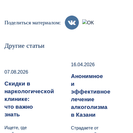
Поделиться материалом:
Другие статьи
16.04.2026
07.08.2026
Анонимное
Скидки в
и
наркологической
эффективное
клинике:
лечение
что важно
алкоголизма
знать
в Казани
Ищете, где
Страдаете от