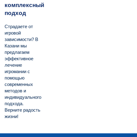
комплексный
подход
Страдаете от
игровой
зависимости? В
Казани мы
предлагаем
эффективное
лечение
игромании с
помощью
современных
методов и
индивидуального
подхода.
Верните радость
жизни!