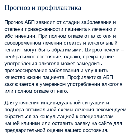
Прогноз и профилактика
Прогноз АБП зависит от стадии заболевания и
степени приверженности пациента к лечению и
абстиненции. При полном отказе от алкоголя и
своевременном лечении стеатоз и алкогольный
гепатит могут быть обратимыми. Цирроз печени –
необратимое состояние, однако, прекращение
употребления алкоголя может замедлить
прогрессирование заболевания и улучшить
качество жизни пациента. Профилактика АБП
заключается в умеренном употреблении алкоголя
или полном отказе от него.
Для уточнения индивидуальной ситуации и
подбора оптимальной схемы лечения рекомендуем
обратиться за консультацией к специалистам
нашей клиники или оставить заявку на сайте для
предварительной оценки вашего состояния.