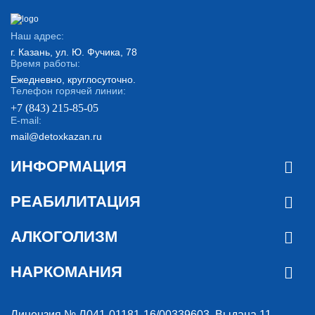
Наш адрес:
г. Казань, ул. Ю. Фучика, 78
Время работы:
Ежедневно, круглосуточно.
Телефон горячей линии:
+7 (843) 215-85-05
E-mail:
mail@detoxkazan.ru
ИНФОРМАЦИЯ
РЕАБИЛИТАЦИЯ
АЛКОГОЛИЗМ
НАРКОМАНИЯ
Лицензия № Л041-01181-16/00339603. Выдана 11