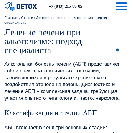
Togg
+7 (843) 215-85-05
Главная
/
Статьи
/
Лечение печени при алкоголизме: подход
специалиста
Лечение печени при
алкоголизме: подход
специалиста
Алкогольная болезнь печени (АБП) представляет
собой спектр патологических состояний,
развивающихся в результате хронического
воздействия этанола на печень. Диагностика и
лечение АБП – комплексная задача, требующая
участия опытного гепатолога и, часто, нарколога.
Классификация и стадии АБП
АБП включает в себя три основных стадии: