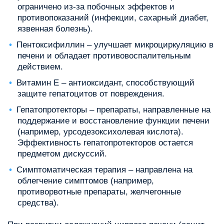
ограничено из-за побочных эффектов и
противопоказаний (инфекции, сахарный диабет,
язвенная болезнь).
Пентоксифиллин – улучшает микроциркуляцию в
печени и обладает противовоспалительным
действием.
Витамин Е – антиоксидант, способствующий
защите гепатоцитов от повреждения.
Гепатопротекторы – препараты, направленные на
поддержание и восстановление функции печени
(например, урсодезоксихолевая кислота).
Эффективность гепатопротекторов остается
предметом дискуссий.
Симптоматическая терапия – направлена на
облегчение симптомов (например,
противорвотные препараты, желчегонные
средства).