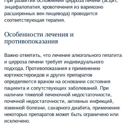
При развитии осложнений цирроза печени (асцит,
энцефалопатия, кровотечения из варикозно
расширенных вен пищевода) проводится
соответствующая терапия.
Особенности лечения и
противопоказания
Важно отметить, что лечение алкогольного гепатита
и цирроза печени требует индивидуального
подхода. Противопоказания к применению
кортикостероидов и других препаратов
определяются врачом на основании состояния
пациента и сопутствующих заболеваний. При
наличии тяжелой печеночной недостаточности,
почечной недостаточности, активных инфекций,
язвенной болезни, сахарного диабета, применение
некоторых препаратов может быть ограничено или
исключено.