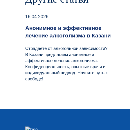
16.04.2026
Анонимное и эффективное
лечение алкоголизма в Казани
Страдаете от алкогольной зависимости?
В Казани предлагаем анонимное и
эффективное лечение алкоголизма.
Конфиденциальность, опытные врачи и
индивидуальный подход. Начните путь к
свободе!