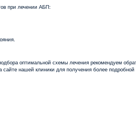
ов при лечении АБП:
ояния.
одбора оптимальной схемы лечения рекомендуем обрати
 на сайте нашей клиники для получения более подробно