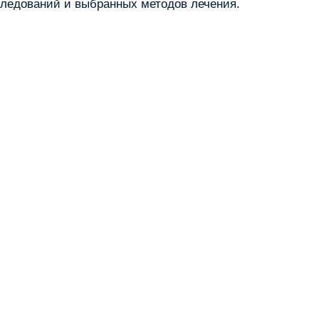
следований и выбранных методов лечения.