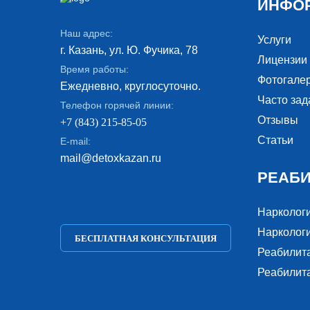
ИНФО
Наш адрес:
Услуги
г. Казань, ул. Ю. Фучика, 78
Лицензии
Время работы:
Фотогале
Ежедневно, круглосуточно.
Часто за
Телефон горячей линии:
Отзывы
+7 (843) 215-85-05
Статьи
E-mail:
mail@detoxkazan.ru
РЕАБ
Нарколог
Наркологи
БЕСПЛАТНАЯ КОНСУЛЬТАЦИЯ
Реабилит
Реабилит