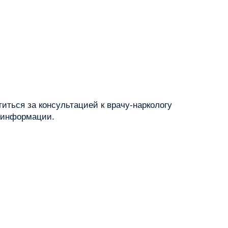
ться за консультацией к врачу-наркологу
й информации.