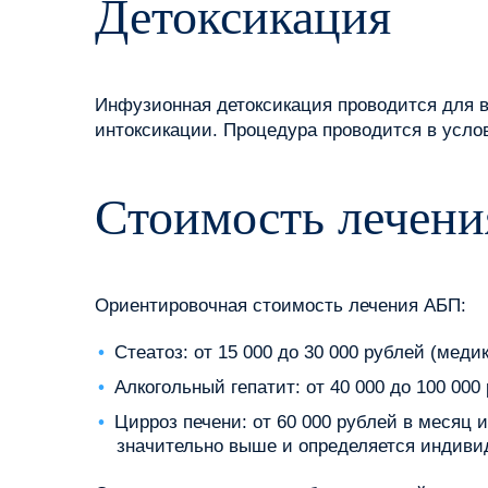
Детоксикация
Инфузионная детоксикация проводится для в
интоксикации. Процедура проводится в усло
Стоимость лечени
Ориентировочная стоимость лечения АБП:
Стеатоз: от 15 000 до 30 000 рублей (меди
Алкогольный гепатит: от 40 000 до 100 00
Цирроз печени: от 60 000 рублей в месяц
значительно выше и определяется индиви