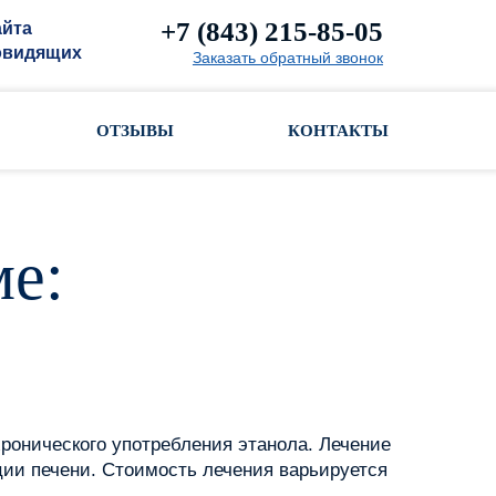
+7 (843) 215-85-05
айта
овидящих
Заказать обратный звонок
ОТЗЫВЫ
КОНТАКТЫ
ме:
хронического употребления этанола. Лечение
ции печени. Стоимость лечения варьируется