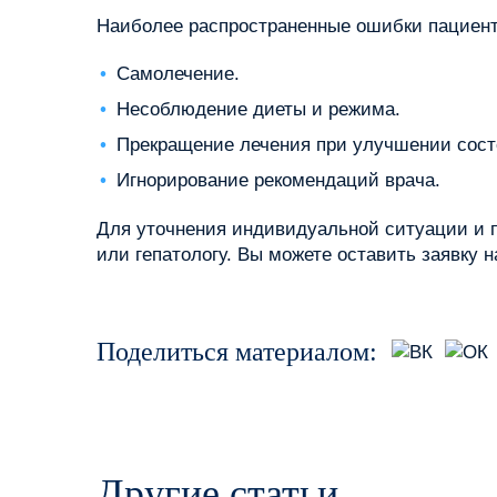
Наиболее распространенные ошибки пациент
Самолечение.
Несоблюдение диеты и режима.
Прекращение лечения при улучшении сост
Игнорирование рекомендаций врача.
Для уточнения индивидуальной ситуации и п
или гепатологу. Вы можете оставить заявку
Поделиться материалом:
Другие статьи